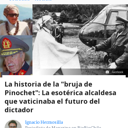
Facebook
La historia de la "bruja de
Pinochet": La esotérica alcaldesa
que vaticinaba el futuro del
dictador
Ignacio Hermosilla