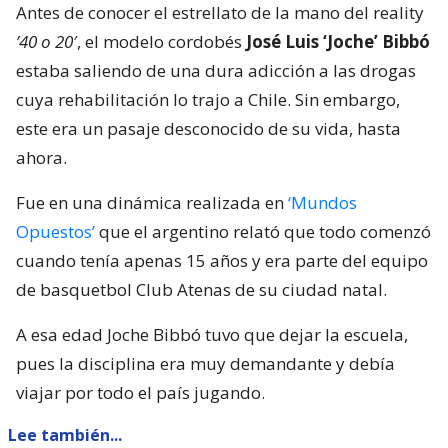
Antes de conocer el estrellato de la mano del reality
’40 o 20′
, el modelo cordobés
José Luis ‘Joche’ Bibbó
estaba saliendo de una dura adicción a las drogas
cuya rehabilitación lo trajo a Chile. Sin embargo,
este era un pasaje desconocido de su vida, hasta
ahora.
Fue en una dinámica realizada en
‘Mundos
Opuestos’
que el argentino relató que todo comenzó
cuando tenía apenas 15 años y era parte del equipo
de basquetbol Club Atenas de su ciudad natal.
A esa edad Joche Bibbó tuvo que dejar la escuela,
pues la disciplina era muy demandante y debía
viajar por todo el país jugando.
Lee también...