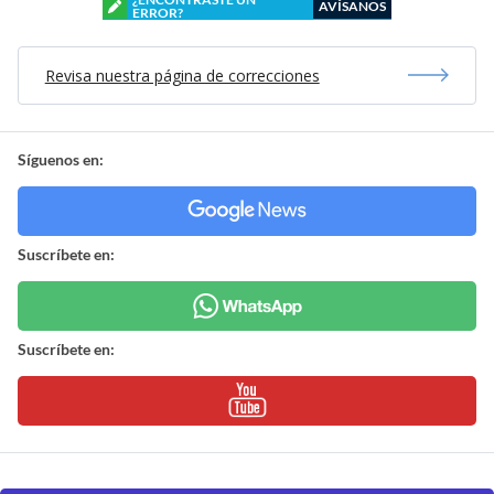
AVÍSANOS
ERROR?
Revisa nuestra página de correcciones
Síguenos en:
Suscríbete en:
Suscríbete en: