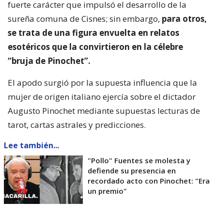
fuerte carácter que impulsó el desarrollo de la
sureña comuna de Cisnes; sin embargo,
para otros,
se trata de una figura envuelta en relatos
esotéricos que la convirtieron en la célebre
“bruja de Pinochet”.
El apodo surgió por la supuesta influencia que la
mujer de origen italiano ejercía sobre el dictador
Augusto Pinochet mediante supuestas lecturas de
tarot, cartas astrales y predicciones.
Lee también...
"Pollo" Fuentes se molesta y
defiende su presencia en
recordado acto con Pinochet: "Era
un premio"