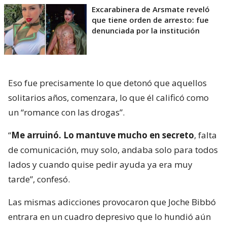
Excarabinera de Arsmate reveló
que tiene orden de arresto: fue
denunciada por la institución
Eso fue precisamente lo que detonó que aquellos
solitarios años, comenzara, lo que él calificó como
un “romance con las drogas”.
“
Me arruinó. Lo mantuve mucho en secreto
, falta
de comunicación, muy solo, andaba solo para todos
lados y cuando quise pedir ayuda ya era muy
tarde”, confesó.
Las mismas adicciones provocaron que Joche Bibbó
entrara en un cuadro depresivo que lo hundió aún