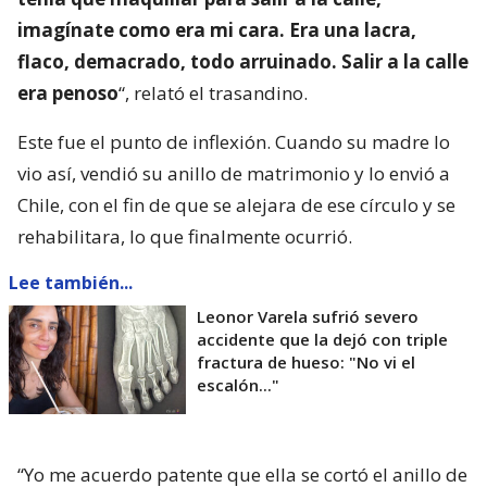
imagínate como era mi cara. Era una lacra,
flaco, demacrado, todo arruinado. Salir a la calle
era penoso
“, relató el trasandino.
Este fue el punto de inflexión. Cuando su madre lo
vio así, vendió su anillo de matrimonio y lo envió a
Chile, con el fin de que se alejara de ese círculo y se
rehabilitara, lo que finalmente ocurrió.
Lee también...
Leonor Varela sufrió severo
accidente que la dejó con triple
fractura de hueso: "No vi el
escalón..."
“Yo me acuerdo patente que ella se cortó el anillo de