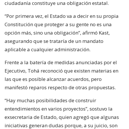
ciudadanía constituye una obligación estatal.
“Por primera vez, el Estado va a decir en su propia
Constitución que proteger a su gente no es una
opción más, sino una obligación”, afirmó Kast,
asegurando que se trataría de un mandato
aplicable a cualquier administración.
Frente a la batería de medidas anunciadas por el
Ejecutivo, Tohá reconoció que existen materias en
las que es posible alcanzar acuerdos, pero
manifestó reparos respecto de otras propuestas.
“Hay muchas posibilidades de construir
entendimientos en varios proyectos”, sostuvo la
exsecretaria de Estado, quien agregó que algunas
iniciativas generan dudas porque, a su juicio, son