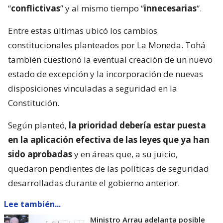
“
conflictivas
” y al mismo tiempo “
innecesarias
“.
Entre estas últimas ubicó los cambios
constitucionales planteados por La Moneda. Tohá
también cuestionó la eventual creación de un nuevo
estado de excepción y la incorporación de nuevas
disposiciones vinculadas a seguridad en la
Constitución.
Según planteó,
la prioridad debería estar puesta
en la aplicación efectiva de las leyes que ya han
sido aprobadas
y en áreas que, a su juicio,
quedaron pendientes de las políticas de seguridad
desarrolladas durante el gobierno anterior.
Lee también...
Ministro Arrau adelanta posible