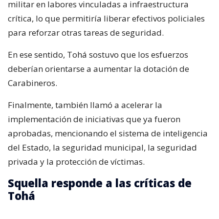
militar en labores vinculadas a infraestructura
crítica, lo que permitiría liberar efectivos policiales
para reforzar otras tareas de seguridad.
En ese sentido, Tohá sostuvo que los esfuerzos
deberían orientarse a aumentar la dotación de
Carabineros.
Finalmente, también llamó a acelerar la
implementación de iniciativas que ya fueron
aprobadas, mencionando el sistema de inteligencia
del Estado, la seguridad municipal, la seguridad
privada y la protección de víctimas.
Squella responde a las críticas de
Tohá