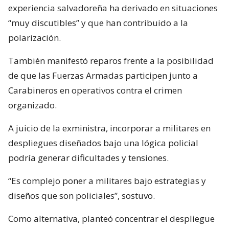
experiencia salvadoreña ha derivado en situaciones
“muy discutibles” y que han contribuido a la
polarización.
También manifestó reparos frente a la posibilidad
de que las Fuerzas Armadas participen junto a
Carabineros en operativos contra el crimen
organizado.
A juicio de la exministra, incorporar a militares en
despliegues diseñados bajo una lógica policial
podría generar dificultades y tensiones.
“Es complejo poner a militares bajo estrategias y
diseños que son policiales”, sostuvo.
Como alternativa, planteó concentrar el despliegue