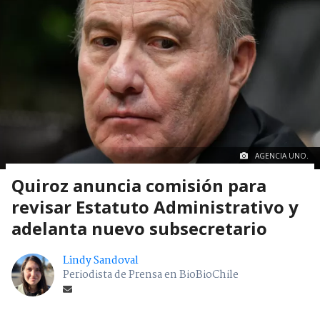
AGENCIA UNO.
Quiroz anuncia comisión para
revisar Estatuto Administrativo y
adelanta nuevo subsecretario
Lindy Sandoval
Periodista de Prensa en BioBioChile