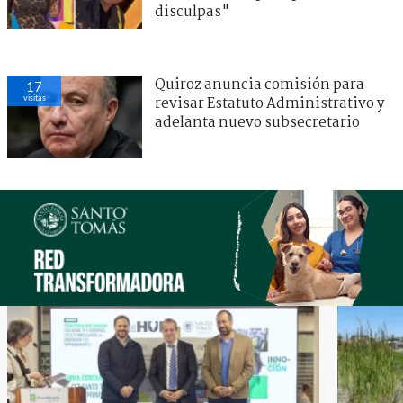
disculpas"
Quiroz anuncia comisión para
17
visitas
revisar Estatuto Administrativo y
adelanta nuevo subsecretario