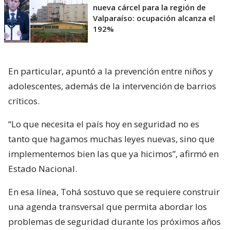
nueva cárcel para la región de
Valparaíso: ocupación alcanza el
192%
En particular, apuntó a la prevención entre niños y
adolescentes, además de la intervención de barrios
críticos.
“Lo que necesita el país hoy en seguridad no es
tanto que hagamos muchas leyes nuevas, sino que
implementemos bien las que ya hicimos”, afirmó en
Estado Nacional.
En esa línea, Tohá sostuvo que se requiere construir
una agenda transversal que permita abordar los
problemas de seguridad durante los próximos años