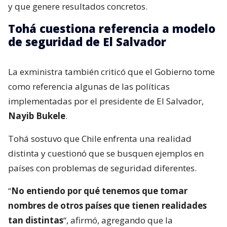
y que genere resultados concretos.
Tohá cuestiona referencia a modelo
de seguridad de El Salvador
La exministra también criticó que el Gobierno tome
como referencia algunas de las políticas
implementadas por el presidente de El Salvador,
Nayib Bukele
.
Tohá sostuvo que Chile enfrenta una realidad
distinta y cuestionó que se busquen ejemplos en
países con problemas de seguridad diferentes.
“
No entiendo por qué tenemos que tomar
nombres de otros países que tienen realidades
tan distintas
“, afirmó, agregando que la