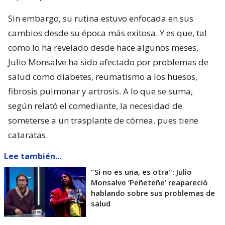
Sin embargo, su rutina estuvo enfocada en sus
cambios desde su época más exitosa. Y es que, tal
como lo ha revelado desde hace algunos meses,
Julio Monsalve ha sido afectado por problemas de
salud como diabetes, reumatismo a los huesos,
fibrosis pulmonar y artrosis. A lo que se suma,
según relató el comediante, la necesidad de
someterse a un trasplante de córnea, pues tiene
cataratas.
Lee también...
"Si no es una, es otra": Julio
Monsalve ’Peñeteñe’ reapareció
hablando sobre sus problemas de
salud