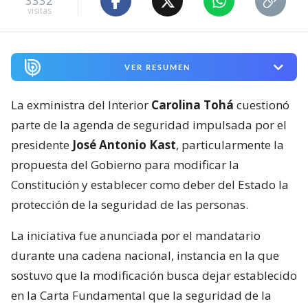
3332
visitas
VER RESUMEN
La exministra del Interior
Carolina Tohá
cuestionó
parte de la agenda de seguridad impulsada por el
presidente
José Antonio Kast
, particularmente la
propuesta del Gobierno para modificar la
Constitución y establecer como deber del Estado la
protección de la seguridad de las personas.
La iniciativa fue anunciada por el mandatario
durante una cadena nacional, instancia en la que
sostuvo que la modificación busca dejar establecido
en la Carta Fundamental que la seguridad de la