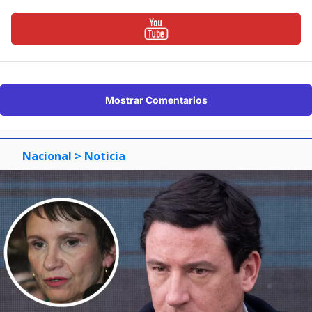
Mostrar Comentarios
Nacional
> Noticia