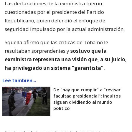
Las declaraciones de la exministra fueron
cuestionadas por el presidente del Partido
Republicano, quien defendió el enfoque de
seguridad impulsado por la actual administración.
Squella afirmó que las críticas de Tohá no le
resultaban sorprendentes y
sostuvo que la
exministra representa una visión que, a su juicio,
ha privilegiado un sistema “garantista”.
Lee también...
De "hay que cumplir" a "revisar
facultad presidencial": indultos
siguen dividiendo al mundo
político