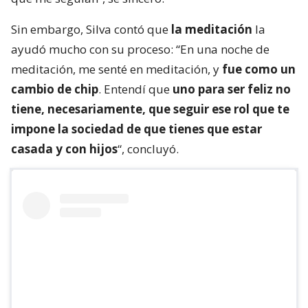
Sin embargo, Silva contó que
la meditación
la
ayudó mucho con su proceso: “En una noche de
meditación, me senté en meditación, y
fue como un
cambio de chip
. Entendí que
uno para ser feliz no
tiene, necesariamente, que seguir ese rol que te
impone la sociedad de que tienes que estar
casada y con hijos
“, concluyó.