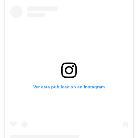
Ver esta publicación en Instagram