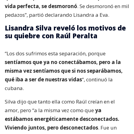
vida perfecta, se desmoronó
. Se desmoronó en mil
pedazos”, partió declarando Lisandra a Eva.
Lisandra Silva reveló los motivos de
su quiebre con Raúl Peralta
“Los dos sufrimos esta separación, porque
sentíamos que ya no conectábamos, pero a la
misma vez sentíamos que si nos separábamos,
qué iba a ser de nuestras vidas
“, continuó la
cubana.
Silva dijo que tanto ella como Raúl creían en el
amor, pero “a la misma vez como que
ya
estábamos energéticamente desconectados.
Viviendo juntos, pero desconectados
. Fue un