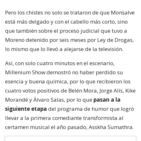
Pero los chistes no solo se trataron de que Monsalve
está más delgado y con el cabello más corto, sino
que también sobre el proceso judicial que tuvo a
Moreno detenido por seis meses por Ley de Drogas,
lo mismo que lo llevó a alejarse de la televisión.
Así, con solo cuatro minutos en el escenario,
Millenium Show demostró no haber perdido su
esencia y buena química, por lo que recibieron los
cuatro votos positivos de Belén Mora, Jorge Alís, Kike
Morandé y Álvaro Salas, por lo que
pasan a la
siguiente etapa
del programa de humor que logró
llevar a la primera comediante transformista al
certamen musical el año pasado, Asskha Sumathra.