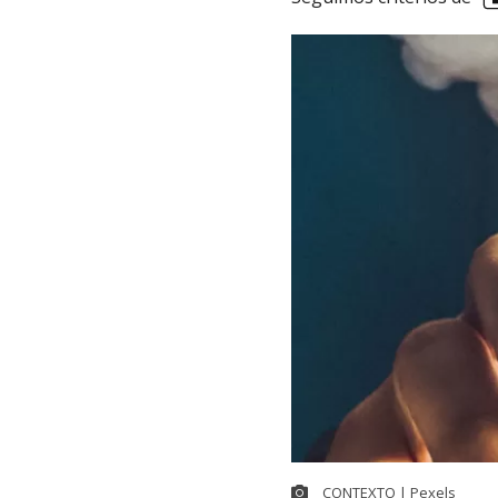
CONTEXTO | Pexels