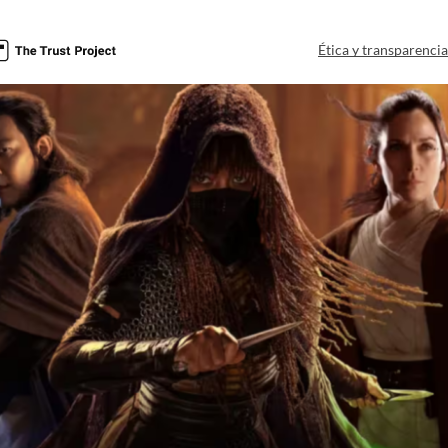
Ética y transparenci