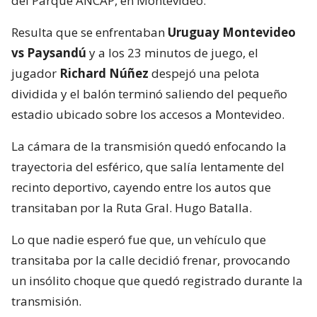
del Parque ANCAP, en Montevideo.
Resulta que se enfrentaban
Uruguay Montevideo
vs Paysandú
y a los 23 minutos de juego, el
jugador
Richard Núñez
despejó una pelota
dividida y el balón terminó saliendo del pequeño
estadio ubicado sobre los accesos a Montevideo.
La cámara de la transmisión quedó enfocando la
trayectoria del esférico, que salía lentamente del
recinto deportivo, cayendo entre los autos que
transitaban por la Ruta Gral. Hugo Batalla.
Lo que nadie esperó fue que, un vehículo que
transitaba por la calle decidió frenar, provocando
un insólito choque que quedó registrado durante la
transmisión.