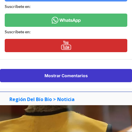
Suscríbete en:
Suscríbete en:
Mostrar Comentarios
Región Del Bío Bío
> Noticia