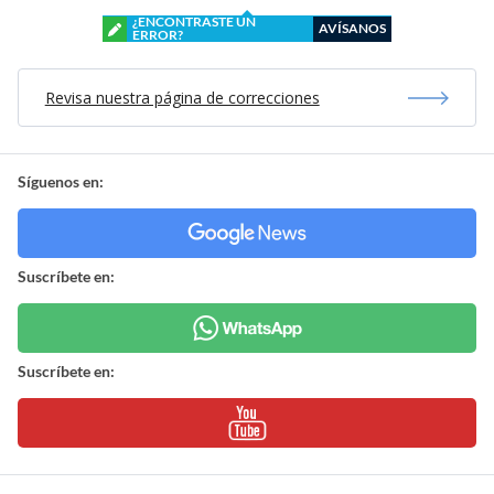
¿ENCONTRASTE UN
AVÍSANOS
ERROR?
Revisa nuestra página de correcciones
Síguenos en:
Suscríbete en:
Suscríbete en: