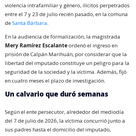
violencia intrafamiliar y género, ilícitos perpetrados
entre el 7 y 23 de julio recién pasado, en la comuna
de
Santa Bárbara
.
En la audiencia de formalización, la magistrada
Mery Ramírez Escalante
ordenó el ingreso en
prisión de Calpán Marihuán, por considerar que la
libertad del imputado constituye un peligro para la
seguridad de la sociedad y la víctima. Además, fijó
en cuatro meses el plazo de investigación.
Un calvario que duró semanas
Según el ente persecutor, alrededor del mediodía
del 7 de julio de 2026, la víctima concurrió junto a
sus padres hasta el domicilio del imputado,