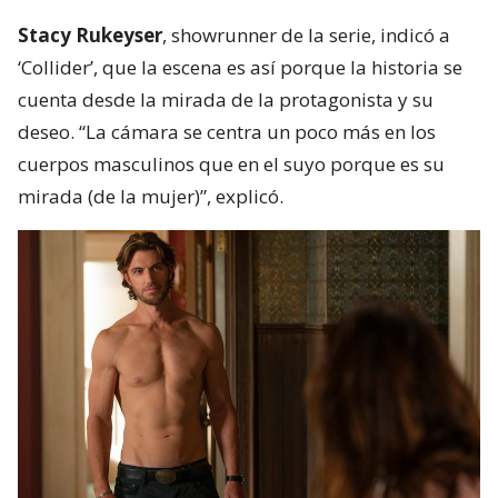
Stacy Rukeyser
, showrunner de la serie, indicó a
‘Collider’, que la escena es así porque la historia se
cuenta desde la mirada de la protagonista y su
deseo. “La cámara se centra un poco más en los
cuerpos masculinos que en el suyo porque es su
mirada (de la mujer)”, explicó.