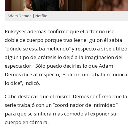
Adam Demos | Netflix
Rukeyser además confirmó que el actor no usó
doble de cuerpo porque tras leer el guion él sabía
“dónde se estaba metiendo” y respecto a si se utilizó
algún tipo de prótesis lo dejó a la imaginación del
espectador. “Sólo puedo decirles lo que Adam
Demos dice al respecto, es decir, un caballero nunca
lo dice”, indicó.
Cabe destacar que el mismo Demos confirmó que la
serie trabajó con un “coordinador de intimidad”
para que se sintiera más cómodo al exponer su
cuerpo en cámara.