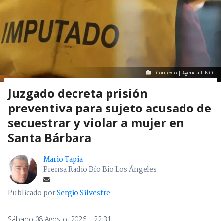
Contexto | Agencia UNO
Juzgado decreta prisión
preventiva para sujeto acusado de
secuestrar y violar a mujer en
Santa Bárbara
Mario Tapia
Prensa Radio Bío Bío Los Ángeles
Publicado por
Sergio Silvestre
Sábado 08 Agosto, 2026 | 22:31