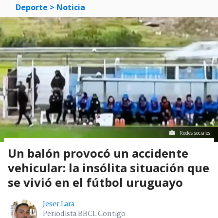
Deporte
> Noticia
Redes sociales
Un balón provocó un accidente
vehicular: la insólita situación que
se vivió en el fútbol uruguayo
Jeser Lara
Periodista BBCL Contigo