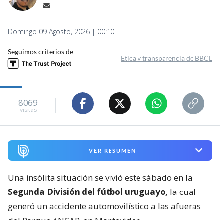
Domingo 09 Agosto, 2026 | 00:10
Seguimos criterios de
Ética y transparencia de BBCL
8069
visitas
VER RESUMEN
Una insólita situación se vivió este sábado en la
Segunda División del fútbol uruguayo,
la cual
generó un accidente automovilístico a las afueras