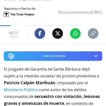
Seguimos criterios de
Ética y transparencia de BBCL
9877
visitas
VER RESUMEN
El Juzgado de Garantía de Santa Bárbara dejó
sujeto a la medida cautelar de prisión preventiva a
Patricio Calpán Marihuán
, imputado por el
Ministerio Público
como autor de los delitos
consumados de
secuestro con violación, lesiones
graves y amenazas de muerte
, en contexto de