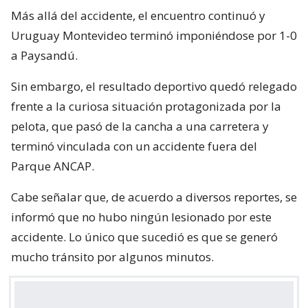
Más allá del accidente, el encuentro continuó y
Uruguay Montevideo terminó imponiéndose por 1-0
a Paysandú.
Sin embargo, el resultado deportivo quedó relegado
frente a la curiosa situación protagonizada por la
pelota, que pasó de la cancha a una carretera y
terminó vinculada con un accidente fuera del
Parque ANCAP.
Cabe señalar que, de acuerdo a diversos reportes, se
informó que no hubo ningún lesionado por este
accidente. Lo único que sucedió es que se generó
mucho tránsito por algunos minutos.