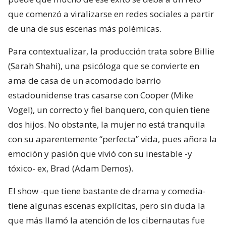
que comenzó a viralizarse en redes sociales a partir
de una de sus escenas más polémicas.
Para contextualizar, la producción trata sobre Billie
(Sarah Shahi), una psicóloga que se convierte en
ama de casa de un acomodado barrio
estadounidense tras casarse con Cooper (Mike
Vogel), un correcto y fiel banquero, con quien tiene
dos hijos. No obstante, la mujer no está tranquila
con su aparentemente “perfecta” vida, pues añora la
emoción y pasión que vivió con su inestable -y
tóxico- ex, Brad (Adam Demos).
El show -que tiene bastante de drama y comedia-
tiene algunas escenas explícitas, pero sin duda la
que más llamó la atención de los cibernautas fue