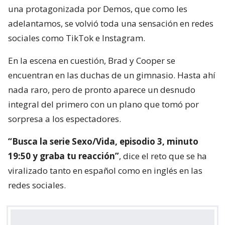
una protagonizada por Demos, que como les
adelantamos, se volvió toda una sensación en redes
sociales como TikTok e Instagram.
En la escena en cuestión, Brad y Cooper se
encuentran en las duchas de un gimnasio. Hasta ahí
nada raro, pero de pronto aparece un desnudo
integral del primero con un plano que tomó por
sorpresa a los espectadores.
“Busca la serie Sexo/Vida, episodio 3, minuto
19:50 y graba tu reacción”
, dice el reto que se ha
viralizado tanto en español como en inglés en las
redes sociales.