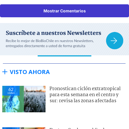
Mostrar Comentarios
VISTO AHORA
Pronostican ciclón extratropical
62
visitas
para esta semana en el centro y
sur: revisa las zonas afectadas