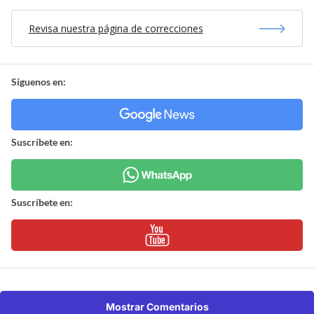
Revisa nuestra página de correcciones
Síguenos en:
Suscríbete en:
Suscríbete en:
Mostrar Comentarios