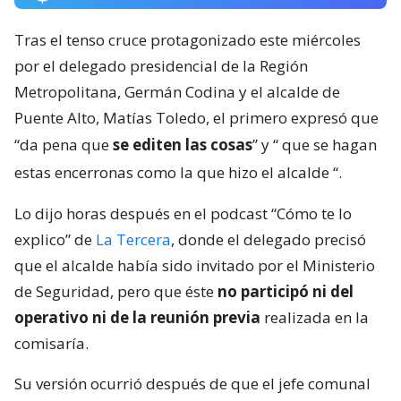
Tras el tenso cruce protagonizado este miércoles
por el delegado presidencial de la Región
Metropolitana, Germán Codina y el alcalde de
Puente Alto, Matías Toledo, el primero expresó que
“da pena que
se editen las cosas
” y “
que se hagan
estas encerronas como la que hizo el alcalde
“.
Lo dijo horas después en el podcast “Cómo te lo
explico” de
La Tercera
, donde el delegado precisó
que el alcalde había sido invitado por el Ministerio
de Seguridad, pero que éste
no participó ni del
operativo ni de la reunión previa
realizada en la
comisaría.
Su versión ocurrió después de que el jefe comunal