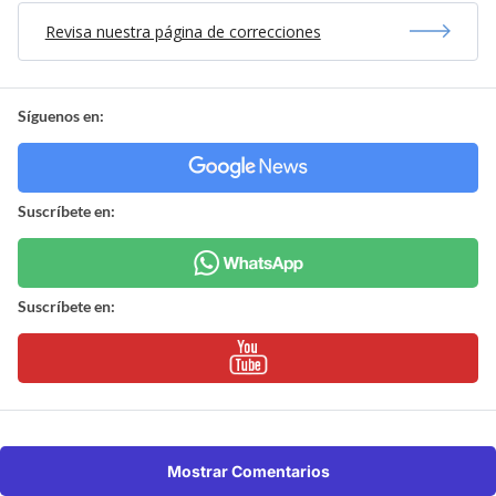
Revisa nuestra página de correcciones
Síguenos en:
Suscríbete en:
Suscríbete en:
Mostrar Comentarios