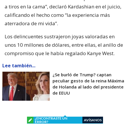
a tiros en la cama”, declaró Kardashian en el juicio,
calificando el hecho como “la experiencia más
aterradora de mi vida”.
Los delincuentes sustrajeron joyas valoradas en
unos 10 millones de dólares, entre ellas, el anillo de
compromiso que le había regalado Kanye West.
Lee también...
¿Se burló de Trump? captan
peculiar gesto de la reina Máxima
de Holanda al lado del presidente
de EEUU
¿ENCONTRASTE UN
AVÍSANOS
ERROR?