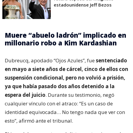
estadounidense Jeff Bezos
Muere “abuelo ladrón” implicado en
millonario robo a Kim Kardashian
Dubreucq, apodado “Ojos Azules”, fue
sentenciado
en mayo a siete años de cárcel, cinco de ellos con
suspensión condicional, pero no volvió a prisión,
ya que había pasado dos años detenido a la
espera del juicio
. Durante su testimonio, negó
cualquier vínculo con el atraco: “Es un caso de
identidad equivocada… No tengo nada que ver con
esto”, afirmó ante el tribunal.