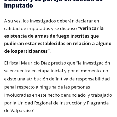
imputado
A su vez, los investigados deberán declarar en
calidad de imputados y se dispuso
“verificar la
existencia de armas de fuego inscritas que
pudieran estar establecidas en relación a alguno
de los participantes”
.
El fiscal Mauricio Díaz precisó que “la investigación
se encuentra en etapa inicial y por el momento
no
existe una atribución definitiva de responsabilidad
penal respecto a ninguna de las personas
involucradas en este hecho denunciado
y trabajado
por la Unidad Regional de Instrucción y Flagrancia
de Valparaíso”.