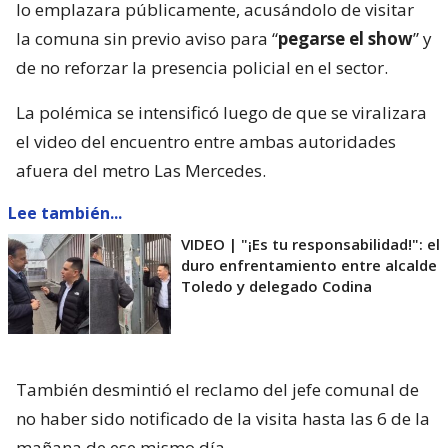
lo emplazara públicamente, acusándolo de visitar
la comuna sin previo aviso para “
pegarse el show
” y
de no reforzar la presencia policial en el sector.
La polémica se intensificó luego de que se viralizara
el video del encuentro entre ambas autoridades
afuera del metro Las Mercedes.
Lee también...
VIDEO | "¡Es tu responsabilidad!": el
duro enfrentamiento entre alcalde
Toledo y delegado Codina
También desmintió el reclamo del jefe comunal de
no haber sido notificado de la visita hasta las 6 de la
mañana de ese mismo día.