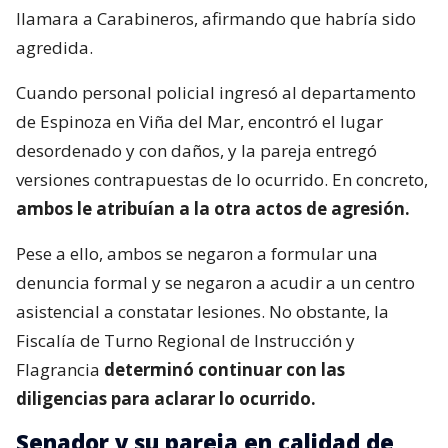
llamara a Carabineros, afirmando que habría sido
agredida.
Cuando personal policial ingresó al departamento
de Espinoza en Viña del Mar, encontró el lugar
desordenado y con daños, y la pareja entregó
versiones contrapuestas de lo ocurrido. En concreto,
ambos le atribuían a la otra actos de agresión.
Pese a ello, ambos se negaron a formular una
denuncia formal y se negaron a acudir a un centro
asistencial a constatar lesiones. No obstante, la
Fiscalía de Turno Regional de Instrucción y
Flagrancia
determinó continuar con las
diligencias para aclarar lo ocurrido.
Senador y su pareja en calidad de