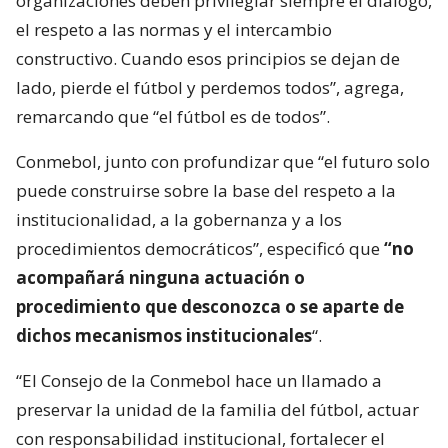
organizaciones deben privilegiar siempre el diálogo,
el respeto a las normas y el intercambio
constructivo. Cuando esos principios se dejan de
lado, pierde el fútbol y perdemos todos”, agrega,
remarcando que “el fútbol es de todos”.
Conmebol, junto con profundizar que “el futuro solo
puede construirse sobre la base del respeto a la
institucionalidad, a la gobernanza y a los
procedimientos democráticos”, especificó que
“no
acompañará ninguna actuación o
procedimiento que desconozca o se aparte de
dichos mecanismos institucionales
“.
“El Consejo de la Conmebol hace un llamado a
preservar la unidad de la familia del fútbol, actuar
con responsabilidad institucional, fortalecer el