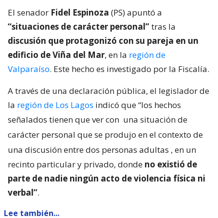
El senador
Fidel Espinoza
(PS) apuntó a
“situaciones de carácter personal”
tras la
discusión que protagonizó con su pareja en un
edificio de Viña del Mar
, en la
región de
Valparaíso
. Este hecho es investigado por la Fiscalía.
A través de una declaración pública, el legislador de
la
región de Los Lagos
indicó que “los hechos
señalados tienen que ver con
una situación de
carácter personal que se produjo en el contexto de
una discusión entre dos personas adultas
, en un
recinto particular y privado, donde
no existió de
parte de nadie ningún acto de violencia física ni
verbal”
.
Lee también...