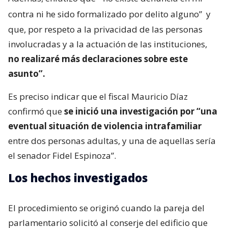
contra ni he sido formalizado por delito alguno”
y
que, por respeto a la privacidad de las personas
involucradas y a la actuación de las instituciones,
no realizaré más declaraciones sobre este
asunto”.
Es preciso indicar que el fiscal Mauricio Díaz
confirmó que
se inició una investigación por “una
eventual situación de violencia intrafamiliar
entre dos personas adultas, y una de aquellas sería
el senador Fidel Espinoza”.
Los hechos investigados
El procedimiento se originó cuando la pareja del
parlamentario solicitó al conserje del edificio que