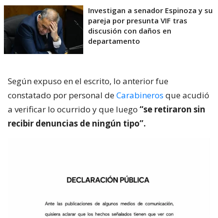
Investigan a senador Espinoza y su
pareja por presunta VIF tras
discusión con daños en
departamento
Según expuso en el escrito, lo anterior fue
constatado por personal de
Carabineros
que acudió
a verificar lo ocurrido y que luego
“se retiraron sin
recibir denuncias de ningún tipo”.