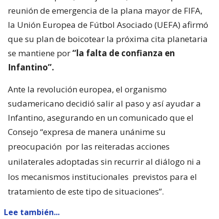
reunión de emergencia de la plana mayor de FIFA,
la Unión Europea de Fútbol Asociado (UEFA) afirmó
que su plan de boicotear la próxima cita planetaria
se mantiene por
“la falta de confianza en
Infantino”.
Ante la revolución europea, el organismo
sudamericano decidió salir al paso y así ayudar a
Infantino, asegurando en un comunicado que el
Consejo “expresa de manera unánime su
preocupación
por las reiteradas acciones
unilaterales adoptadas sin recurrir al diálogo ni a
los mecanismos institucionales
previstos para el
tratamiento de este tipo de situaciones”.
Lee también...