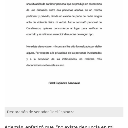
Declaración de senador Fidel Espinoza
Además, enfatizó que
“no existe denuncia en mi