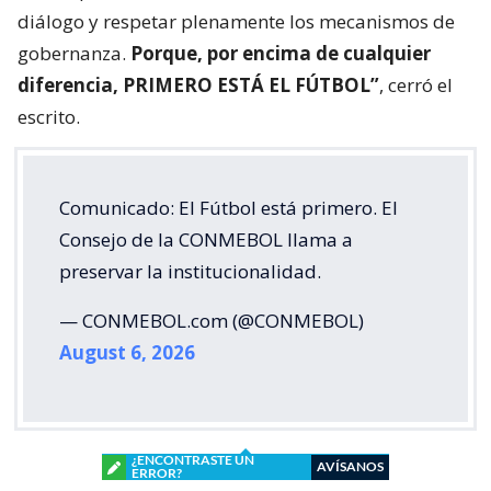
diálogo y respetar plenamente los mecanismos de
gobernanza.
Porque, por encima de cualquier
diferencia, PRIMERO ESTÁ EL FÚTBOL”
, cerró el
escrito.
Comunicado: El Fútbol está primero. El
Consejo de la CONMEBOL llama a
preservar la institucionalidad.
— CONMEBOL.com (@CONMEBOL)
August 6, 2026
¿ENCONTRASTE UN
AVÍSANOS
ERROR?