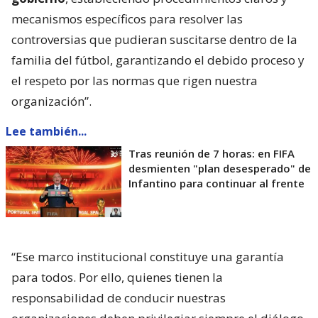
mecanismos específicos para resolver las
controversias que pudieran suscitarse dentro de la
familia del fútbol, garantizando el debido proceso y
el respeto por las normas que rigen nuestra
organización”.
Lee también...
Tras reunión de 7 horas: en FIFA
desmienten "plan desesperado" de
Infantino para continuar al frente
“Ese marco institucional constituye una garantía
para todos. Por ello, quienes tienen la
responsabilidad de conducir nuestras