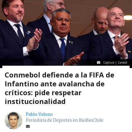
Captura | Caracol
Conmebol defiende a la FIFA de
Infantino ante avalancha de
críticos: pide respetar
institucionalidad
Pablo Velozo
Periodista de Deportes en BioBioChile