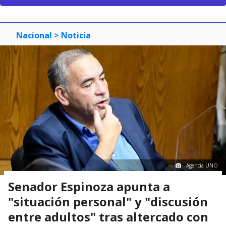
Nacional
> Noticia
Agencia UNO
Senador Espinoza apunta a
"situación personal" y "discusión
entre adultos" tras altercado con