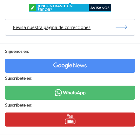
¿ENCONTRASTE UN
AVÍSANOS
ERROR?
Revisa nuestra página de correcciones
Síguenos en:
Suscríbete en:
Suscríbete en: