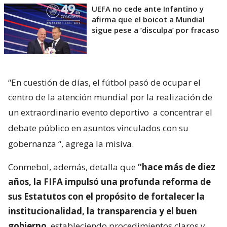
UEFA no cede ante Infantino y
afirma que el boicot a Mundial
sigue pese a ’disculpa’ por fracaso
“En cuestión de días, el fútbol pasó de ocupar el
centro de la atención mundial por la realización de
un extraordinario evento deportivo
a concentrar el
debate público en asuntos vinculados con su
gobernanza
“, agrega la misiva.
Conmebol, además, detalla que
“hace más de diez
años, la FIFA impulsó una profunda reforma de
sus Estatutos con el propósito de fortalecer la
institucionalidad, la transparencia y el buen
gobierno
, estableciendo procedimientos claros y