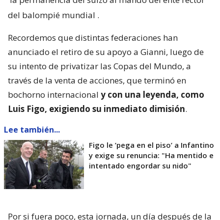
del balompié mundial
.
Recordemos que distintas federaciones han
anunciado el retiro de su apoyo a Gianni, luego de
su intento de privatizar las Copas del Mundo, a
través de la venta de acciones, que terminó en
bochorno internacional
y con una leyenda, como
Luis Figo, exigiendo su inmediato dimisión
.
Lee también...
Figo le ’pega en el piso’ a Infantino
y exige su renuncia: "Ha mentido e
intentado engordar su nido"
Por si fuera poco, esta jornada, un día después de la