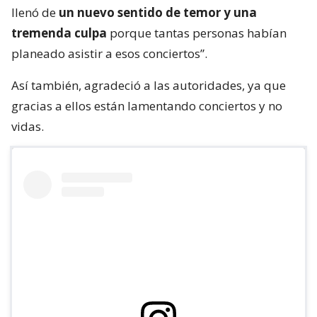
llenó de
un nuevo sentido de temor y una
tremenda culpa
porque tantas personas habían
planeado asistir a esos conciertos”.
Así también, agradeció a las autoridades, ya que
gracias a ellos están lamentando conciertos y no
vidas.