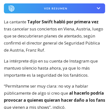
VER RESUMEN
La cantante
Taylor Swift habló por primera vez
tras cancelar sus conciertos en Viena, Austria, luego
que se descubrieran planes de atentado, según
confirmó el director general de Seguridad Pública
de Austria, Franz Ruf.
La intérprete dijo en su cuenta de Instagram que
mantuvo silencio hasta ahora, ya que lo más
importante es la seguridad de los fanáticos.
“Permítanme ser muy clara: no voy a hablar
públicamente de algo si creo que
al hacerlo podría
provocar a quienes quieran hacer daño a los fans
que vienen a mis shows”, indicó.