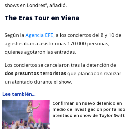
shows en Londres”, añadió.
The Eras Tour en Viena
Según la
Agencia EFE
, a los conciertos del 8 y 10 de
agostos iban a asistir unas 170.000 personas,
quienes agotaron las entradas.
Los conciertos se cancelaron tras la detención de
dos presuntos terroristas
que planeaban realizar
un atentado durante el show.
Lee también...
Confirman un nuevo detenido en
medio de investigación por fallido
atentado en show de Taylor Swift