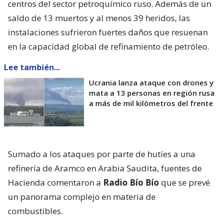
centros del sector petroquímico ruso. Además de un
saldo de 13 muertos y al menos 39 heridos, las
instalaciones sufrieron fuertes daños que resuenan
en la capacidad global de refinamiento de petróleo.
Lee también...
Ucrania lanza ataque con drones y
mata a 13 personas en región rusa
a más de mil kilómetros del frente
Sumado a los ataques por parte de hutíes a una
refinería de Aramco en Arabia Saudita, fuentes de
Hacienda comentaron a
Radio Bío Bío
que se prevé
un panorama complejo en materia de
combustibles.