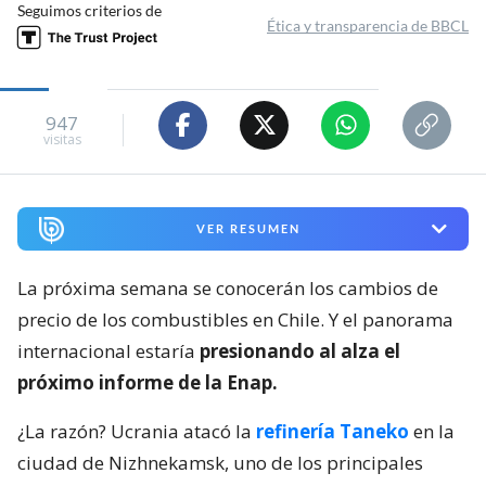
Seguimos criterios de
Ética y transparencia de BBCL
947
visitas
VER RESUMEN
La próxima semana se conocerán los cambios de
precio de los combustibles en Chile. Y el panorama
internacional estaría
presionando al alza el
próximo informe de la Enap.
¿La razón? Ucrania atacó la
refinería Taneko
en la
ciudad de Nizhnekamsk, uno de los principales