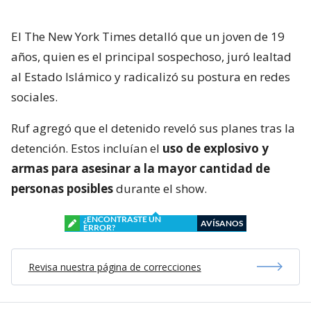
El The New York Times detalló que un joven de 19
años, quien es el principal sospechoso, juró lealtad
al Estado Islámico y radicalizó su postura en redes
sociales.
Ruf agregó que el detenido reveló sus planes tras la
detención. Estos incluían el
uso de explosivo y
armas para asesinar a la mayor cantidad de
personas posibles
durante el show.
¿ENCONTRASTE UN
AVÍSANOS
ERROR?
Revisa nuestra página de correcciones