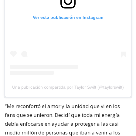
Ver esta publicación en Instagram
Una publicación compartida por Taylor Swift (@taylorswift)
“Me reconfortó el amor y la unidad que vi en los
fans que se unieron. Decidí que toda mi energía
debía enfocarse en ayudar a proteger a las casi
medio millón de personas que iban a venir a los