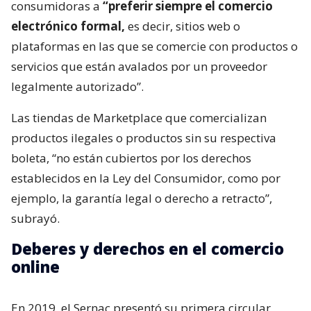
consumidoras a
“preferir siempre el comercio
electrónico formal,
es decir, sitios web o
plataformas en las que se comercie con productos o
servicios que están avalados por un proveedor
legalmente autorizado”.
Las tiendas de Marketplace que comercializan
productos ilegales o productos sin su respectiva
boleta, “no están cubiertos por los derechos
establecidos en la Ley del Consumidor, como por
ejemplo, la garantía legal o derecho a retracto”,
subrayó.
Deberes y derechos en el comercio
online
En 2019, el Sernac presentó su primera circular