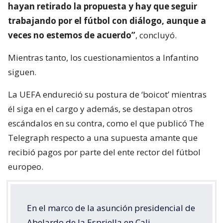
hayan retirado la propuesta y hay que seguir
trabajando por el fútbol con diálogo, aunque a
veces no estemos de acuerdo”
, concluyó.
Mientras tanto, los cuestionamientos a Infantino
siguen.
La UEFA endureció su postura de ‘boicot’ mientras
él siga en el cargo y además, se destapan otros
escándalos en su contra, como el que publicó The
Telegraph respecto a una supuesta amante que
recibió pagos por parte del ente rector del fútbol
europeo.
En el marco de la asunción presidencial de
Abelardo de la Espriella en Cali,