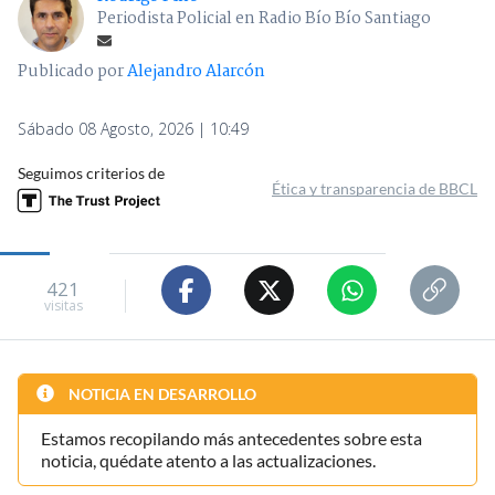
Periodista Policial en Radio Bío Bío Santiago
Publicado por
Alejandro Alarcón
Sábado 08 Agosto, 2026 | 10:49
Seguimos criterios de
Ética y transparencia de BBCL
421
visitas
NOTICIA EN DESARROLLO
Estamos recopilando más antecedentes sobre esta
noticia, quédate atento a las actualizaciones.