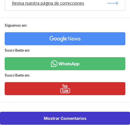
Revisa nuestra página de correcciones
Síguenos en:
Suscríbete en:
Suscríbete en:
Mostrar Comentarios