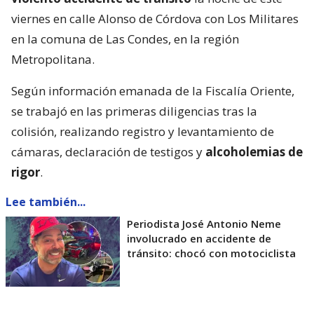
viernes en calle Alonso de Córdova con Los Militares
en la comuna de Las Condes, en la región
Metropolitana.
Según información emanada de la Fiscalía Oriente,
se trabajó en las primeras diligencias tras la
colisión, realizando registro y levantamiento de
cámaras, declaración de testigos y
alcoholemias de
rigor
.
Lee también...
Periodista José Antonio Neme
involucrado en accidente de
tránsito: chocó con motociclista