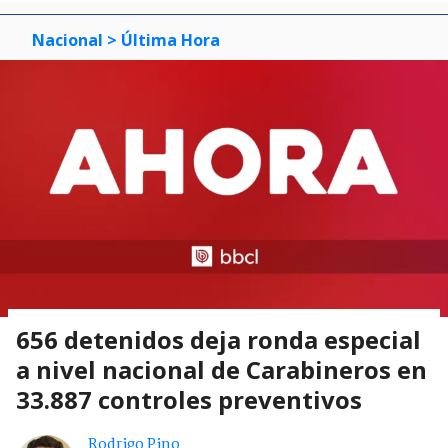
Nacional
> Última Hora
656 detenidos deja ronda especial
a nivel nacional de Carabineros en
33.887 controles preventivos
Rodrigo Pino