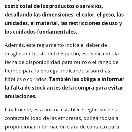
costo total de los productos o servicios,
detallando las dimensiones, el color, el peso, las
unidades, el material, las restricciones de uso y
los cuidados fundamentales.
Además, este reglamento indica el deber de
desglosar el costo del despacho, especificando la
fecha de disponibilidad para retiro o el rango de
tiempo para la entrega, indicando si son días
hábiles o corridos.
También las obliga a informar
la falta de stock antes de la compra para evitar
anulaciones.
Finalmente, esta norma establece reglas sobre la
contactabilidad de las empresas, obligándolas a
proporcionar información clara de contacto para