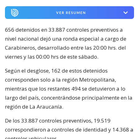
VER RESUMEN
656 detenidos en 33.887 controles preventivos a
nivel nacional dejó una ronda especial a cargo de
Carabineros, desarrollado entre las 20:00 hrs. del
viernes y las 00:00 hrs de este sábado.
Según el desglose, 162 de estos detenidos
corresponden solo a la región Metropolitana,
mientras que los restantes 494 se detuvieron a lo
largo del país, concentrándose principalmente en la
región de La Araucanía.
De los 33.887 controles preventivos, 19.519
correspondieron a controles de identidad y 14.368 a
controles vehiculares.