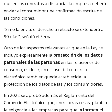
que en los contratos a distancia, la empresa deberá
enviar al consumidor una confirmación escrita de
las condiciones.
“Si no la envía, el derecho a retracto se extenderá a
90 días”, señaló el Sernac.
Otro de los aspectos relevantes es que en la Ley se
incluyó expresamente la
protección de los datos
personales de las personas
en las relaciones de
consumo, es decir, en el caso del comercio
electrónico también queda establecida la
protección de los datos de las y los consumidores.
En 2022 se aprobó además el Reglamento del
Comercio Electrónico que, entre otras cosas, plantea
la exigencia a las empresas para que
informen el