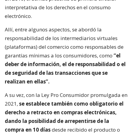
interpretativa de los derechos en el consumo
electrónico.
Allí, entre algunos aspectos, se abordó la
responsabilidad de los intermediarios virtuales
(plataformas) del comercio como responsables de
garantías mínimas a los consumidores, como
“el
deber de información, el de responsabilidad o el
de seguridad de las transacciones que se
realizan en ellas”.
A su vez, con la Ley Pro Consumidor promulgada en
2021,
se establece también como obligatorio el
derecho a retracto en compras electrónicas,
dando la posibilidad de arrepentirse de la
compra en 10 días
desde recibido el producto o