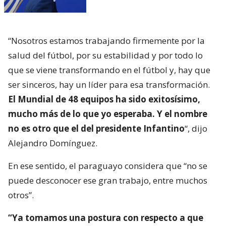
“Nosotros estamos trabajando firmemente por la
salud del fútbol, por su estabilidad y por todo lo
que se viene transformando en el fútbol y, hay que
ser sinceros, hay un líder para esa transformación.
El Mundial de 48 equipos ha sido exitosísimo,
mucho más de lo que yo esperaba. Y el nombre
no es otro que el del presidente Infantino
“, dijo
Alejandro Domínguez.
En ese sentido, el paraguayo considera que “no se
puede desconocer ese gran trabajo, entre muchos
otros”.
“Ya tomamos una postura con respecto a que