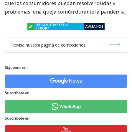
que los consumidores puedan resolver dudas y
problemas, una queja común durante la pandemia.
¿ENCONTRASTE UN
AVÍSANOS
ERROR?
Revisa nuestra página de correcciones
Síguenos en:
Suscríbete en:
Suscríbete en: