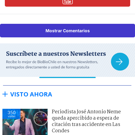
Mostrar Comentarios
VISTO AHORA
Periodista José Antonio Neme
350
visitas
queda apercibido a espera de
citación tras accidente en Las
Condes