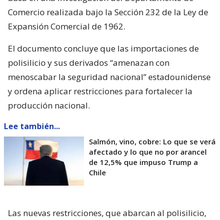
Comercio realizada bajo la Sección 232 de la Ley de
Expansión Comercial de 1962.
El documento concluye que las importaciones de
polisilicio y sus derivados “amenazan con
menoscabar la seguridad nacional” estadounidense
y ordena aplicar restricciones para fortalecer la
producción nacional.
Lee también...
Salmón, vino, cobre: Lo que se verá
afectado y lo que no por arancel
de 12,5% que impuso Trump a
Chile
Las nuevas restricciones, que abarcan al polisilicio,