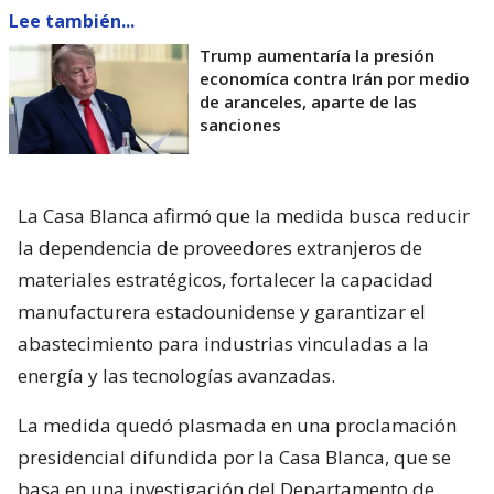
Lee también...
Trump aumentaría la presión
economíca contra Irán por medio
de aranceles, aparte de las
sanciones
La Casa Blanca afirmó que la medida busca reducir
la dependencia de proveedores extranjeros de
materiales estratégicos, fortalecer la capacidad
manufacturera estadounidense y garantizar el
abastecimiento para industrias vinculadas a la
energía y las tecnologías avanzadas.
La medida quedó plasmada en una proclamación
presidencial difundida por la Casa Blanca, que se
basa en una investigación del Departamento de