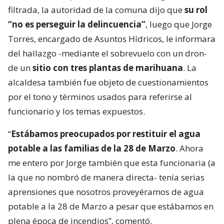
filtrada, la autoridad de la comuna dijo que
su rol
“no es perseguir la delincuencia”
, luego que Jorge
Torres, encargado de Asuntos Hídricos, le informara
del hallazgo -mediante el sobrevuelo con un dron-
de un
sitio con tres plantas de marihuana
. La
alcaldesa también fue objeto de cuestionamientos
por el tono y términos usados para referirse al
funcionario y los temas expuestos.
“
Estábamos preocupados por restituir el agua
potable a las familias de la 28 de Marzo
. Ahora
me entero por Jorge también que esta funcionaria (a
la que no nombró de manera directa- tenía serias
aprensiones que nosotros proveyéramos de agua
potable a la 28 de Marzo a pesar que estábamos en
plena época de incendios”, comentó.