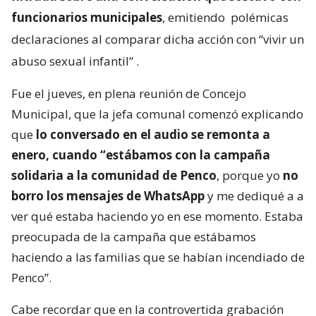
funcionarios municipales
, emitiendo
polémicas
declaraciones al comparar dicha acción con “vivir un
abuso sexual infantil”
.
Fue el jueves, en plena reunión de Concejo
Municipal, que la jefa comunal comenzó explicando
que
lo conversado en el audio se remonta a
enero, cuando “estábamos con la campaña
solidaria a la comunidad de Penco
, porque yo
no
borro los mensajes de WhatsApp
y me dediqué a a
ver qué estaba haciendo yo en ese momento. Estaba
preocupada de la campaña que estábamos
haciendo a las familias que se habían incendiado de
Penco”.
Cabe recordar que en la controvertida grabación