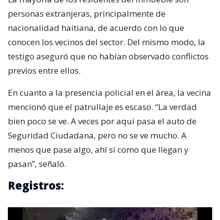
personas extranjeras, principalmente de
nacionalidad haitiana, de acuerdo con lo que
conocen los vecinos del sector. Del mismo modo, la
testigo aseguró que no habían observado conflictos
previos entre ellos.
En cuanto a la presencia policial en el área, la vecina
mencionó que el patrullaje es escaso. “La verdad
bien poco se ve. A veces por aquí pasa el auto de
Seguridad Ciudadana, pero no se ve mucho. A
menos que pase algo, ahí sí como que llegan y
pasan”, señaló.
Registros: