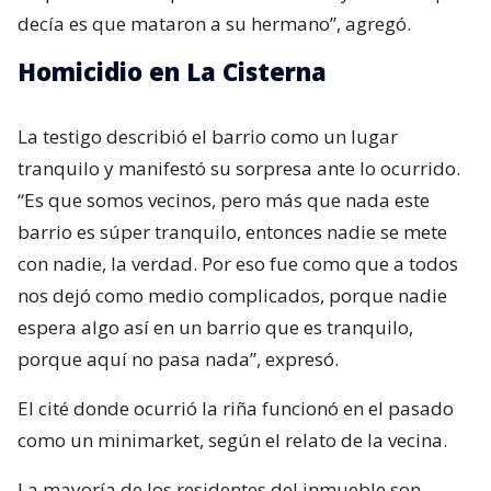
decía es que mataron a su hermano”, agregó.
Homicidio en La Cisterna
La testigo describió el barrio como un lugar
tranquilo y manifestó su sorpresa ante lo ocurrido.
“Es que somos vecinos, pero más que nada este
barrio es súper tranquilo, entonces nadie se mete
con nadie, la verdad. Por eso fue como que a todos
nos dejó como medio complicados, porque nadie
espera algo así en un barrio que es tranquilo,
porque aquí no pasa nada”, expresó.
El cité donde ocurrió la riña funcionó en el pasado
como un minimarket, según el relato de la vecina.
La mayoría de los residentes del inmueble son