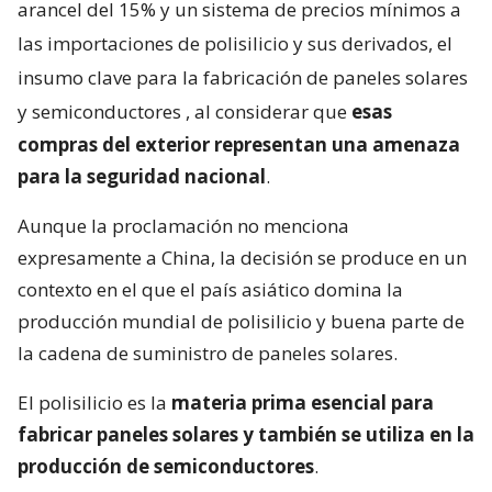
arancel del 15% y un sistema de precios mínimos a
las importaciones de polisilicio y sus derivados, el
insumo clave para la fabricación de paneles solares
y semiconductores
, al considerar que
esas
compras del exterior representan una amenaza
para la seguridad nacional
.
Aunque la proclamación no menciona
expresamente a China, la decisión se produce en un
contexto en el que el país asiático domina la
producción mundial de polisilicio y buena parte de
la cadena de suministro de paneles solares.
El polisilicio es la
materia prima esencial para
fabricar paneles solares y también se utiliza en la
producción de semiconductores
.