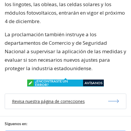
los lingotes, las obleas, las celdas solares y los
módulos fotovoltaicos, entrarán en vigor el próximo
4 de diciembre.
La proclamación también instruye a los
departamentos de Comercio y de Seguridad
Nacional a supervisar la aplicación de las medidas y
evaluar si son necesarios nuevos ajustes para
proteger la industria estadounidense.
¿ENCONTRASTE UN
AVÍSANOS
ERROR?
Revisa nuestra página de correcciones
Síguenos en: