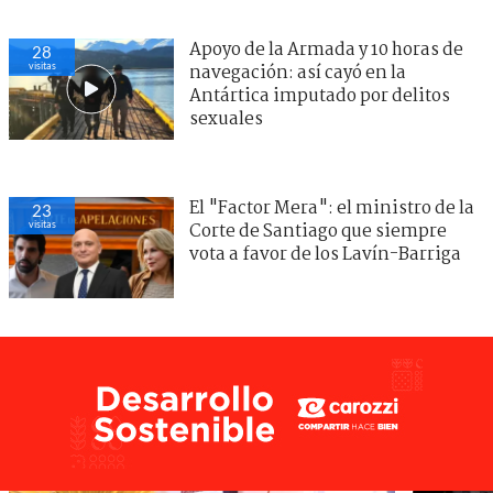
Apoyo de la Armada y 10 horas de
28
visitas
navegación: así cayó en la
Antártica imputado por delitos
sexuales
El "Factor Mera": el ministro de la
23
visitas
Corte de Santiago que siempre
vota a favor de los Lavín-Barriga