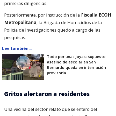
primeras diligencias.
Posteriormente, por instrucción de la
Fiscalía ECOH
Metropolitana
, la Brigada de Homicidios de la
Policía de Investigaciones quedó a cargo de las
pesquisas.
Lee también...
Todo por unas joyas: supuesto
asesino de escolar en San
Bernardo queda en internación
provisoria
Gritos alertaron a residentes
Una vecina del sector relató que se enteró del