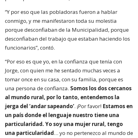
“Y por eso que las pobladoras fueron a hablar
conmigo, y me manifestaron toda su molestia
porque desconfiaban de la Municipalidad, porque
desconfiaban del trabajo que estaban haciendo los
funcionarios”, contó.
“Por eso es que yo, en la confianza que tenía con
Jorge, con quien me he sentado muchas veces a
tomar once en su casa, con su familia, porque es
una persona de confianza.
Somos los dos cercanos
al mundo rural, por lo tanto, entendemos la
jerga del ‘andar sapeando’
. ¡Por favor!
Estamos en
un país donde el lenguaje nuestro tiene una
particularidad. Yo soy una mujer rural, tengo
una particularidad
… yo no pertenezco al mundo de