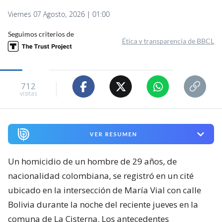
Viernes 07 Agosto, 2026 | 01:00
Seguimos criterios de
Ética y transparencia de BBCL
712
visitas
VER RESUMEN
Un homicidio de un hombre de 29 años, de
nacionalidad colombiana, se registró en un cité
ubicado en la intersección de María Vial con calle
Bolivia durante la noche del reciente jueves en la
comuna de La Cisterna. Los antecedentes