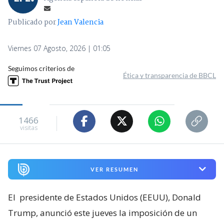
Publicado por
Jean Valencia
Viernes 07 Agosto, 2026 | 01:05
Seguimos criterios de
Ética y transparencia de BBCL
1466
visitas
VER RESUMEN
El
presidente de Estados Unidos (EEUU), Donald
Trump, anunció este jueves la imposición de un