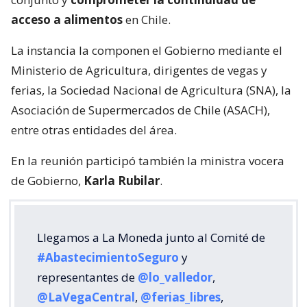
acceso a alimentos
en Chile.
La instancia la componen el Gobierno mediante el
Ministerio de Agricultura, dirigentes de vegas y
ferias, la Sociedad Nacional de Agricultura (SNA), la
Asociación de Supermercados de Chile (ASACH),
entre otras entidades del área.
En la reunión participó también la ministra vocera
de Gobierno,
Karla Rubilar
.
Llegamos a La Moneda junto al Comité de
#AbastecimientoSeguro
y
representantes de
@lo_valledor
,
@LaVegaCentral
,
@ferias_libres
,