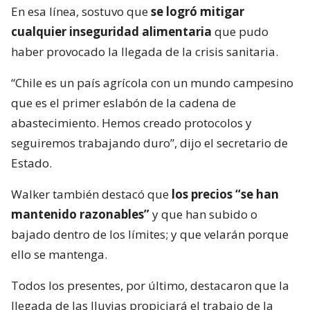
En esa línea, sostuvo que
se logró mitigar
cualquier inseguridad alimentaria
que pudo
haber provocado la llegada de la crisis sanitaria.
“Chile es un país agrícola con un mundo campesino
que es el primer eslabón de la cadena de
abastecimiento. Hemos creado protocolos y
seguiremos trabajando duro”, dijo el secretario de
Estado.
Walker también destacó que
los precios “se han
mantenido razonables”
y que han subido o
bajado dentro de los límites; y que velarán porque
ello se mantenga.
Todos los presentes, por último, destacaron que la
llegada de las lluvias propiciará el trabajo de la