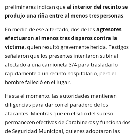
preliminares indican que
al interior del recinto se
produjo una riña entre al menos tres personas
.
En medio de ese altercado, dos de los
agresores
efectuaron al menos tres disparos contra la
víctima
, quien resultó gravemente herida. Testigos
señalaron que los presentes intentaron subir al
afectado a una camioneta 3/4 para trasladarlo
rápidamente a un recinto hospitalario, pero el
hombre falleció en el lugar.
Hasta el momento, las autoridades mantienen
diligencias para dar con el paradero de los
atacantes. Mientras que en el sitio del suceso
permanecen efectivos de Carabineros y funcionarios
de Seguridad Municipal, quienes adoptaron las