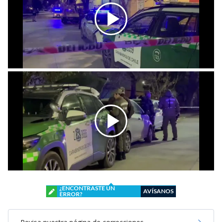
¿ENCONTRASTE UN
AVÍSANOS
ERROR?