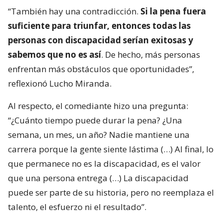
“También hay una contradicción.
Si la pena fuera
suficiente para triunfar, entonces todas las
personas con discapacidad serían exitosas y
sabemos que no es así
. De hecho, más personas
enfrentan más obstáculos que oportunidades”,
reflexionó Lucho Miranda.
Al respecto, el comediante hizo una pregunta:
“¿Cuánto tiempo puede durar la pena? ¿Una
semana, un mes, un año? Nadie mantiene una
carrera porque la gente siente lástima (…) Al final, lo
que permanece no es la discapacidad, es el valor
que una persona entrega (…) La discapacidad
puede ser parte de su historia, pero no reemplaza el
talento, el esfuerzo ni el resultado”.