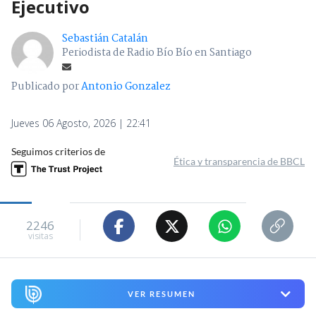
Ejecutivo
Sebastián Catalán
Periodista de Radio Bío Bío en Santiago
Publicado por
Antonio Gonzalez
Jueves 06 Agosto, 2026 | 22:41
Seguimos criterios de
Ética y transparencia de BBCL
2246
visitas
VER RESUMEN