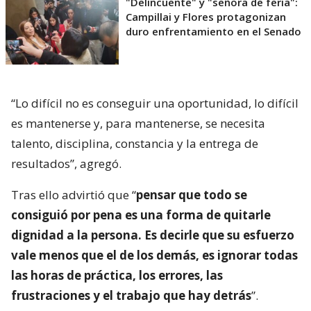
"Delincuente" y "señora de feria":
Campillai y Flores protagonizan
duro enfrentamiento en el Senado
“Lo difícil no es conseguir una oportunidad, lo difícil
es mantenerse y, para mantenerse, se necesita
talento, disciplina, constancia y la entrega de
resultados”, agregó.
Tras ello advirtió que “
pensar que todo se
consiguió por pena es una forma de quitarle
dignidad a la persona. Es decirle que su esfuerzo
vale menos que el de los demás, es ignorar todas
las horas de práctica, los errores, las
frustraciones y el trabajo que hay detrás
”.