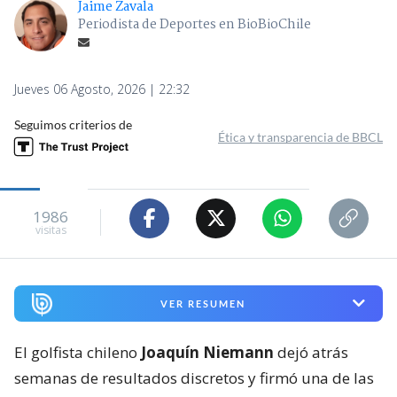
Jaime Zavala
Periodista de Deportes en BioBioChile
Jueves 06 Agosto, 2026 | 22:32
Seguimos criterios de
Ética y transparencia de BBCL
1986
visitas
VER RESUMEN
El golfista chileno
Joaquín Niemann
dejó atrás
semanas de resultados discretos y firmó una de las