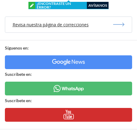
¿ENCONTRASTE UN
AVÍSANOS
ERROR?
Revisa nuestra página de correcciones
Síguenos en:
Suscríbete en:
Suscríbete en: