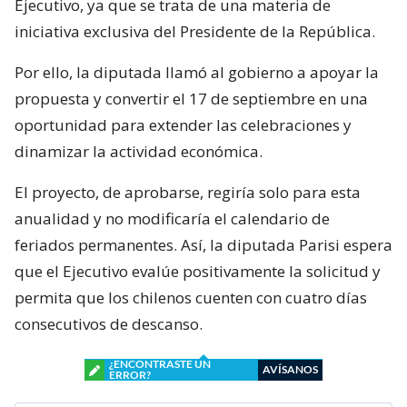
Ejecutivo, ya que se trata de una materia de
iniciativa exclusiva del Presidente de la República.
Por ello, la diputada llamó al gobierno a apoyar la
propuesta y convertir el 17 de septiembre en una
oportunidad para extender las celebraciones y
dinamizar la actividad económica.
El proyecto, de aprobarse, regiría solo para esta
anualidad y no modificaría el calendario de
feriados permanentes. Así, la diputada Parisi espera
que el Ejecutivo evalúe positivamente la solicitud y
permita que los chilenos cuenten con cuatro días
consecutivos de descanso.
¿ENCONTRASTE UN
AVÍSANOS
ERROR?