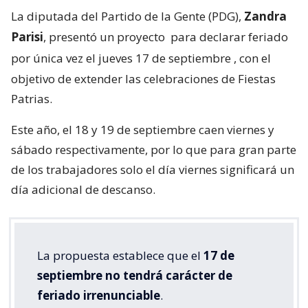
La diputada del Partido de la Gente (PDG),
Zandra
Parisi
, presentó un proyecto
para declarar feriado
por única vez el jueves 17 de septiembre
, con el
objetivo de extender las celebraciones de Fiestas
Patrias.
Este año, el 18 y 19 de septiembre caen viernes y
sábado respectivamente, por lo que para gran parte
de los trabajadores solo el día viernes significará un
día adicional de descanso.
La propuesta establece que el
17 de
septiembre no tendrá carácter de
feriado irrenunciable
.