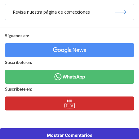
Revisa nuestra página de correcciones
Síguenos en:
Suscríbete en:
Suscríbete en:
Mostrar Comentarios