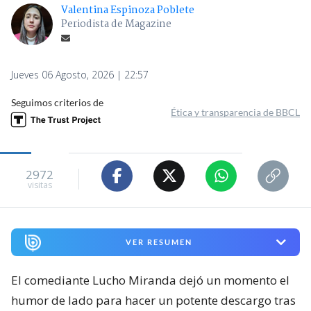
Valentina Espinoza Poblete
Periodista de Magazine
Jueves 06 Agosto, 2026 | 22:57
Seguimos criterios de
Ética y transparencia de BBCL
2972
visitas
VER RESUMEN
El comediante Lucho Miranda dejó un momento el
humor de lado para hacer un potente descargo tras