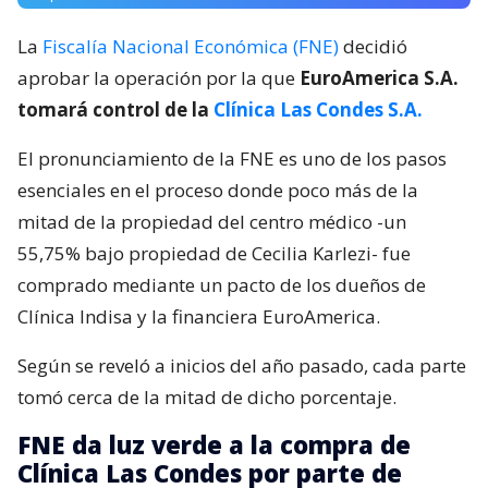
La
Fiscalía Nacional Económica (FNE)
decidió
aprobar la operación por la que
EuroAmerica S.A.
tomará control de la
Clínica Las Condes S.A.
El pronunciamiento de la FNE es uno de los pasos
esenciales en el proceso donde poco más de la
mitad de la propiedad del centro médico -un
55,75% bajo propiedad de Cecilia Karlezi- fue
comprado mediante un pacto de los dueños de
Clínica Indisa y la financiera EuroAmerica.
Según se reveló a inicios del año pasado, cada parte
tomó cerca de la mitad de dicho porcentaje.
FNE da luz verde a la compra de
Clínica Las Condes por parte de