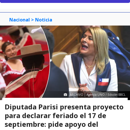
Nacional
> Noticia
ARCHIVO | Agencia UNO / Edición BBCL
Diputada Parisi presenta proyecto
para declarar feriado el 17 de
septiembre: pide apoyo del