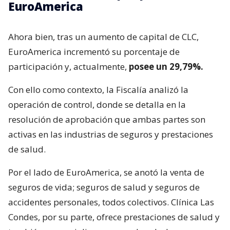
EuroAmerica
Ahora bien, tras un aumento de capital de CLC,
EuroAmerica incrementó su porcentaje de
participación y, actualmente,
posee un 29,79%.
Con ello como contexto, la Fiscalía analizó la
operación de control, donde se detalla en la
resolución de aprobación que ambas partes son
activas en las industrias de seguros y prestaciones
de salud.
Por el lado de EuroAmerica, se anotó la venta de
seguros de vida; seguros de salud y seguros de
accidentes personales, todos colectivos. Clínica Las
Condes, por su parte, ofrece prestaciones de salud y