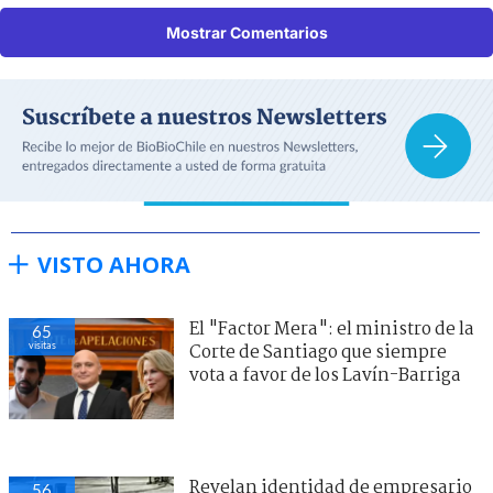
Mostrar Comentarios
VISTO AHORA
El "Factor Mera": el ministro de la
65
visitas
Corte de Santiago que siempre
vota a favor de los Lavín-Barriga
Revelan identidad de empresario
56