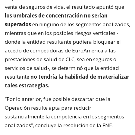
venta de seguros de vida, el resultado apuntó que
los umbrales de concentración no serían
superados
en ninguno de los segmentos analizados,
mientras que en los posibles riesgos verticales -
donde la entidad resultante pudiera bloquear el
accedo de competidoras de EuroAmerica a las
prestaciones de salud de CLC, sea en seguros o
servicios de salud-, se determinó que la entidad
resultante
no tendría la habilidad de materializar
tales estrategias.
“Por lo anterior, fue posible descartar que la
Operación resulte apta para reducir
sustancialmente la competencia en los segmentos
analizados”, concluye la resolución de la FNE.