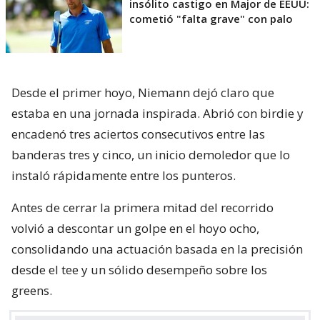
insólito castigo en Major de EEUU:
cometió "falta grave" con palo
Desde el primer hoyo, Niemann dejó claro que
estaba en una jornada inspirada. Abrió con birdie y
encadenó tres aciertos consecutivos entre las
banderas tres y cinco, un inicio demoledor que lo
instaló rápidamente entre los punteros.
Antes de cerrar la primera mitad del recorrido
volvió a descontar un golpe en el hoyo ocho,
consolidando una actuación basada en la precisión
desde el tee y un sólido desempeño sobre los
greens.