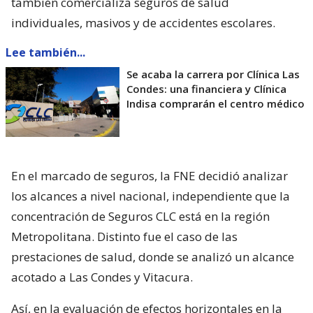
también comercializa seguros de salud
individuales, masivos y de accidentes escolares.
Lee también...
Se acaba la carrera por Clínica Las
Condes: una financiera y Clínica
Indisa comprarán el centro médico
En el marcado de seguros, la FNE decidió analizar
los alcances a nivel nacional, independiente que la
concentración de Seguros CLC está en la región
Metropolitana. Distinto fue el caso de las
prestaciones de salud, donde se analizó un alcance
acotado a Las Condes y Vitacura.
Así, en la evaluación de efectos horizontales en la