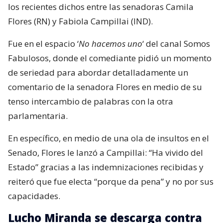
los recientes dichos entre las senadoras Camila
Flores (RN) y Fabiola Campillai (IND).
Fue en el espacio ‘
No hacemos uno
‘ del canal Somos
Fabulosos, donde el comediante pidió un momento
de seriedad para abordar detalladamente un
comentario de la senadora Flores en medio de su
tenso intercambio de palabras con la otra
parlamentaria.
En específico, en medio de una ola de insultos en el
Senado, Flores le lanzó a Campillai: “Ha vivido del
Estado” gracias a las indemnizaciones recibidas y
reiteró que fue electa “porque da pena” y no por sus
capacidades.
Lucho Miranda se descarga contra