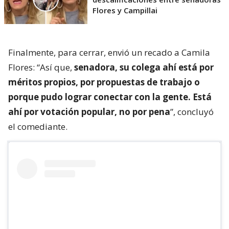
Flores y Campillai
Finalmente, para cerrar, envió un recado a Camila
Flores: “Así que,
senadora, su colega ahí está por
méritos propios, por propuestas de trabajo o
porque pudo lograr conectar con la gente. Está
ahí por votación popular, no por pena
”, concluyó
el comediante.