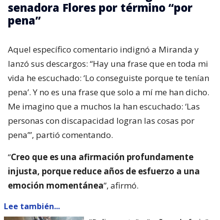
senadora Flores por término “por
pena”
Aquel específico comentario indignó a Miranda y
lanzó sus descargos: “Hay una frase que en toda mi
vida he escuchado: ‘Lo conseguiste porque te tenían
pena’. Y no es una frase que solo a mí me han dicho.
Me imagino que a muchos la han escuchado: ‘Las
personas con discapacidad logran las cosas por
pena’”, partió comentando.
“
Creo que es una afirmación profundamente
injusta, porque reduce años de esfuerzo a una
emoción momentánea
”, afirmó.
Lee también...