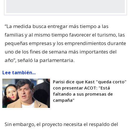
“La medida busca entregar más tiempo a las
familias y al mismo tiempo favorecer el turismo, las
pequeñas empresas y los emprendimientos durante
uno de los fines de semana más importantes del
año”, señaló la parlamentaria.
Lee también...
Parisi dice que Kast "queda corto"
con presentar ACOT: "Está
faltando a sus promesas de
campaña"
Sin embargo, el proyecto necesita el respaldo del