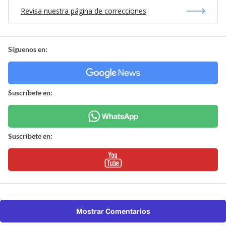
Revisa nuestra página de correcciones
Síguenos en:
Suscríbete en:
Suscríbete en:
Mostrar Comentarios