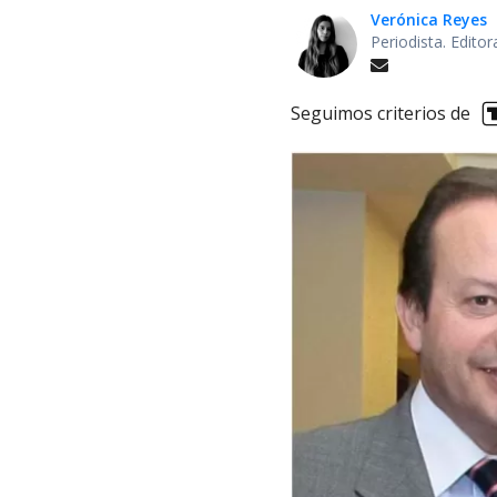
Verónica Reyes
Periodista. Edito
Seguimos criterios de