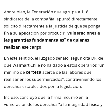
Ahora bien, la Federación que agrupa a 118
sindicatos de la compañía, apuntó directamente
solicitó directamente a la justicia de que se ponga
fin a su aplicación por producir
“vulneraciones a
las garantías fundamentales” de quienes
realizan ese cargo.
En este sentido, el Juzgado señaló, según cita DF, de
que Walmart Chile no ha dado a estos operarios “un
mínimo de
certeza
acerca de las labores que
realizar en los supermercados”, contraviniendo los
derechos establecidos por la legislación.
Incluso, concluyó que la firma incurrió en la
vulneración de los derechos “a la integridad física y