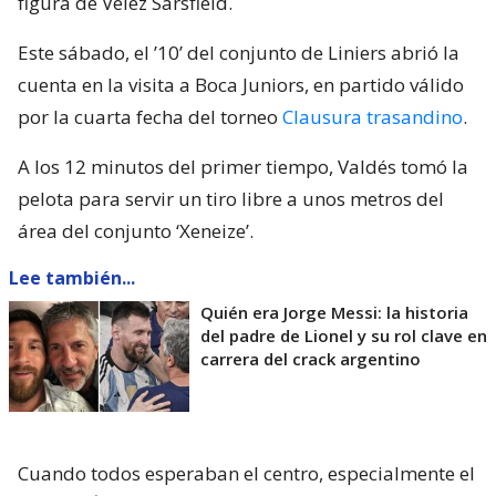
figura de Vélez Sarsfield.
Este sábado, el ’10’ del conjunto de Liniers abrió la
cuenta en la visita a Boca Juniors, en partido válido
por la cuarta fecha del torneo
Clausura trasandino
.
A los 12 minutos del primer tiempo, Valdés tomó la
pelota para servir un tiro libre a unos metros del
área del conjunto ‘Xeneize’.
Lee también...
Quién era Jorge Messi: la historia
del padre de Lionel y su rol clave en
carrera del crack argentino
Cuando todos esperaban el centro, especialmente el