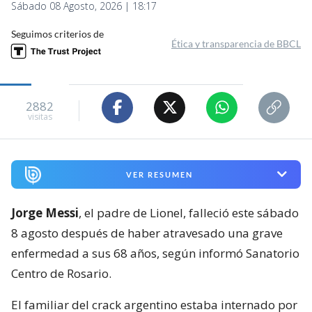
Sábado 08 Agosto, 2026 | 18:17
Seguimos criterios de
Ética y transparencia de BBCL
2882
visitas
VER RESUMEN
Jorge Messi
, el padre de Lionel, falleció este sábado
8 agosto después de haber atravesado una grave
enfermedad a sus 68 años, según informó Sanatorio
Centro de Rosario.
El familiar del crack argentino estaba internado por