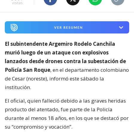
visitas
VER RESUMEN
El subintendente Argemiro Rodelo Canchila
murió luego de un ataque con explosivos
lanzados desde drones contra la subestación de
Policía San Roque
, en el departamento colombiano
de Cesar (noreste), informó este sábado la
institución.
El oficial, quien falleció debido a las graves heridas
producto del atentado, fue parte de la Policía
durante al menos 18 años, en los que se destacó por
su “compromiso y vocación”.