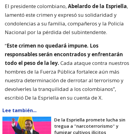
El presidente colombiano,
Abelardo de la Espriella
,
lamentó este crimen y expresó su solidaridad y
condolencias a su familia, compañeros y la Policía
Nacional por la pérdida del subintendente.
“
Este crimen no quedará impune. Los
responsables serán encontrados y enfrentarán
todo el peso de la ley.
Cada ataque contra nuestros
hombres de la Fuerza Pública fortalece aún más
nuestra determinación de derrotar al terrorismo y
devolverles la tranquilidad a los colombianos”,
escribió De la Espriella en su cuenta de X.
Lee también...
De la Espriella promete lucha sin
tregua a "narcoterrorismo" y
fumigar cultivos ilícitos