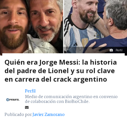
Perfil
Quién era Jorge Messi: la historia
del padre de Lionel y su rol clave
en carrera del crack argentino
Perfil
Medio de comunicación argentino en convenio
de colaboración con BioBioChile.
Publicado por
Javier Zamorano