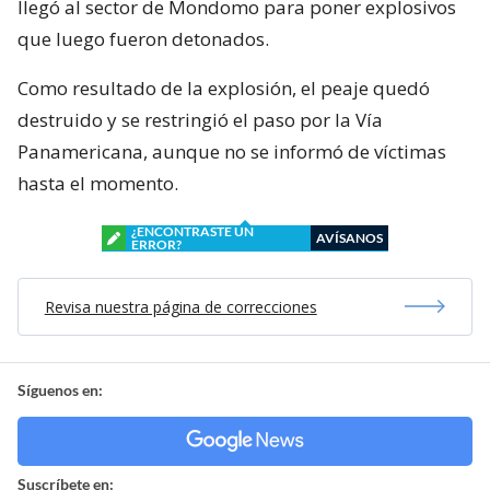
llegó al sector de Mondomo para poner explosivos
que luego fueron detonados.
Como resultado de la explosión, el peaje quedó
destruido y se restringió el paso por la Vía
Panamericana, aunque no se informó de víctimas
hasta el momento.
¿ENCONTRASTE UN
AVÍSANOS
ERROR?
Revisa nuestra página de correcciones
Síguenos en:
Suscríbete en: