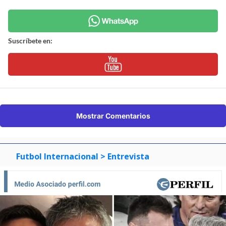
Suscríbete en:
Mostrar Comentarios
Futbol Internacional
> Entrevista