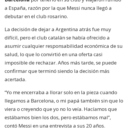
a España, razón por la que Messi nunca llegó a
debutar en el club rosarino.
La decisión de dejar a Argentina atrás fue muy
difícil, pero el club catalán se había ofrecido a
asumir cualquier responsabilidad económica de su
salud, lo que lo convirtió en una oferta casi
imposible de rechazar. Años más tarde, se puede
confirmar que terminó siendo la decisión más
acertada.
“Yo me encerraba a llorar solo en la pieza cuando
llegamos a Barcelona, o mi papá también sin que lo
viera o creyendo que yo no lo veía. Hacíamos que
estábamos bien los dos, pero estábamos mal”,
contó Messi en una entrevista a sus 20 años.