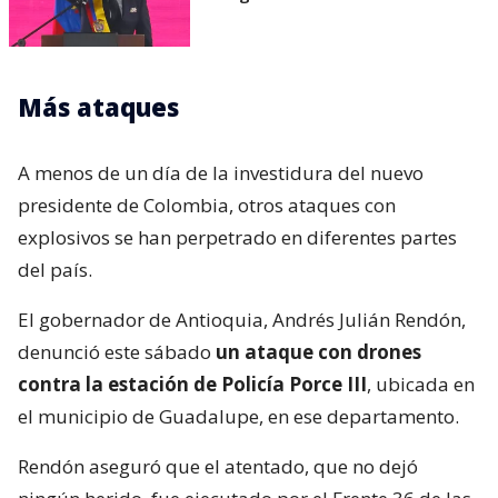
Más ataques
A menos de un día de la investidura del nuevo
presidente de Colombia, otros ataques con
explosivos se han perpetrado en diferentes partes
del país.
El gobernador de Antioquia, Andrés Julián Rendón,
denunció este sábado
un ataque con drones
contra la estación de Policía Porce III
, ubicada en
el municipio de Guadalupe, en ese departamento.
Rendón aseguró que el atentado, que no dejó