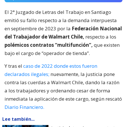
El 2° Juzgado de Letras del Trabajo en Santiago
emitió su fallo respecto a la demanda interpuesta
en septiembre de 2023 por la
Federación Nacional
del Trabajador de Walmart Chile,
respecto a los
polémicos contratos “multifunción”,
que existen
bajo el cargo de “operador de tienda”.
Y tras el
caso de 2022 donde estos fueron
declarados ilegales;
nuevamente, la justicia pone
contra las cuerdas a Walmart Chile, dando la razón
a los trabajadores y ordenando cesar de forma
inmediata la aplicación de este cargo, según rescató
Diario Financiero.
Lee también...