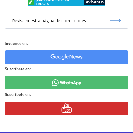
¿ENCONTRASTE UN
AVÍSANOS
ERROR?
Revisa nuestra página de correcciones
Síguenos en:
Suscríbete en:
Suscríbete en: