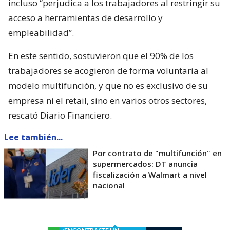
incluso “perjudica a los trabajadores al restringir su
acceso a herramientas de desarrollo y
empleabilidad”.
En este sentido, sostuvieron que el 90% de los
trabajadores se acogieron de forma voluntaria al
modelo multifunción, y que no es exclusivo de su
empresa ni el retail, sino en varios otros sectores,
rescató Diario Financiero.
Lee también...
Por contrato de "multifunción" en
supermercados: DT anuncia
fiscalización a Walmart a nivel
nacional