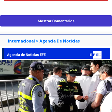
Mostrar Comentarios
Internacional
> Agencia De Noticias