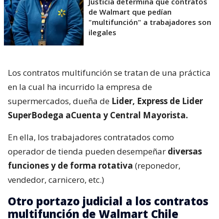
Justicia determina que contratos
de Walmart que pedían
"multifunción" a trabajadores son
ilegales
Los contratos multifunción se tratan de una práctica
en la cual ha incurrido la empresa de
supermercados, dueña de
Lider, Express de Lider
SuperBodega aCuenta y Central Mayorista.
En ella, los trabajadores contratados como
operador de tienda pueden desempeñar
diversas
funciones y de forma rotativa
(reponedor,
vendedor, carnicero, etc.)
Otro portazo judicial a los contratos
multifunción de Walmart Chile