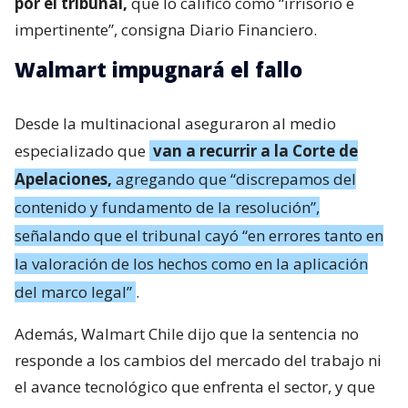
por el tribunal,
que lo calificó como “irrisorio e
impertinente”, consigna Diario Financiero.
Walmart impugnará el fallo
Desde la multinacional aseguraron al medio
especializado que
van a recurrir a la Corte de
Apelaciones,
agregando que “discrepamos del
contenido y fundamento de la resolución”,
señalando que el tribunal cayó “en errores tanto en
la valoración de los hechos como en la aplicación
del marco legal”
.
Además, Walmart Chile dijo que la sentencia no
responde a los cambios del mercado del trabajo ni
el avance tecnológico que enfrenta el sector, y que