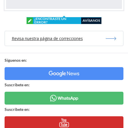
¿ENCONTRASTE UN
AVÍSANOS
ERROR?
Revisa nuestra página de correcciones
Síguenos en:
Suscríbete en:
Suscríbete en: