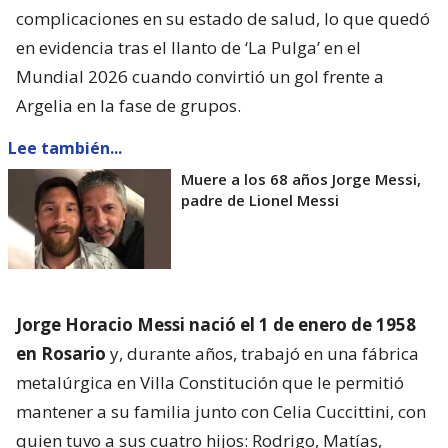
complicaciones en su estado de salud, lo que quedó
en evidencia tras el llanto de ‘La Pulga’ en el
Mundial 2026 cuando convirtió un gol frente a
Argelia en la fase de grupos.
Lee también...
Muere a los 68 años Jorge Messi,
padre de Lionel Messi
Jorge Horacio Messi nació el 1 de enero de 1958
en Rosario
y, durante años, trabajó en una fábrica
metalúrgica en Villa Constitución que le permitió
mantener a su familia junto con Celia Cuccittini, con
quien tuvo a sus cuatro hijos: Rodrigo, Matías,