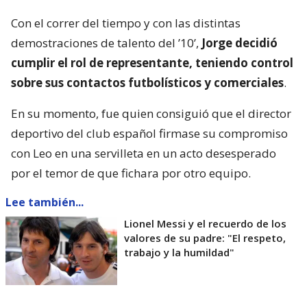
Con el correr del tiempo y con las distintas
demostraciones de talento del ’10’,
Jorge decidió
cumplir el rol de representante, teniendo control
sobre sus contactos futbolísticos y comerciales
.
En su momento, fue quien consiguió que el director
deportivo del club español firmase su compromiso
con Leo en una servilleta en un acto desesperado
por el temor de que fichara por otro equipo.
Lee también...
Lionel Messi y el recuerdo de los
valores de su padre: "El respeto,
trabajo y la humildad"