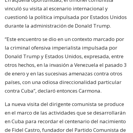
vinculó su visita al escenario internacional y
cuestionó la política impulsada por Estados Unidos
durante la administración de Donald Trump.
“Este encuentro se dio en un contexto marcado por
la criminal ofensiva imperialista impulsada por
Donald Trump y Estados Unidos, expresada, entre
otros hechos, en la invasión a Venezuela el pasado 3
de enero y en las sucesivas amenazas contra otros
países, con una odiosa direccionalidad particular
contra Cuba”, declaró entonces Carmona.
La nueva visita del dirigente comunista se produce
en el marco de las actividades que se desarrollarán
en Cuba para recordar el centenario del nacimiento
de Fidel Castro, fundador del Partido Comunista de