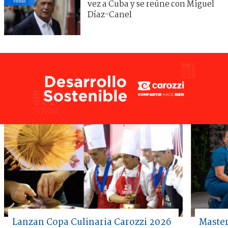
visitas
vez a Cuba y se reúne con Miguel
Díaz-Canel
Lanzan Copa Culinaria Carozzi 2026
Master