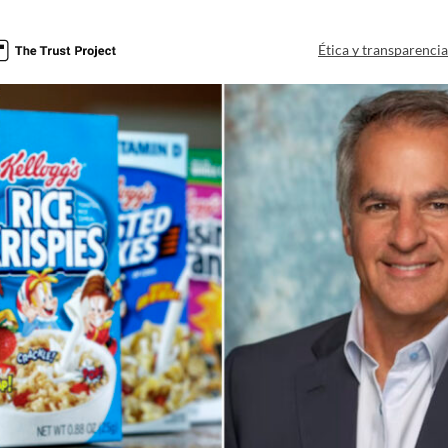
Ética y transparenci