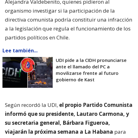
Alejandra Valdebenito, quienes pidieron al
organismo investigar si la participación de la
directiva comunista podría constituir una infracción
a la legislación que regula el funcionamiento de los
partidos políticos en Chile.
Lee también...
UDI pide a la CIDH pronunciarse
ante el llamado del PC a
movilizarse frente al futuro
gobierno de Kast
Según recordó la UDI,
el propio Partido Comunista
informó que su presidente, Lautaro Carmona, y
su secretaria general, Bárbara Figueroa,
viajarán la próxima semana a La Habana
para