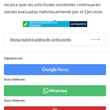
recalca que las solicitudes existentes continuarán
siendo evaluadas individualmente por el Ejecutivo.
¿ENCONTRASTE UN
AVÍSANOS
ERROR?
Revisa nuestra página de correcciones
Síguenos en:
Suscríbete en:
Suscríbete en: