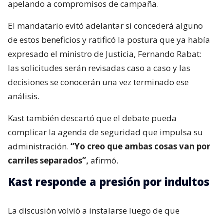
apelando a compromisos de campaña.
El mandatario evitó adelantar si concederá alguno
de estos beneficios y ratificó la postura que ya había
expresado el ministro de Justicia, Fernando Rabat:
las solicitudes serán revisadas caso a caso y las
decisiones se conocerán una vez terminado ese
análisis.
Kast también descartó que el debate pueda
complicar la agenda de seguridad que impulsa su
administración.
“Yo creo que ambas cosas van por
carriles separados”,
afirmó.
Kast responde a presión por indultos
La discusión volvió a instalarse luego de que