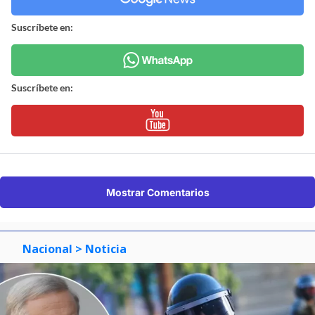
Suscríbete en:
Suscríbete en:
Mostrar Comentarios
Nacional
> Noticia