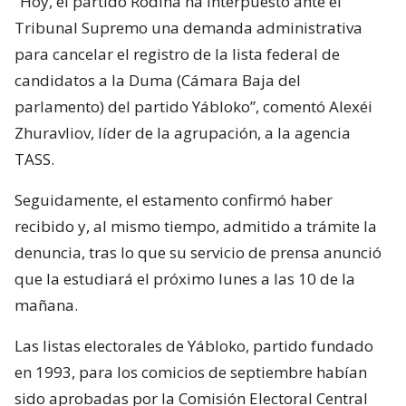
“Hoy, el partido Ródina ha interpuesto ante el
Tribunal Supremo una demanda administrativa
para cancelar el registro de la lista federal de
candidatos a la Duma (Cámara Baja del
parlamento) del partido Yábloko”, comentó Alexéi
Zhuravliov, líder de la agrupación, a la agencia
TASS.
Seguidamente, el estamento confirmó haber
recibido y, al mismo tiempo, admitido a trámite la
denuncia, tras lo que su servicio de prensa anunció
que la estudiará el próximo lunes a las 10 de la
mañana.
Las listas electorales de Yábloko, partido fundado
en 1993, para los comicios de septiembre habían
sido aprobadas por la Comisión Electoral Central