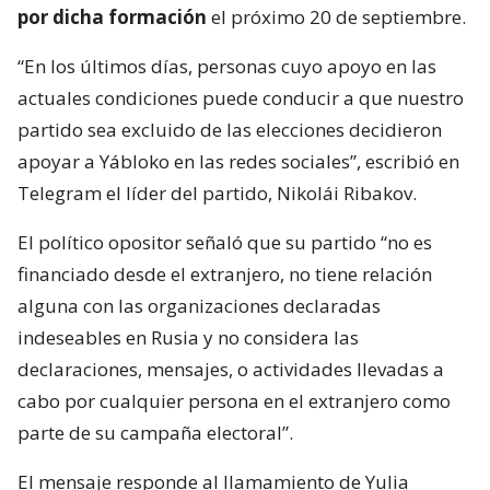
por dicha formación
el próximo 20 de septiembre.
“En los últimos días, personas cuyo apoyo en las
actuales condiciones puede conducir a que nuestro
partido sea excluido de las elecciones decidieron
apoyar a Yábloko en las redes sociales”, escribió en
Telegram el líder del partido, Nikolái Ribakov.
El político opositor señaló que su partido “no es
financiado desde el extranjero, no tiene relación
alguna con las organizaciones declaradas
indeseables en Rusia y no considera las
declaraciones, mensajes, o actividades llevadas a
cabo por cualquier persona en el extranjero como
parte de su campaña electoral”.
El mensaje responde al llamamiento de Yulia