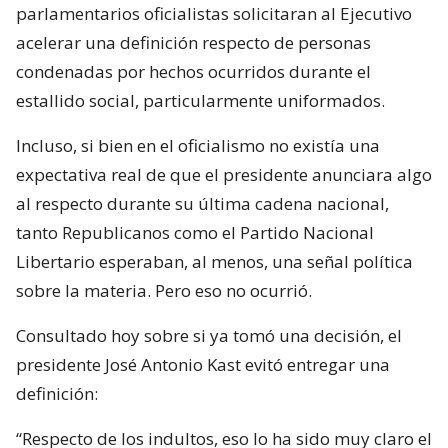
parlamentarios oficialistas solicitaran al Ejecutivo
acelerar una definición respecto de personas
condenadas por hechos ocurridos durante el
estallido social, particularmente uniformados.
Incluso, si bien en el oficialismo no existía una
expectativa real de que el presidente anunciara algo
al respecto durante su última cadena nacional,
tanto Republicanos como el Partido Nacional
Libertario esperaban, al menos, una señal política
sobre la materia. Pero eso no ocurrió.
Consultado hoy sobre si ya tomó una decisión, el
presidente José Antonio Kast evitó entregar una
definición:
“Respecto de los indultos, eso lo ha sido muy claro el