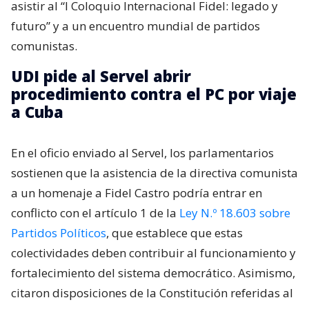
asistir al “I Coloquio Internacional Fidel: legado y
futuro” y a un encuentro mundial de partidos
comunistas.
UDI pide al Servel abrir
procedimiento contra el PC por viaje
a Cuba
En el oficio enviado al Servel, los parlamentarios
sostienen que la asistencia de la directiva comunista
a un homenaje a Fidel Castro podría entrar en
conflicto con el artículo 1 de la
Ley N.º 18.603 sobre
Partidos Políticos
, que establece que estas
colectividades deben contribuir al funcionamiento y
fortalecimiento del sistema democrático. Asimismo,
citaron disposiciones de la Constitución referidas al