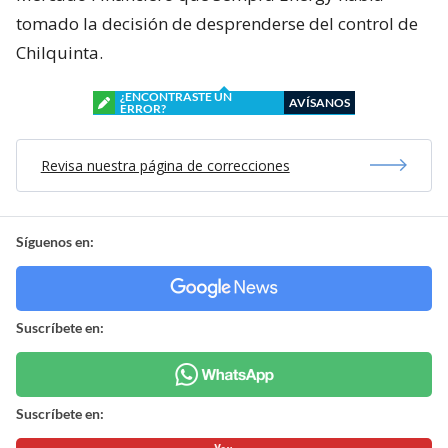
tomado la decisión de desprenderse del control de
Chilquinta.
¿ENCONTRASTE UN
AVÍSANOS
ERROR?
Revisa nuestra página de correcciones
Síguenos en:
Suscríbete en:
Suscríbete en: