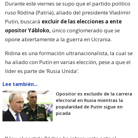
Durante este viernes se supo que el partido político
ruso Ródina (Patria), aliado del presidente Vladimir
Putin, buscará
excluir de las elecciones a ente
opositor Yábloko,
único conglomerado que se
opone abiertamente a la guerra en Ucrania.
Rídina es una formación ultranacionalista, la cual se
ha aliado con Putin en varias elección, pese a que el
líder es parte de ‘Rusia Unida’.
Lee también...
Opositor es excluido de la carrera
electoral en Rusia mientras la
popularidad de Putin sigue en
picada