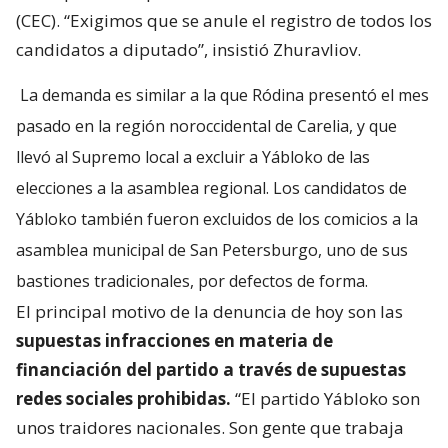
(CEC). “Exigimos que se anule el registro de todos los
candidatos a diputado”, insistió Zhuravliov.
La demanda es similar a la que Ródina presentó el mes
pasado en la región noroccidental de Carelia, y que
llevó al Supremo local a excluir a Yábloko de las
elecciones a la asamblea regional. Los candidatos de
Yábloko también fueron excluidos de los comicios a la
asamblea municipal de San Petersburgo, uno de sus
bastiones tradicionales, por defectos de forma.
El principal motivo de la denuncia de hoy son las
supuestas infracciones en materia de
financiación del partido a través de supuestas
redes sociales prohibidas.
“El partido Yábloko son
unos traidores nacionales. Son gente que trabaja