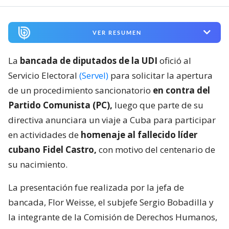
VER RESUMEN
La
bancada de diputados de la UDI
ofició al
Servicio Electoral
(Servel)
para solicitar la apertura
de un procedimiento sancionatorio
en contra del
Partido Comunista (PC),
luego que parte de su
directiva anunciara un viaje a Cuba para participar
en actividades de
homenaje al fallecido líder
cubano Fidel Castro,
con motivo del centenario de
su nacimiento.
La presentación fue realizada por la jefa de
bancada, Flor Weisse, el subjefe Sergio Bobadilla y
la integrante de la Comisión de Derechos Humanos,