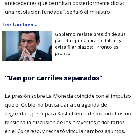
antecedentes que permitan posteriormente dictar
una resolución fundada”, señaló el ministro.
Lee también...
Gobierno resiste presión de sus
partidos por apurar indultos y
evita fijar plazos: "Pronto es
pronto"
“Van por carriles separados”
La presión sobre La Moneda coincide con el impulso
que el Gobierno busca dar a su agenda de
seguridad, pero para Kast el tema de los indultos no
tensiona la discusión de los proyectos prioritarios
en el Congreso, y rechazó vincular ambos asuntos.