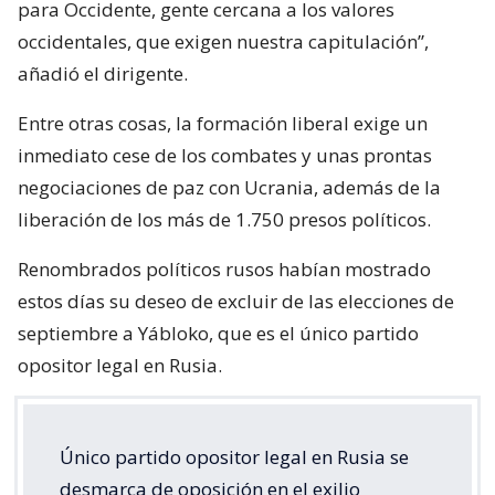
para Occidente, gente cercana a los valores
occidentales, que exigen nuestra capitulación”,
añadió el dirigente.
Entre otras cosas, la formación liberal exige un
inmediato cese de los combates y unas prontas
negociaciones de paz con Ucrania, además de la
liberación de los más de 1.750 presos políticos.
Renombrados políticos rusos habían mostrado
estos días su deseo de excluir de las elecciones de
septiembre a Yábloko, que es el único partido
opositor legal en Rusia.
Único partido opositor legal en Rusia se
desmarca de oposición en el exilio