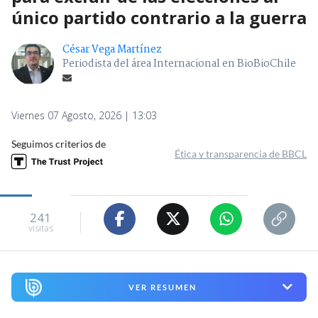
único partido contrario a la guerra
César Vega Martínez
Periodista del área Internacional en BioBioChile
Viernes 07 Agosto, 2026 | 13:03
Seguimos criterios de
Ética y transparencia de BBCL
241
visitas
VER RESUMEN