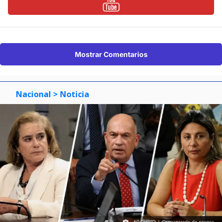
Mostrar Comentarios
Nacional
> Noticia