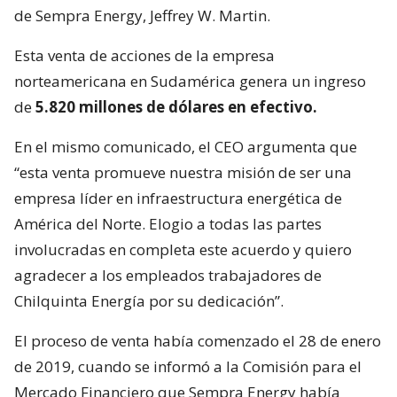
de Sempra Energy, Jeffrey W. Martin.
Esta venta de acciones de la empresa
norteamericana en Sudamérica genera un ingreso
de
5.820 millones de dólares en efectivo.
En el mismo comunicado, el CEO argumenta que
“esta venta promueve nuestra misión de ser una
empresa líder en infraestructura energética de
América del Norte. Elogio a todas las partes
involucradas en completa este acuerdo y quiero
agradecer a los empleados trabajadores de
Chilquinta Energía por su dedicación”.
El proceso de venta había comenzado el 28 de enero
de 2019, cuando se informó a la Comisión para el
Mercado Financiero que Sempra Energy había