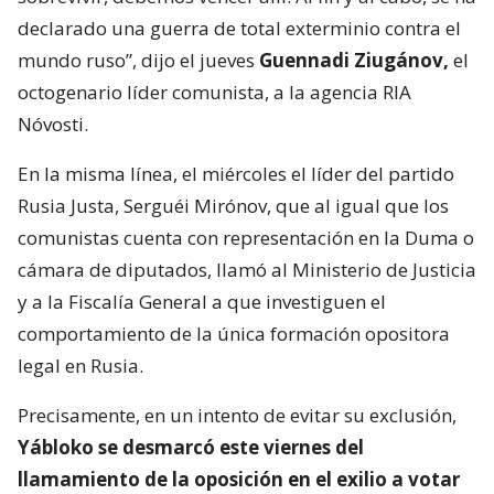
declarado una guerra de total exterminio contra el
mundo ruso”, dijo el jueves
Guennadi Ziugánov,
el
octogenario líder comunista, a la agencia RIA
Nóvosti.
En la misma línea, el miércoles el líder del partido
Rusia Justa, Serguéi Mirónov, que al igual que los
comunistas cuenta con representación en la Duma o
cámara de diputados, llamó al Ministerio de Justicia
y a la Fiscalía General a que investiguen el
comportamiento de la única formación opositora
legal en Rusia.
Precisamente, en un intento de evitar su exclusión,
Yábloko se desmarcó este viernes del
llamamiento de la oposición en el exilio a votar