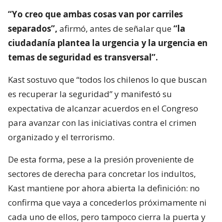
“Yo creo que ambas cosas van por carriles
separados”,
afirmó, antes de señalar que
“la
ciudadanía plantea la urgencia y la urgencia en
temas de seguridad es transversal”.
Kast sostuvo que “todos los chilenos lo que buscan
es recuperar la seguridad” y manifestó su
expectativa de alcanzar acuerdos en el Congreso
para avanzar con las iniciativas contra el crimen
organizado y el terrorismo.
De esta forma, pese a la presión proveniente de
sectores de derecha para concretar los indultos,
Kast mantiene por ahora abierta la definición: no
confirma que vaya a concederlos próximamente ni
cada uno de ellos, pero tampoco cierra la puerta y