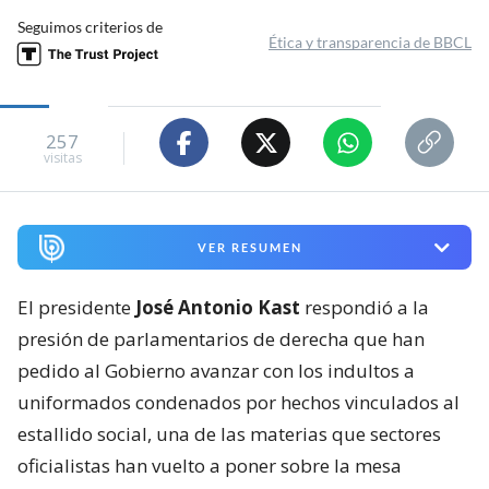
Seguimos criterios de
Ética y transparencia de BBCL
257
visitas
VER RESUMEN
El presidente
José Antonio Kast
respondió a la
presión de parlamentarios de derecha que han
pedido al Gobierno avanzar con los indultos a
uniformados condenados por hechos vinculados al
estallido social, una de las materias que sectores
oficialistas han vuelto a poner sobre la mesa