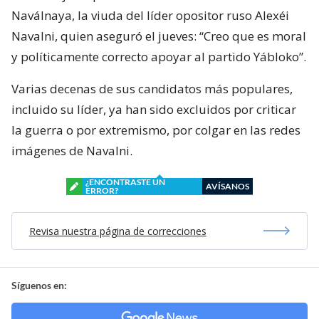
Naválnaya, la viuda del líder opositor ruso Alexéi
Navalni, quien aseguró el jueves: “Creo que es moral
y políticamente correcto apoyar al partido Yábloko”.
Varias decenas de sus candidatos más populares,
incluido su líder, ya han sido excluidos por criticar
la guerra o por extremismo, por colgar en las redes
imágenes de Navalni.
¿ENCONTRASTE UN
AVÍSANOS
ERROR?
Revisa nuestra página de correcciones
Síguenos en: