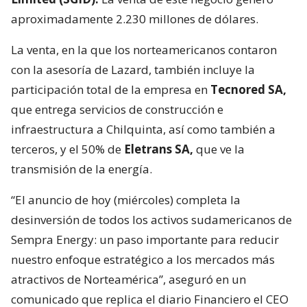
aproximadamente 2.230 millones de dólares.
La venta, en la que los norteamericanos contaron
con la asesoría de Lazard, también incluye la
participación total de la empresa en
Tecnored SA,
que entrega servicios de construcción e
infraestructura a Chilquinta, así como también a
terceros, y el 50% de
Eletrans SA,
que ve la
transmisión de la energía.
“El anuncio de hoy (miércoles) completa la
desinversión de todos los activos sudamericanos de
Sempra Energy: un paso importante para reducir
nuestro enfoque estratégico a los mercados más
atractivos de Norteamérica”, aseguró en un
comunicado que replica el diario Financiero el CEO