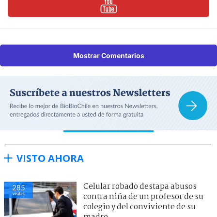
Mostrar Comentarios
VISTO AHORA
Celular robado destapa abusos
285
visitas
contra niña de un profesor de su
colegio y del conviviente de su