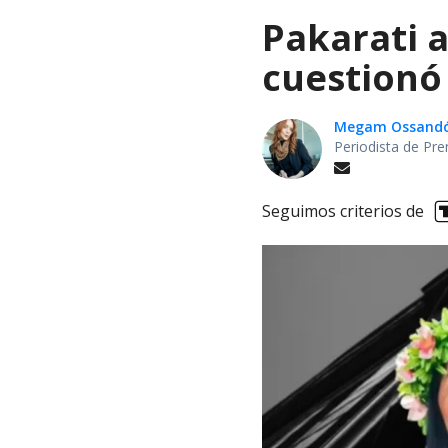
Pakarati a
cuestionó
Megam Ossand
Periodista de Pre
Seguimos criterios de