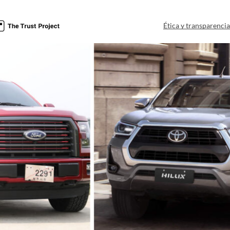
Ética y transparenci