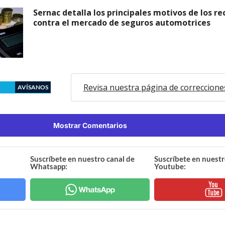
Sernac detalla los principales motivos de los r
contra el mercado de seguros automotrices
Revisa nuestra página de correccione
AVÍSANOS
Mostrar Comentarios
Suscríbete en nuestro canal de
Suscríbete en nuestr
Whatsapp:
Youtube: