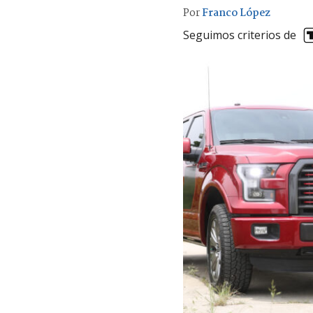
Por
Franco López
Seguimos criterios de