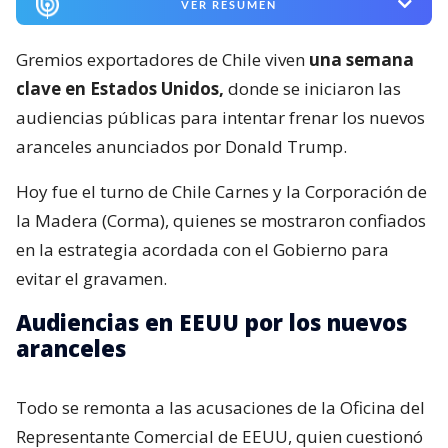
VER RESUMEN
Gremios exportadores de Chile viven
una semana
clave en Estados Unidos,
donde se iniciaron las
audiencias públicas para intentar frenar los nuevos
aranceles anunciados por Donald Trump.
Hoy fue el turno de Chile Carnes y la Corporación de
la Madera (Corma), quienes se mostraron confiados
en la estrategia acordada con el Gobierno para
evitar el gravamen.
Audiencias en EEUU por los nuevos
aranceles
Todo se remonta a las acusaciones de la Oficina del
Representante Comercial de EEUU, quien cuestionó