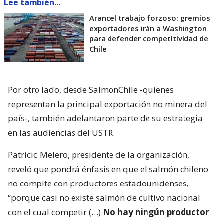
Lee también...
Arancel trabajo forzoso: gremios
exportadores irán a Washington
para defender competitividad de
Chile
Por otro lado, desde SalmonChile -quienes
representan la principal exportación no minera del
país-, también adelantaron parte de su estrategia
en las audiencias del USTR.
Patricio Melero, presidente de la organización,
reveló que pondrá énfasis en que el salmón chileno
no compite con productores estadounidenses,
“porque casi no existe salmón de cultivo nacional
con el cual competir (…)
No hay ningún productor