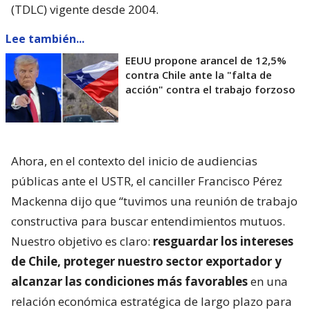
(TDLC) vigente desde 2004.
Lee también...
EEUU propone arancel de 12,5%
contra Chile ante la "falta de
acción" contra el trabajo forzoso
Ahora, en el contexto del inicio de audiencias
públicas ante el USTR, el canciller Francisco Pérez
Mackenna dijo que “tuvimos una reunión de trabajo
constructiva para buscar entendimientos mutuos.
Nuestro objetivo es claro:
resguardar los intereses
de Chile, proteger nuestro sector exportador y
alcanzar las condiciones más favorables
en una
relación económica estratégica de largo plazo para