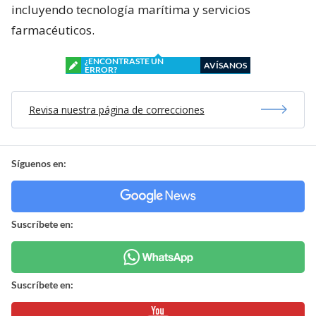
incluyendo tecnología marítima y servicios
farmacéuticos.
¿ENCONTRASTE UN
AVÍSANOS
ERROR?
Revisa nuestra página de correcciones
Síguenos en:
Suscríbete en:
Suscríbete en: