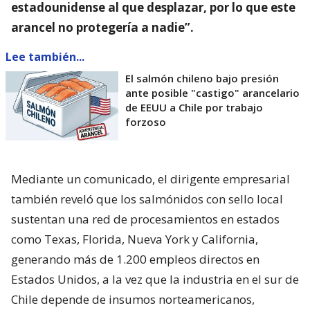
estadounidense al que desplazar, por lo que este
arancel no protegería a nadie”.
Lee también...
El salmón chileno bajo presión
ante posible "castigo" arancelario
de EEUU a Chile por trabajo
forzoso
Mediante un comunicado, el dirigente empresarial
también reveló que los salmónidos con sello local
sustentan una red de procesamientos en estados
como Texas, Florida, Nueva York y California,
generando más de 1.200 empleos directos en
Estados Unidos, a la vez que la industria en el sur de
Chile depende de insumos norteamericanos,