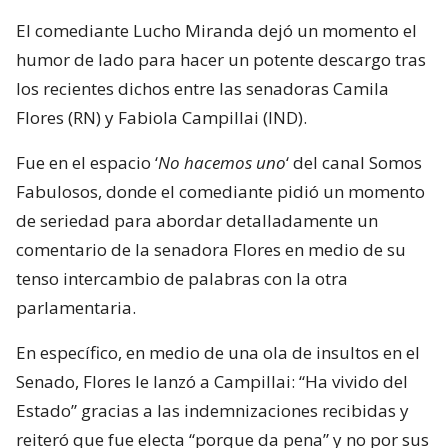
El comediante Lucho Miranda dejó un momento el
humor de lado para hacer un potente descargo tras
los recientes dichos entre las senadoras Camila
Flores (RN) y Fabiola Campillai (IND).
Fue en el espacio ‘
No hacemos uno
‘ del canal Somos
Fabulosos, donde el comediante pidió un momento
de seriedad para abordar detalladamente un
comentario de la senadora Flores en medio de su
tenso intercambio de palabras con la otra
parlamentaria.
En específico, en medio de una ola de insultos en el
Senado, Flores le lanzó a Campillai: “Ha vivido del
Estado” gracias a las indemnizaciones recibidas y
reiteró que fue electa “porque da pena” y no por sus