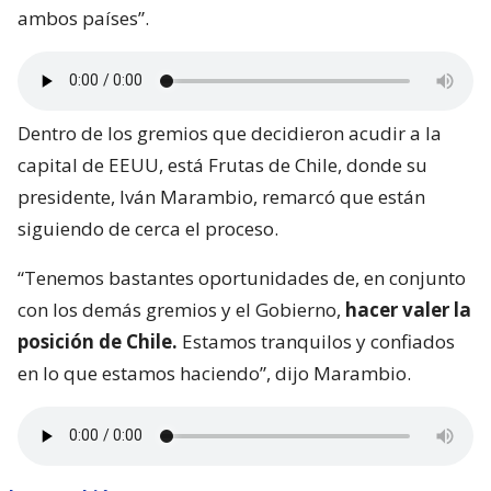
ambos países”.
Dentro de los gremios que decidieron acudir a la
capital de EEUU, está Frutas de Chile, donde su
presidente, Iván Marambio, remarcó que están
siguiendo de cerca el proceso.
“Tenemos bastantes oportunidades de, en conjunto
con los demás gremios y el Gobierno,
hacer valer la
posición de Chile.
Estamos tranquilos y confiados
en lo que estamos haciendo”, dijo Marambio.