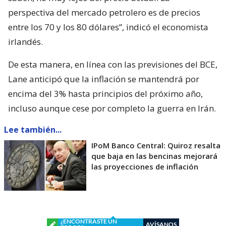
perspectiva del mercado petrolero es de precios
entre los 70 y los 80 dólares”, indicó el economista
irlandés.
De esta manera, en línea con las previsiones del BCE,
Lane anticipó que la inflación se mantendrá por
encima del 3% hasta principios del próximo año,
incluso aunque cese por completo la guerra en Irán.
Lee también...
IPoM Banco Central: Quiroz resalta
que baja en las bencinas mejorará
las proyecciones de inflación
¿ENCONTRASTE UN
AVÍSANOS