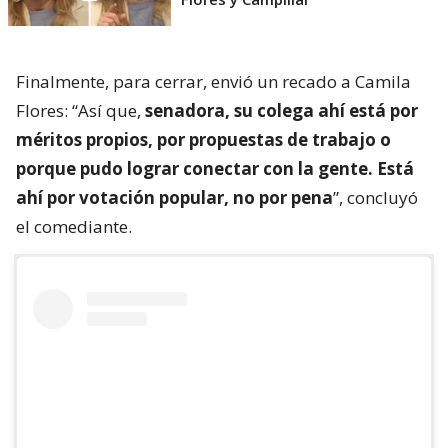
Finalmente, para cerrar, envió un recado a Camila
Flores: “Así que,
senadora, su colega ahí está por
méritos propios, por propuestas de trabajo o
porque pudo lograr conectar con la gente. Está
ahí por votación popular, no por pena
”, concluyó
el comediante.