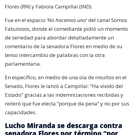
Flores (RN) y Fabiola Campillai (IND).
Fue en el espacio ‘
No hacemos uno
‘ del canal Somos
Fabulosos, donde el comediante pidió un momento
de seriedad para abordar detalladamente un
comentario de la senadora Flores en medio de su
tenso intercambio de palabras con la otra
parlamentaria.
En específico, en medio de una ola de insultos en el
Senado, Flores le lanzó a Campillai: “Ha vivido del
Estado” gracias a las indemnizaciones recibidas y
reiteró que fue electa “porque da pena” y no por sus
capacidades.
Lucho Miranda se descarga contra
senadora Flores por término “por