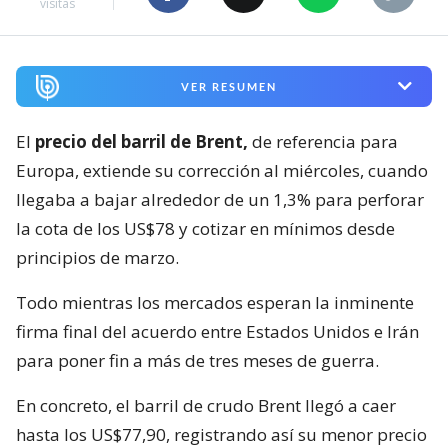
visitas
VER RESUMEN
El
precio del barril de Brent,
de referencia para
Europa, extiende su corrección al miércoles, cuando
llegaba a bajar alrededor de un 1,3% para perforar
la cota de los US$78 y cotizar en mínimos desde
principios de marzo.
Todo mientras los mercados esperan la inminente
firma final del acuerdo entre Estados Unidos e Irán
para poner fin a más de tres meses de guerra.
En concreto, el barril de crudo Brent llegó a caer
hasta los US$77,90, registrando así su menor precio