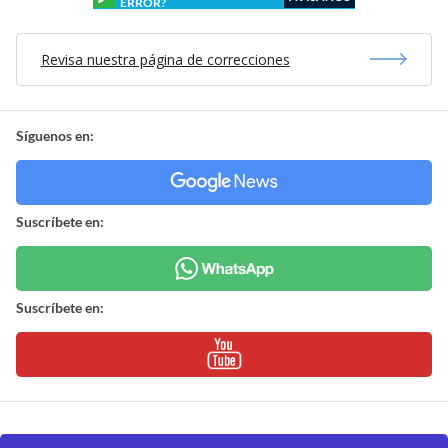
ERROR?
Revisa nuestra página de correcciones
Síguenos en:
Suscríbete en:
Suscríbete en: