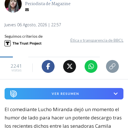
Periodista de Magazine
Jueves 06 Agosto, 2026 | 22:57
Seguimos criterios de
Ética y transparencia de BBCL
2241
visitas
VER RESUMEN
El comediante Lucho Miranda dejó un momento el
humor de lado para hacer un potente descargo tras
los recientes dichos entre las senadoras Camila