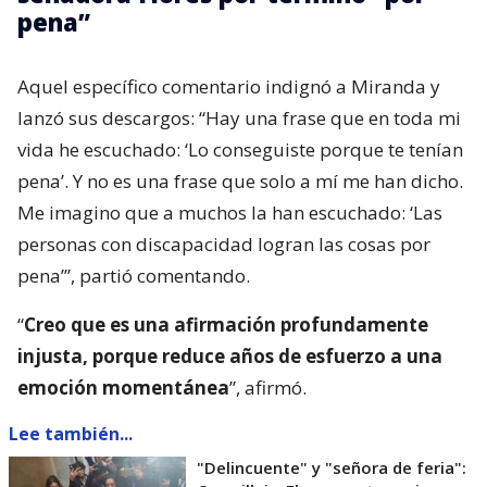
pena”
Aquel específico comentario indignó a Miranda y
lanzó sus descargos: “Hay una frase que en toda mi
vida he escuchado: ‘Lo conseguiste porque te tenían
pena’. Y no es una frase que solo a mí me han dicho.
Me imagino que a muchos la han escuchado: ‘Las
personas con discapacidad logran las cosas por
pena’”, partió comentando.
“
Creo que es una afirmación profundamente
injusta, porque reduce años de esfuerzo a una
emoción momentánea
”, afirmó.
Lee también...
"Delincuente" y "señora de feria":