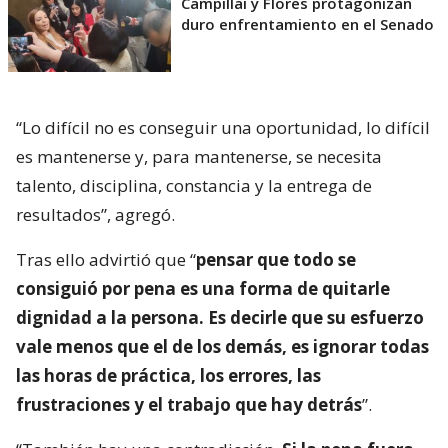
Campillai y Flores protagonizan
duro enfrentamiento en el Senado
“Lo difícil no es conseguir una oportunidad, lo difícil
es mantenerse y, para mantenerse, se necesita
talento, disciplina, constancia y la entrega de
resultados”, agregó.
Tras ello advirtió que “
pensar que todo se
consiguió por pena es una forma de quitarle
dignidad a la persona. Es decirle que su esfuerzo
vale menos que el de los demás, es ignorar todas
las horas de práctica, los errores, las
frustraciones y el trabajo que hay detrás
”.