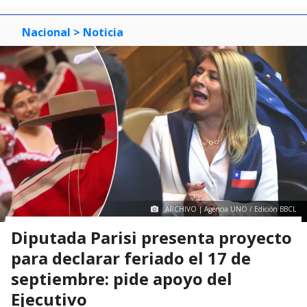
Nacional
> Noticia
ARCHIVO | Agencia UNO / Edición BBCL
Diputada Parisi presenta proyecto
para declarar feriado el 17 de
septiembre: pide apoyo del
Ejecutivo