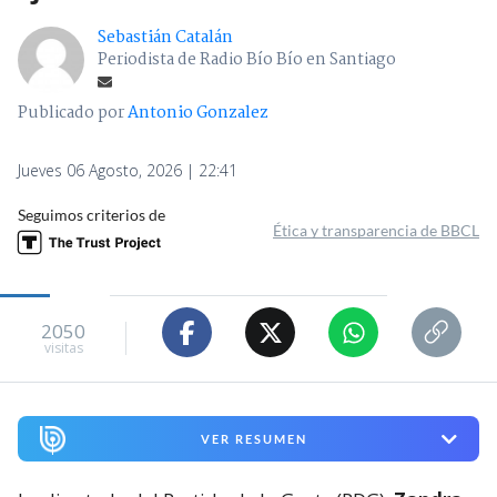
Sebastián Catalán
Periodista de Radio Bío Bío en Santiago
Publicado por
Antonio Gonzalez
Jueves 06 Agosto, 2026 | 22:41
Seguimos criterios de
Ética y transparencia de BBCL
2050
visitas
VER RESUMEN