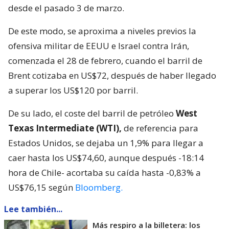
desde el pasado 3 de marzo.
De este modo, se aproxima a niveles previos la
ofensiva militar de EEUU e Israel contra Irán,
comenzada el 28 de febrero, cuando el barril de
Brent cotizaba en US$72, después de haber llegado
a superar los US$120 por barril.
De su lado, el coste del barril de petróleo
West
Texas Intermediate (WTI),
de referencia para
Estados Unidos, se dejaba un 1,9% para llegar a
caer hasta los US$74,60, aunque después -18:14
hora de Chile- acortaba su caída hasta -0,83% a
US$76,15 según
Bloomberg.
Lee también...
Más respiro a la billetera: los