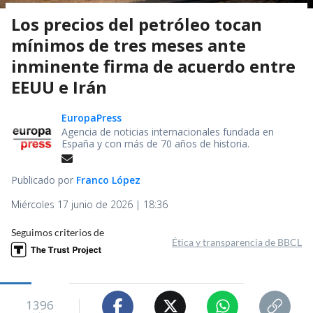
Los precios del petróleo tocan
mínimos de tres meses ante
inminente firma de acuerdo entre
EEUU e Irán
EuropaPress
Agencia de noticias internacionales fundada en
España y con más de 70 años de historia.
Publicado por
Franco López
Miércoles 17 junio de 2026 | 18:36
Seguimos criterios de
Ética y transparencia de BBCL
1396