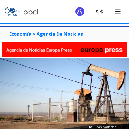
Economía >
Agencia De Noticias
Sean Masterson | EFE