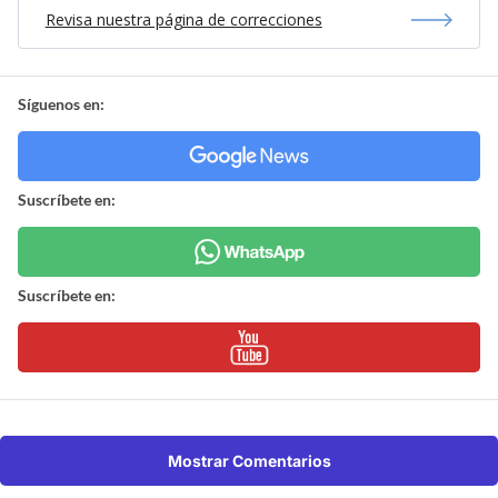
Revisa nuestra página de correcciones
Síguenos en:
Suscríbete en:
Suscríbete en:
Mostrar Comentarios