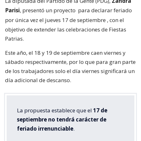
La diputada del Partido de la Gente (PDG),
Zandra
Parisi
, presentó un proyecto
para declarar feriado
por única vez el jueves 17 de septiembre
, con el
objetivo de extender las celebraciones de Fiestas
Patrias.
Este año, el 18 y 19 de septiembre caen viernes y
sábado respectivamente, por lo que para gran parte
de los trabajadores solo el día viernes significará un
día adicional de descanso.
La propuesta establece que el
17 de
septiembre no tendrá carácter de
feriado irrenunciable
.