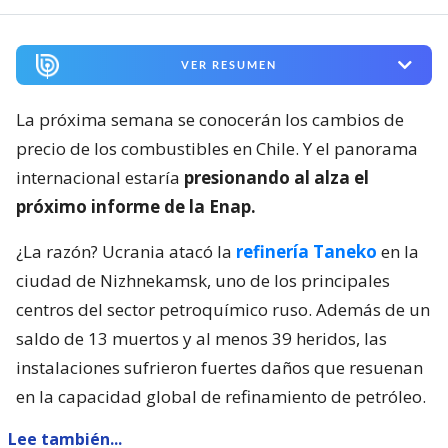
VER RESUMEN
La próxima semana se conocerán los cambios de
precio de los combustibles en Chile. Y el panorama
internacional estaría
presionando al alza el
próximo informe de la Enap.
¿La razón? Ucrania atacó la
refinería Taneko
en la
ciudad de Nizhnekamsk, uno de los principales
centros del sector petroquímico ruso. Además de un
saldo de 13 muertos y al menos 39 heridos, las
instalaciones sufrieron fuertes daños que resuenan
en la capacidad global de refinamiento de petróleo.
Lee también...