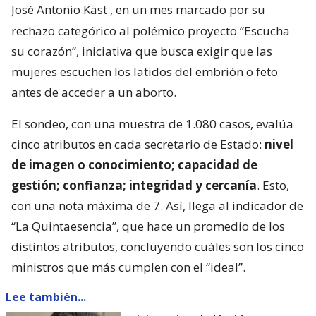
José Antonio Kast
, en un mes marcado por su
rechazo categórico al polémico proyecto “Escucha
su corazón”, iniciativa que busca exigir que las
mujeres escuchen los latidos del embrión o feto
antes de acceder a un aborto.
El sondeo, con una muestra de 1.080 casos, evalúa
cinco atributos en cada secretario de Estado:
nivel
de imagen o conocimiento; capacidad de
gestión; confianza; integridad y cercanía
. Esto,
con una nota máxima de 7. Así, llega al indicador de
“La Quintaesencia”, que hace un promedio de los
distintos atributos, concluyendo cuáles son los cinco
ministros que más cumplen con el “ideal”.
Lee también...