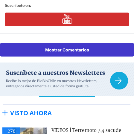
Suscríbete en:
Mostrar Comentarios
VISTO AHORA
VIDEOS | Terremoto 7,4 sacude
278