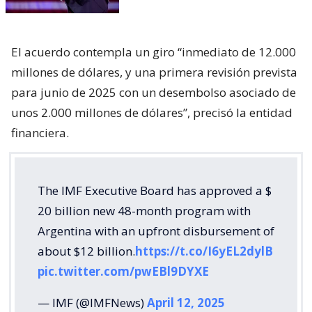
El acuerdo contempla un giro “inmediato de 12.000
millones de dólares, y una primera revisión prevista
para junio de 2025 con un desembolso asociado de
unos 2.000 millones de dólares”, precisó la entidad
financiera.
The IMF Executive Board has approved a $
20 billion new 48-month program with
Argentina with an upfront disbursement of
about $12 billion.
https://t.co/I6yEL2dylB
pic.twitter.com/pwEBl9DYXE
— IMF (@IMFNews)
April 12, 2025