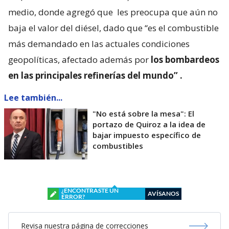
medio, donde agregó que
les preocupa que aún no
baja el valor del diésel, dado que “es el combustible
más demandado en las actuales condiciones
geopolíticas, afectado además por
los bombardeos
en las principales refinerías del mundo”
.
Lee también...
"No está sobre la mesa": El
portazo de Quiroz a la idea de
bajar impuesto específico de
combustibles
¿ENCONTRASTE UN
AVÍSANOS
ERROR?
Revisa nuestra página de correcciones