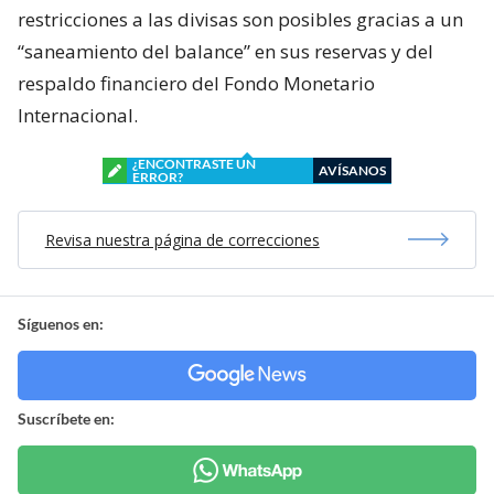
restricciones a las divisas son posibles gracias a un
“saneamiento del balance” en sus reservas y del
respaldo financiero del Fondo Monetario
Internacional.
¿ENCONTRASTE UN
AVÍSANOS
ERROR?
Revisa nuestra página de correcciones
Síguenos en:
Suscríbete en: