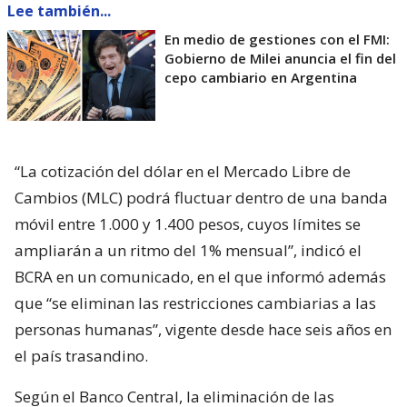
Lee también...
En medio de gestiones con el FMI:
Gobierno de Milei anuncia el fin del
cepo cambiario en Argentina
“La cotización del dólar en el Mercado Libre de
Cambios (MLC) podrá fluctuar dentro de una banda
móvil entre 1.000 y 1.400 pesos, cuyos límites se
ampliarán a un ritmo del 1% mensual”, indicó el
BCRA en un comunicado, en el que informó además
que “se eliminan las restricciones cambiarias a las
personas humanas”, vigente desde hace seis años en
el país trasandino.
Según el Banco Central, la eliminación de las