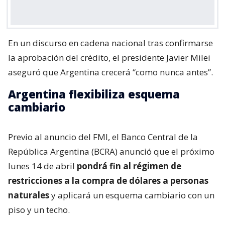
En un discurso en cadena nacional tras confirmarse
la aprobación del crédito, el presidente Javier Milei
aseguró que Argentina crecerá “como nunca antes”.
Argentina flexibiliza esquema
cambiario
Previo al anuncio del FMI, el Banco Central de la
República Argentina (BCRA) anunció que el próximo
lunes 14 de abril
pondrá fin al régimen de
restricciones a la compra de dólares a personas
naturales
y aplicará un esquema cambiario con un
piso y un techo.