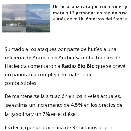
Ucrania lanza ataque con drones y
mata a 13 personas en región rusa
a más de mil kilómetros del frente
Sumado a los ataques por parte de hutíes a una
refinería de Aramco en Arabia Saudita, fuentes de
Hacienda comentaron a
Radio Bío Bío
que se prevé
un panorama complejo en materia de
combustibles.
De mantenerse la situación en los niveles actuales,
se estima un incremento de
4,5%
en los precios de
la gasolina y un
7%
en el diésel
.
Es decir, que una bencina de 93 octanos a -por