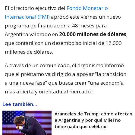
El directorio ejecutivo del
Fondo Monetario
Internacional (FMI)
aprobó este viernes un nuevo
programa de financiación a 48 meses para
Argentina valorado en
20.000 millones de dólares
,
que contará con un desembolso inicial de 12.000
millones de dólares.
A través de un comunicado, el organismo informó
que el préstamo va dirigido a apoyar “la transición
a una nueva fase” que busca crear “una economía
más abierta y orientada al mercado”.
Lee también...
Aranceles de Trump: cómo afectan
a Argentina y por qué Milei no
tiene nada que celebrar