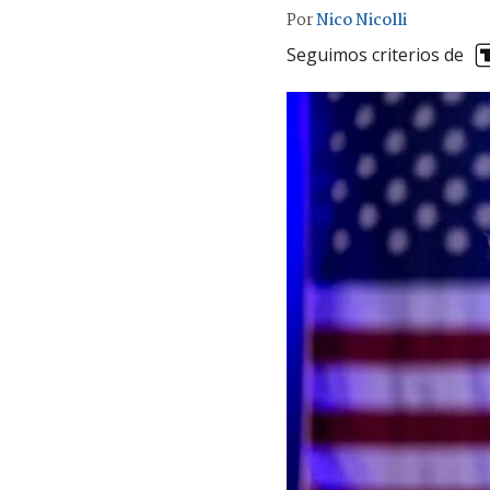
Por
Nico Nicolli
Seguimos criterios de