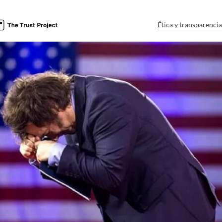
Ética y transparenci