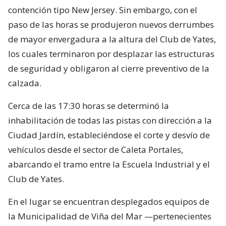
contención tipo New Jersey. Sin embargo, con el
paso de las horas se produjeron nuevos derrumbes
de mayor envergadura a la altura del Club de Yates,
los cuales terminaron por desplazar las estructuras
de seguridad y obligaron al cierre preventivo de la
calzada.
Cerca de las 17:30 horas se determinó la
inhabilitación de todas las pistas con dirección a la
Ciudad Jardín, estableciéndose el corte y desvío de
vehículos desde el sector de Caleta Portales,
abarcando el tramo entre la Escuela Industrial y el
Club de Yates.
En el lugar se encuentran desplegados equipos de
la Municipalidad de Viña del Mar —pertenecientes