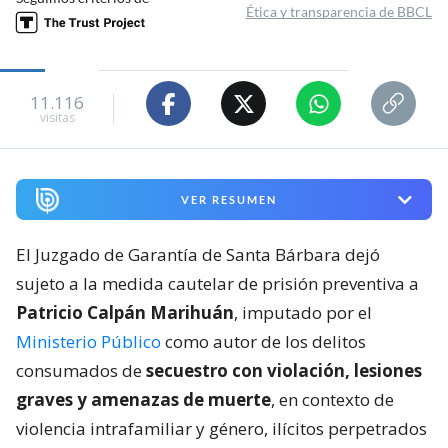
Ética y transparencia de BBCL
11.116
visitas
VER RESUMEN
El Juzgado de Garantía de Santa Bárbara dejó
sujeto a la medida cautelar de prisión preventiva a
Patricio Calpán Marihuán
, imputado por el
Ministerio Público
como autor de los delitos
consumados de
secuestro con violación, lesiones
graves y amenazas de muerte
, en contexto de
violencia intrafamiliar y género, ilícitos perpetrados