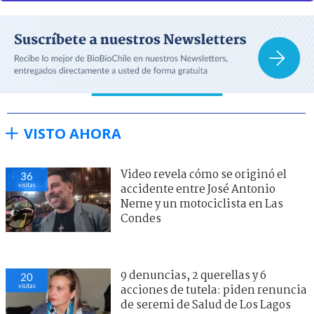
VISTO AHORA
Video revela cómo se originó el
36
visitas
accidente entre José Antonio
Neme y un motociclista en Las
Condes
9 denuncias, 2 querellas y 6
20
visitas
acciones de tutela: piden renuncia
de seremi de Salud de Los Lagos