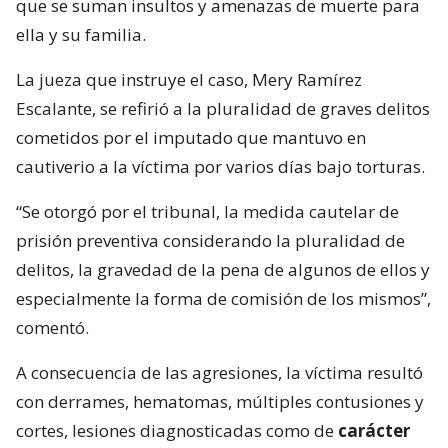
que se suman insultos y amenazas de muerte para
ella y su familia.
La jueza que instruye el caso, Mery Ramírez
Escalante, se refirió a la pluralidad de graves delitos
cometidos por el imputado que mantuvo en
cautiverio a la víctima por varios días bajo torturas.
“Se otorgó por el tribunal, la medida cautelar de
prisión preventiva considerando la pluralidad de
delitos, la gravedad de la pena de algunos de ellos y
especialmente la forma de comisión de los mismos”,
comentó.
A consecuencia de las agresiones, la víctima resultó
con derrames, hematomas, múltiples contusiones y
cortes, lesiones diagnosticadas como de
carácter