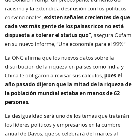
racismo y la extendida desilusión con los políticos
convencionales,
existen señales crecientes de que
cada vez más gente de los países ricos no está
dispuesta a tolerar el status quo”
, asegura Oxfam
en su nuevo informe, “Una economía para el 99%”.
La ONG afirma que los nuevos datos sobre la
distribución de la riqueza en países como India y
China le obligaron a revisar sus cálculos,
pues el
año pasado dijeron que la mitad de la riqueza de
la población mundial estaba en manos de 62
personas.
La desigualdad será uno de los temas que tratarán
los líderes políticos y empresarios en la cumbre
anual de Davos, que se celebrará del martes al