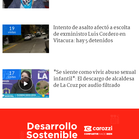
Intento de asalto afectó a escolta
19
visitas
de exministro Luis Cordero en
Vitacura: hay 5 detenidos
"Se siente como vivir abuso sexual
17
visitas
infantil": El descargo de alcaldesa
de La Cruz por audio filtrado