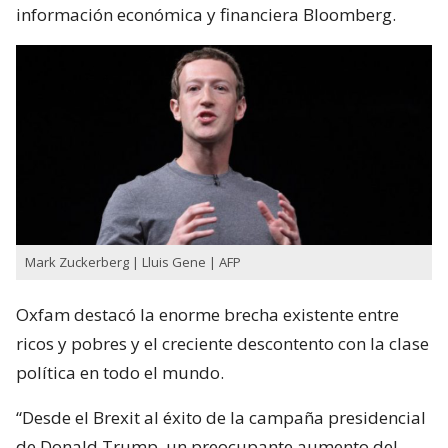
información económica y financiera Bloomberg.
Mark Zuckerberg | Lluis Gene | AFP
Oxfam destacó la enorme brecha existente entre
ricos y pobres y el creciente descontento con la clase
política en todo el mundo.
“Desde el Brexit al éxito de la campaña presidencial
de Donald Trump, un preocupante aumento del