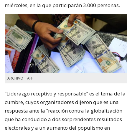
miércoles, en la que participarán 3.000 personas.
ARCHIVO | AFP
“Liderazgo receptivo y responsable” es el tema de la
cumbre, cuyos organizadores dijeron que es una
respuesta ante la “reacción contra la globalización
que ha conducido a dos sorprendentes resultados
electorales y a un aumento del populismo en