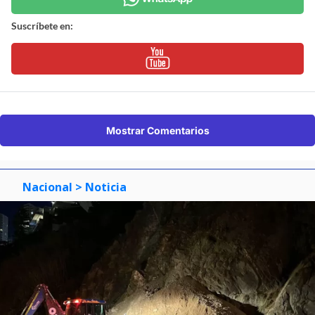
Suscríbete en:
Mostrar Comentarios
Nacional
> Noticia