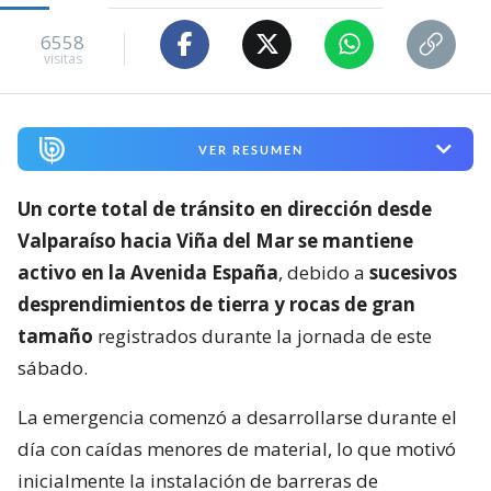
6558
visitas
VER RESUMEN
Un corte total de tránsito en dirección desde
Valparaíso hacia Viña del Mar se mantiene
activo en la Avenida España
, debido a
sucesivos
desprendimientos de tierra y rocas de gran
tamaño
registrados durante la jornada de este
sábado.
La emergencia comenzó a desarrollarse durante el
día con caídas menores de material, lo que motivó
inicialmente la instalación de barreras de