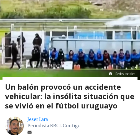
Redes sociales
Un balón provocó un accidente
vehicular: la insólita situación que
se vivió en el fútbol uruguayo
Jeser Lara
Periodista BBCL Contigo