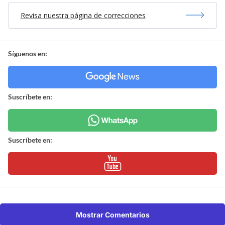
Revisa nuestra página de correcciones
Síguenos en:
Suscríbete en:
Suscríbete en:
Mostrar Comentarios