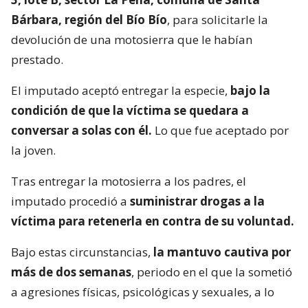
Bárbara, región del Bío Bío
, para solicitarle la
devolución de una motosierra que le habían
prestado.
El imputado aceptó entregar la especie,
bajo la
condición de que la víctima se quedara a
conversar a solas con él.
Lo que fue aceptado por
la joven.
Tras entregar la motosierra a los padres, el
imputado procedió a
suministrar drogas a la
víctima para retenerla en contra de su voluntad.
Bajo estas circunstancias,
la mantuvo cautiva por
más de dos semanas
, periodo en el que la sometió
a agresiones físicas, psicológicas y sexuales, a lo