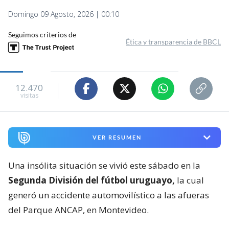
Domingo 09 Agosto, 2026 | 00:10
Seguimos criterios de
Ética y transparencia de BBCL
12.470
visitas
VER RESUMEN
Una insólita situación se vivió este sábado en la
Segunda División del fútbol uruguayo,
la cual
generó un accidente automovilístico a las afueras
del Parque ANCAP, en Montevideo.