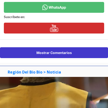
Suscríbete en:
Mostrar Comentarios
Región Del Bío Bío
> Noticia