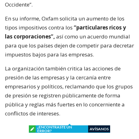
Occidente”.
En su informe, Oxfam solicita un aumento de los
tipos impositivos contra los
“particulares ricos y
las corporaciones”,
así como un acuerdo mundial
para que los países dejen de competir para decretar
impuestos bajos para las empresas.
La organización también critica las acciones de
presión de las empresas y la cercanía entre
empresarios y políticos, reclamando que los grupos
de presión se registren públicamente de forma
pública y reglas más fuertes en lo concerniente a
conflictos de intereses.
¿ENCONTRASTE UN
AVÍSANOS
ERROR?