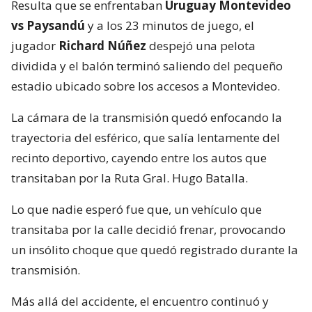
Resulta que se enfrentaban
Uruguay Montevideo
vs Paysandú
y a los 23 minutos de juego, el
jugador
Richard Núñez
despejó una pelota
dividida y el balón terminó saliendo del pequeño
estadio ubicado sobre los accesos a Montevideo.
La cámara de la transmisión quedó enfocando la
trayectoria del esférico, que salía lentamente del
recinto deportivo, cayendo entre los autos que
transitaban por la Ruta Gral. Hugo Batalla.
Lo que nadie esperó fue que, un vehículo que
transitaba por la calle decidió frenar, provocando
un insólito choque que quedó registrado durante la
transmisión.
Más allá del accidente, el encuentro continuó y