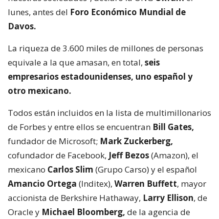
lunes, antes del
Foro Económico Mundial de
Davos.
La riqueza de 3.600 miles de millones de personas
equivale a la que amasan, en total,
seis
empresarios estadounidenses, uno español y
otro mexicano.
Todos están incluidos en la lista de multimillonarios
de Forbes y entre ellos se encuentran
Bill Gates,
fundador de Microsoft;
Mark Zuckerberg,
cofundador de Facebook,
Jeff Bezos
(Amazon), el
mexicano
Carlos Slim
(Grupo Carso) y el español
Amancio Ortega
(Inditex),
Warren Buffett
, mayor
accionista de Berkshire Hathaway,
Larry Ellison
, de
Oracle y
Michael Bloomberg,
de la agencia de