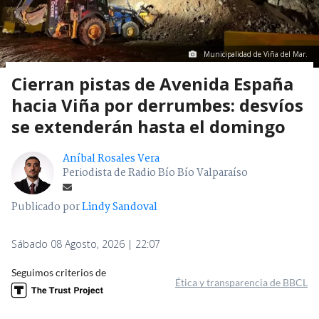
Municipalidad de Viña del Mar.
Cierran pistas de Avenida España
hacia Viña por derrumbes: desvíos
se extenderán hasta el domingo
Aníbal Rosales Vera
Periodista de Radio Bío Bío Valparaíso
Publicado por
Lindy Sandoval
Sábado 08 Agosto, 2026 | 22:07
Seguimos criterios de
Ética y transparencia de BBCL