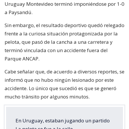
Uruguay Montevideo terminó imponiéndose por 1-0
a Paysandú.
Sin embargo, el resultado deportivo quedó relegado
frente a la curiosa situación protagonizada por la
pelota, que pasó de la cancha a una carretera y
terminó vinculada con un accidente fuera del
Parque ANCAP.
Cabe señalar que, de acuerdo a diversos reportes, se
informó que no hubo ningún lesionado por este
accidente. Lo único que sucedió es que se generó
mucho tránsito por algunos minutos.
En Uruguay, estaban jugando un partido
La pelota se fue a la calle