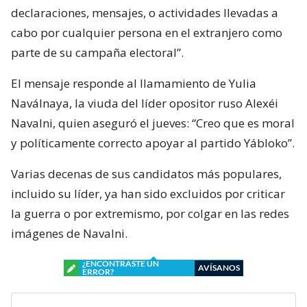
declaraciones, mensajes, o actividades llevadas a
cabo por cualquier persona en el extranjero como
parte de su campaña electoral”.
El mensaje responde al llamamiento de Yulia
Naválnaya, la viuda del líder opositor ruso Alexéi
Navalni, quien aseguró el jueves: “Creo que es moral
y políticamente correcto apoyar al partido Yábloko”.
Varias decenas de sus candidatos más populares,
incluido su líder, ya han sido excluidos por criticar
la guerra o por extremismo, por colgar en las redes
imágenes de Navalni.
¿ENCONTRASTE UN
AVÍSANOS
ERROR?