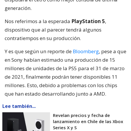
generación.
Nos referimos a la esperada
PlayStation 5
,
dispositivo que al parecer tendrá algunos
contratiempos en su producción.
Y es que según un reporte de
Bloomberg
, pese a que
en Sony habían estimado una producción de 15
millones de unidades de la PS5 para el 31 de marzo
de 2021, finalmente podrán tener disponibles 11
millones. Esto, debido a problemas con los chips
que han estado desarrollando junto a AMD.
Lee también...
Revelan precios y fecha de
lanzamiento en Chile de las Xbox
Series X y S