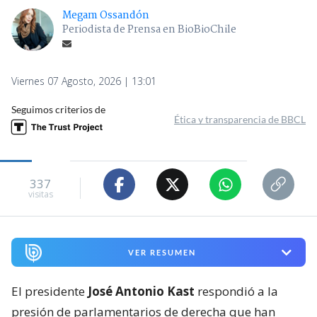
Megam Ossandón
Periodista de Prensa en BioBioChile
Viernes 07 Agosto, 2026 | 13:01
Seguimos criterios de
Ética y transparencia de BBCL
337
visitas
VER RESUMEN
El presidente
José Antonio Kast
respondió a la
presión de parlamentarios de derecha que han