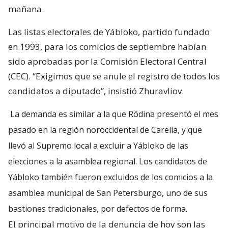
mañana.
Las listas electorales de Yábloko, partido fundado
en 1993, para los comicios de septiembre habían
sido aprobadas por la Comisión Electoral Central
(CEC). “Exigimos que se anule el registro de todos los
candidatos a diputado”, insistió Zhuravliov.
La demanda es similar a la que Ródina presentó el mes
pasado en la región noroccidental de Carelia, y que
llevó al Supremo local a excluir a Yábloko de las
elecciones a la asamblea regional. Los candidatos de
Yábloko también fueron excluidos de los comicios a la
asamblea municipal de San Petersburgo, uno de sus
bastiones tradicionales, por defectos de forma.
El principal motivo de la denuncia de hoy son las