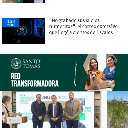
"He grabado sus sucios
133
visitas
numeritos": el correo extorsivo
que llegó a cientos de fiscales