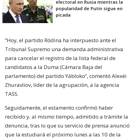
electoral en Rusia mientras la
popularidad de Putin sigue en
picada
“Hoy, el partido Ródina ha interpuesto ante el
Tribunal Supremo una demanda administrativa
para cancelar el registro de la lista federal de
candidatos a la Duma (Cámara Baja del
parlamento) del partido Yábloko”, comentó Alexéi
Zhuravliov, líder de la agrupación, a la agencia
TASS.
Seguidamente, el estamento confirmó haber
recibido y, al mismo tiempo, admitido a trámite la
denuncia, tras lo que su servicio de prensa anunció
que la estudiará el próximo lunes a las 10 de la