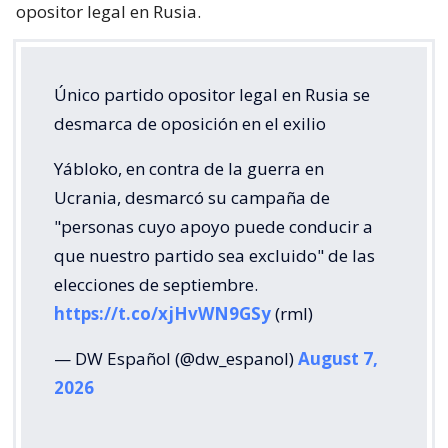
opositor legal en Rusia.
Único partido opositor legal en Rusia se
desmarca de oposición en el exilio
Yábloko, en contra de la guerra en
Ucrania, desmarcó su campaña de
"personas cuyo apoyo puede conducir a
que nuestro partido sea excluido" de las
elecciones de septiembre.
https://t.co/xjHvWN9GSy
(rml)
— DW Español (@dw_espanol)
August 7,
2026