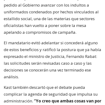
pedido al Gobierno avanzar con los indultos a
uniformados condenados por hechos vinculados al
estallido social, una de las materias que sectores
oficialistas han vuelto a poner sobre la mesa
apelando a compromisos de campaña.
El mandatario evitó adelantar si concederá alguno
de estos beneficios y ratificó la postura que ya había
expresado el ministro de Justicia, Fernando Rabat:
las solicitudes serán revisadas caso a caso y las
decisiones se conocerán una vez terminado ese
análisis.
Kast también descartó que el debate pueda
complicar la agenda de seguridad que impulsa su
administración.
“Yo creo que ambas cosas van por