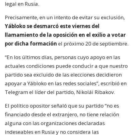
legal en Rusia.
Precisamente, en un intento de evitar su exclusión,
Yábloko se desmarcó este viernes del
llamamiento de la oposición en el exilio a votar
por dicha formación
el próximo 20 de septiembre.
“En los últimos días, personas cuyo apoyo en las
actuales condiciones puede conducir a que nuestro
partido sea excluido de las elecciones decidieron
apoyar a Yábloko en las redes sociales”, escribió en
Telegram el líder del partido, Nikolái Ribakov.
El político opositor señaló que su partido “no es
financiado desde el extranjero, no tiene relación
alguna con las organizaciones declaradas
indeseables en Rusia y no considera las