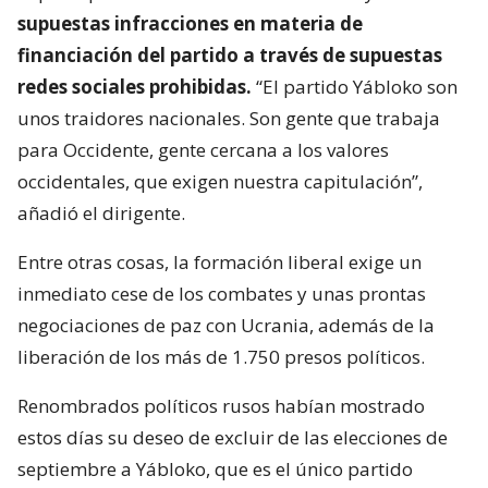
supuestas infracciones en materia de
financiación del partido a través de supuestas
redes sociales prohibidas.
“El partido Yábloko son
unos traidores nacionales. Son gente que trabaja
para Occidente, gente cercana a los valores
occidentales, que exigen nuestra capitulación”,
añadió el dirigente.
Entre otras cosas, la formación liberal exige un
inmediato cese de los combates y unas prontas
negociaciones de paz con Ucrania, además de la
liberación de los más de 1.750 presos políticos.
Renombrados políticos rusos habían mostrado
estos días su deseo de excluir de las elecciones de
septiembre a Yábloko, que es el único partido