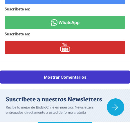
Suscríbete en:
Suscríbete en:
Mostrar Comentarios