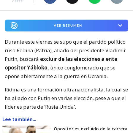
visitas
VER RESUMEN
Durante este viernes se supo que el partido político
ruso Ródina (Patria), aliado del presidente Vladimir
Putin, buscará
excluir de las elecciones a ente
opositor Yábloko,
único conglomerado que se
opone abiertamente a la guerra en Ucrania.
Rídina es una formación ultranacionalista, la cual se
ha aliado con Putin en varias elección, pese a que el
líder es parte de ‘Rusia Unida’.
Lee también...
Opositor es excluido de la carrera