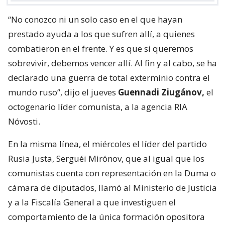
“No conozco ni un solo caso en el que hayan
prestado ayuda a los que sufren allí, a quienes
combatieron en el frente. Y es que si queremos
sobrevivir, debemos vencer allí. Al fin y al cabo, se ha
declarado una guerra de total exterminio contra el
mundo ruso”, dijo el jueves
Guennadi Ziugánov,
el
octogenario líder comunista, a la agencia RIA
Nóvosti.
En la misma línea, el miércoles el líder del partido
Rusia Justa, Serguéi Mirónov, que al igual que los
comunistas cuenta con representación en la Duma o
cámara de diputados, llamó al Ministerio de Justicia
y a la Fiscalía General a que investiguen el
comportamiento de la única formación opositora