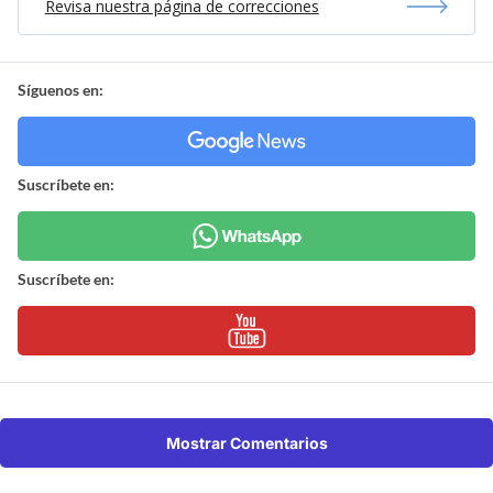
Revisa nuestra página de correcciones
Síguenos en:
Suscríbete en:
Suscríbete en:
Mostrar Comentarios