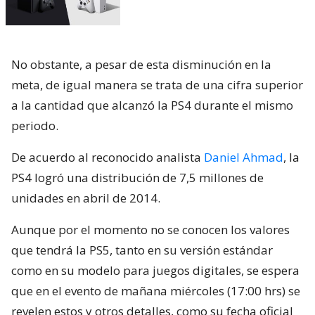
No obstante, a pesar de esta disminución en la
meta, de igual manera se trata de una cifra superior
a la cantidad que alcanzó la PS4 durante el mismo
periodo.
De acuerdo al reconocido analista
Daniel Ahmad
, la
PS4 logró una distribución de 7,5 millones de
unidades en abril de 2014.
Aunque por el momento no se conocen los valores
que tendrá la PS5, tanto en su versión estándar
como en su modelo para juegos digitales, se espera
que en el evento de mañana miércoles (17:00 hrs) se
revelen estos y otros detalles, como su fecha oficial