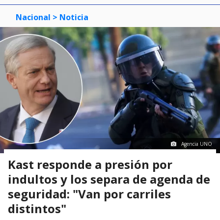
Nacional
> Noticia
Agencia UNO
Kast responde a presión por
indultos y los separa de agenda de
seguridad: "Van por carriles
distintos"