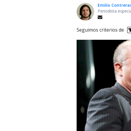
Emilio Contrera
Periodista especi
Seguimos criterios de