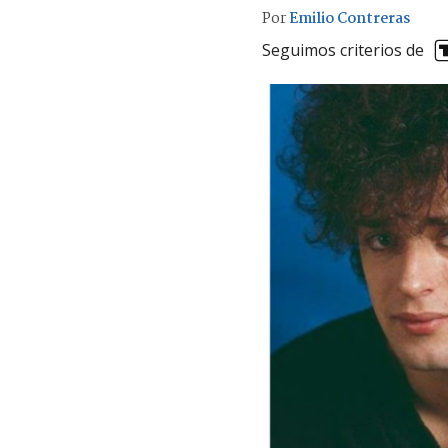
Por
Emilio Contreras
Seguimos criterios de