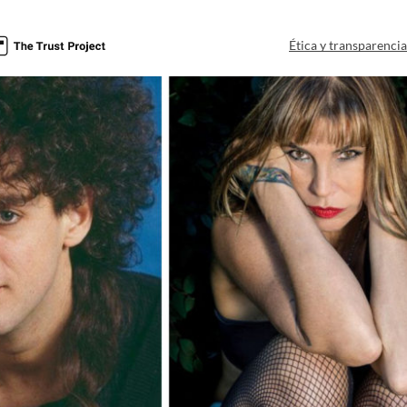
Ética y transparenci