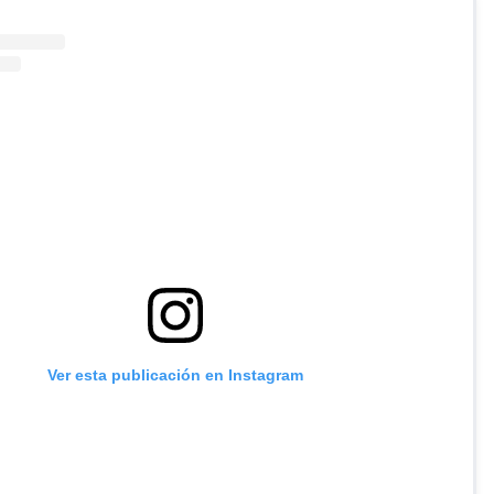
Ver esta publicación en Instagram