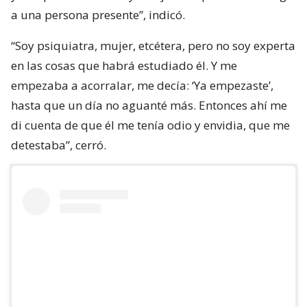
a una persona presente”, indicó.
“Soy psiquiatra, mujer, etcétera, pero no soy experta
en las cosas que habrá estudiado él. Y me
empezaba a acorralar, me decía: ‘Ya empezaste’,
hasta que un día no aguanté más. Entonces ahí me
di cuenta de que él me tenía odio y envidia, que me
detestaba”, cerró.