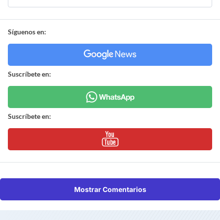
Síguenos en:
Suscríbete en:
Suscríbete en:
Mostrar Comentarios