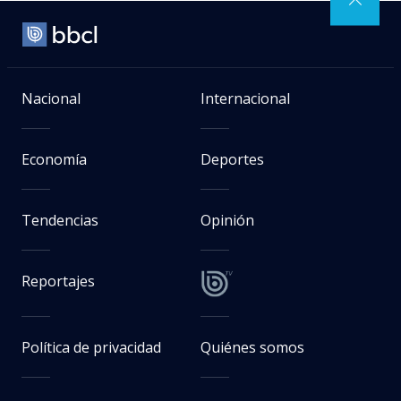
Nacional
Internacional
Economía
Deportes
Tendencias
Opinión
Reportajes
Política de privacidad
Quiénes somos