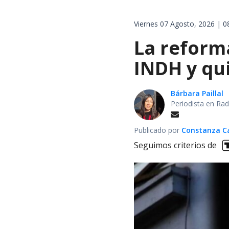
Viernes 07 Agosto, 2026 | 0
La reforma
INDH y qui
Bárbara Paillal
Periodista en Rad
Publicado por
Constanza Car
Seguimos criterios de