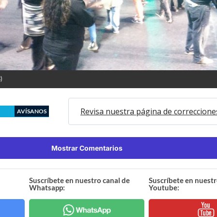
)
Revisa nuestra página de correccione
AVÍSANOS
Mostrar Comentarios
Suscríbete en nuestro canal de
Suscríbete en nuestr
Whatsapp:
Youtube: