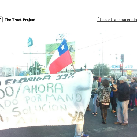
Ética y transparenci