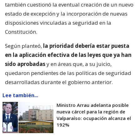
también cuestionó la eventual creación de un nuevo
estado de excepción y la incorporación de nuevas
disposiciones vinculadas a seguridad en la
Constitución.
Según planteó,
la prioridad debería estar puesta
en la aplicación efectiva de las leyes que ya han
sido aprobadas
y en áreas que, a su juicio,
quedaron pendientes de las políticas de seguridad
desarrolladas durante el gobierno anterior.
Lee también...
Ministro Arrau adelanta posible
nueva cárcel para la región de
Valparaíso: ocupación alcanza el
192%