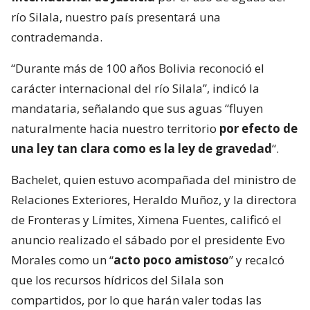
río Silala, nuestro país presentará una
contrademanda.
“Durante más de 100 años Bolivia reconoció el
carácter internacional del río Silala”, indicó la
mandataria, señalando que sus aguas “fluyen
naturalmente hacia nuestro territorio
por efecto de
una ley tan clara como es la ley de gravedad
“.
Bachelet, quien estuvo acompañada del ministro de
Relaciones Exteriores, Heraldo Muñoz, y la directora
de Fronteras y Límites, Ximena Fuentes, calificó el
anuncio realizado el sábado por el presidente Evo
Morales como un “
acto poco amistoso
” y recalcó
que los recursos hídricos del Silala son
compartidos, por lo que harán valer todas las