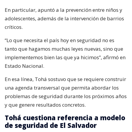
En particular, apuntó a la prevención entre niños y
adolescentes, además de la intervención de barrios
críticos.
“Lo que necesita el país hoy en seguridad no es
tanto que hagamos muchas leyes nuevas, sino que
implementemos bien las que ya hicimos”, afirmó en
Estado Nacional.
En esa línea, Tohá sostuvo que se requiere construir
una agenda transversal que permita abordar los
problemas de seguridad durante los próximos años
y que genere resultados concretos.
Tohá cuestiona referencia a modelo
de seguridad de El Salvador