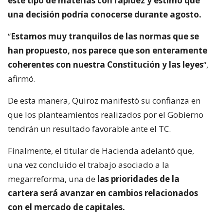
este tipo de materias con rapidez y estimó que
una decisión podría conocerse durante agosto.
“
Estamos muy tranquilos de las normas que se
han propuesto, nos parece que son enteramente
coherentes con nuestra Constitución y las leyes
“,
afirmó.
De esta manera, Quiroz manifestó su confianza en
que los planteamientos realizados por el Gobierno
tendrán un resultado favorable ante el TC.
Finalmente, el titular de Hacienda adelantó que,
una vez concluido el trabajo asociado a la
megarreforma, una de
las prioridades de la
cartera será avanzar en cambios relacionados
con el mercado de capitales.