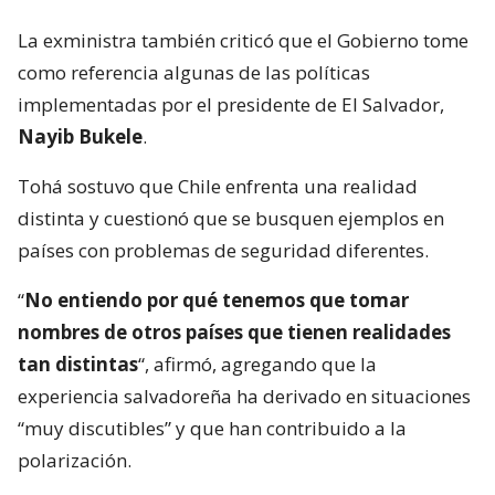
La exministra también criticó que el Gobierno tome
como referencia algunas de las políticas
implementadas por el presidente de El Salvador,
Nayib Bukele
.
Tohá sostuvo que Chile enfrenta una realidad
distinta y cuestionó que se busquen ejemplos en
países con problemas de seguridad diferentes.
“
No entiendo por qué tenemos que tomar
nombres de otros países que tienen realidades
tan distintas
“, afirmó, agregando que la
experiencia salvadoreña ha derivado en situaciones
“muy discutibles” y que han contribuido a la
polarización.