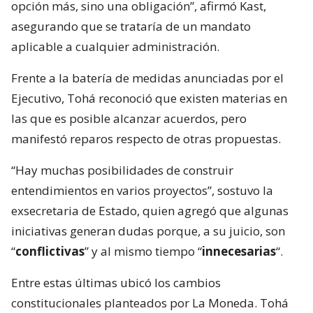
opción más, sino una obligación”, afirmó Kast,
asegurando que se trataría de un mandato
aplicable a cualquier administración.
Frente a la batería de medidas anunciadas por el
Ejecutivo, Tohá reconoció que existen materias en
las que es posible alcanzar acuerdos, pero
manifestó reparos respecto de otras propuestas.
“Hay muchas posibilidades de construir
entendimientos en varios proyectos”, sostuvo la
exsecretaria de Estado, quien agregó que algunas
iniciativas generan dudas porque, a su juicio, son
“
conflictivas
” y al mismo tiempo “
innecesarias
“.
Entre estas últimas ubicó los cambios
constitucionales planteados por La Moneda. Tohá