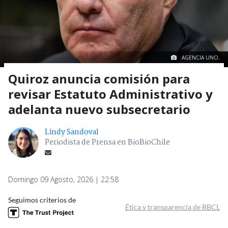
AGENCIA UNO.
Quiroz anuncia comisión para
revisar Estatuto Administrativo y
adelanta nuevo subsecretario
Lindy Sandoval
Periodista de Prensa en BioBioChile
Domingo 09 Agosto, 2026 | 22:58
Seguimos criterios de
Ética y transparencia de BBCL