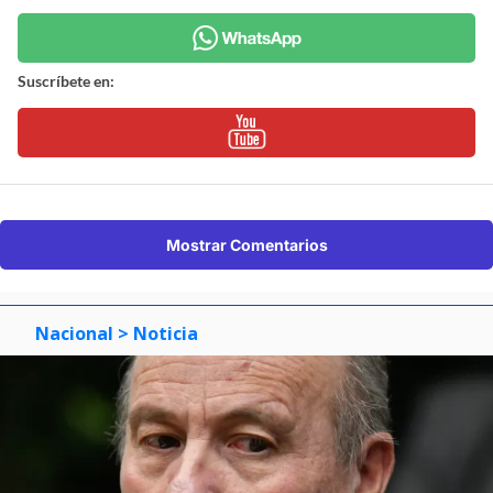
Suscríbete en:
Mostrar Comentarios
Nacional
> Noticia