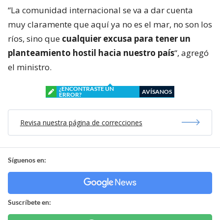
“La comunidad internacional se va a dar cuenta
muy claramente que aquí ya no es el mar, no son los
ríos, sino que
cualquier excusa para tener un
planteamiento hostil hacia nuestro país
“, agregó
el ministro.
¿ENCONTRASTE UN
AVÍSANOS
ERROR?
Revisa nuestra página de correcciones
Síguenos en:
Suscríbete en: