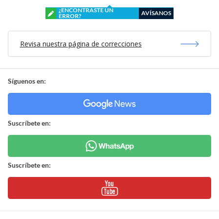
¿ENCONTRASTE UN
AVÍSANOS
ERROR?
Revisa nuestra página de correcciones
Síguenos en:
Suscríbete en:
Suscríbete en: