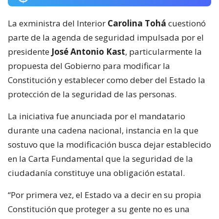
La exministra del Interior
Carolina Tohá
cuestionó
parte de la agenda de seguridad impulsada por el
presidente
José Antonio Kast
, particularmente la
propuesta del Gobierno para modificar la
Constitución y establecer como deber del Estado la
protección de la seguridad de las personas.
La iniciativa fue anunciada por el mandatario
durante una cadena nacional, instancia en la que
sostuvo que la modificación busca dejar establecido
en la Carta Fundamental que la seguridad de la
ciudadanía constituye una obligación estatal.
“Por primera vez, el Estado va a decir en su propia
Constitución que proteger a su gente no es una