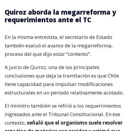
Quiroz aborda la megarreforma y
requerimientos ante el TC
En la misma entrevista, el secretario de Estado
también evaluó el avance de la megarreforma,
proceso del que dijo estar “contento”.
A juicio de Quiroz, una de las principales
conclusiones que deja la tramitación es que Chile
tiene capacidad para impulsar modificaciones
estructurales en un periodo relativamente acotado.
El ministro también se refirió a los requerimientos
ingresados ante el Tribunal Constitucional. En ese
contexto,
señaló que el organismo suele resolver