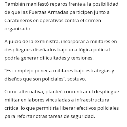
También manifestó reparos frente a la posibilidad
de que las Fuerzas Armadas participen junto a
Carabineros en operativos contra el crimen
organizado.
A juicio de la exministra, incorporar a militares en
despliegues diseñados bajo una lógica policial
podría generar dificultades y tensiones.
“Es complejo poner a militares bajo estrategias y
diseños que son policiales”, sostuvo.
Como alternativa, planteó concentrar el despliegue
militar en labores vinculadas a infraestructura
crítica, lo que permitiría liberar efectivos policiales
para reforzar otras tareas de seguridad.