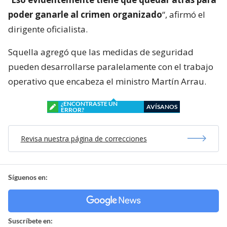
poder ganarle al crimen organizado
“, afirmó el
dirigente oficialista.
Squella agregó que las medidas de seguridad
pueden desarrollarse paralelamente con el trabajo
operativo que encabeza el ministro Martín Arrau.
¿ENCONTRASTE UN
AVÍSANOS
ERROR?
Revisa nuestra página de correcciones
Síguenos en:
Suscríbete en: