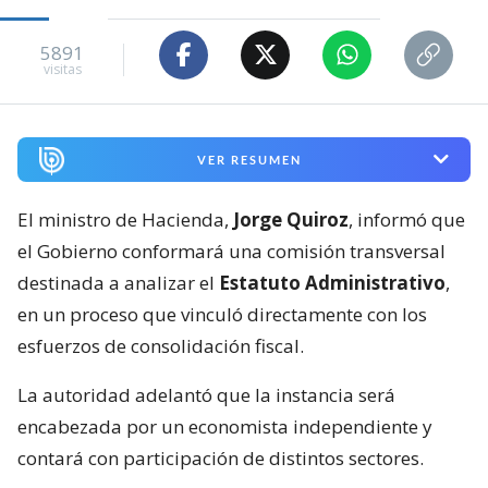
5891
visitas
VER RESUMEN
El ministro de Hacienda,
Jorge Quiroz
, informó que
el Gobierno conformará una comisión transversal
destinada a analizar el
Estatuto Administrativo
,
en un proceso que vinculó directamente con los
esfuerzos de consolidación fiscal.
La autoridad adelantó que la instancia será
encabezada por un economista independiente y
contará con participación de distintos sectores.