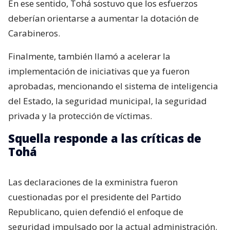
En ese sentido, Tohá sostuvo que los esfuerzos
deberían orientarse a aumentar la dotación de
Carabineros.
Finalmente, también llamó a acelerar la
implementación de iniciativas que ya fueron
aprobadas, mencionando el sistema de inteligencia
del Estado, la seguridad municipal, la seguridad
privada y la protección de víctimas.
Squella responde a las críticas de
Tohá
Las declaraciones de la exministra fueron
cuestionadas por el presidente del Partido
Republicano, quien defendió el enfoque de
seguridad impulsado por la actual administración.