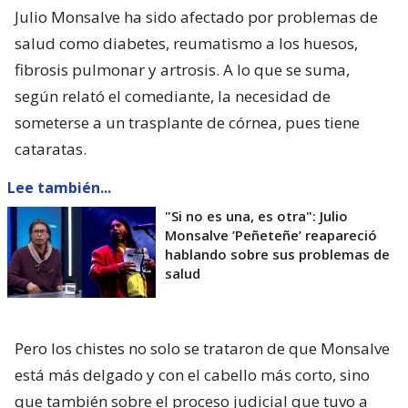
Julio Monsalve ha sido afectado por problemas de
salud como diabetes, reumatismo a los huesos,
fibrosis pulmonar y artrosis. A lo que se suma,
según relató el comediante, la necesidad de
someterse a un trasplante de córnea, pues tiene
cataratas.
Lee también...
"Si no es una, es otra": Julio
Monsalve ’Peñeteñe’ reapareció
hablando sobre sus problemas de
salud
Pero los chistes no solo se trataron de que Monsalve
está más delgado y con el cabello más corto, sino
que también sobre el proceso judicial que tuvo a