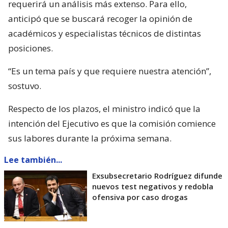
requerirá un análisis más extenso. Para ello,
anticipó que se buscará recoger la opinión de
académicos y especialistas técnicos de distintas
posiciones.
“Es un tema país y que requiere nuestra atención”,
sostuvo.
Respecto de los plazos, el ministro indicó que la
intención del Ejecutivo es que la comisión comience
sus labores durante la próxima semana.
Lee también...
Exsubsecretario Rodríguez difunde
nuevos test negativos y redobla
ofensiva por caso drogas