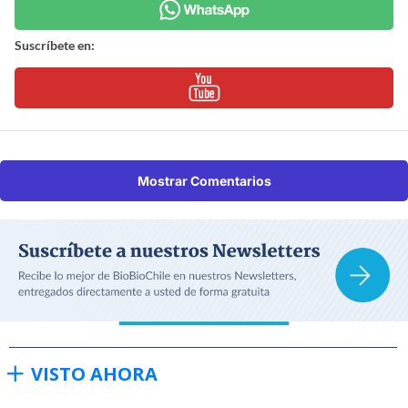
Suscríbete en:
Mostrar Comentarios
VISTO AHORA