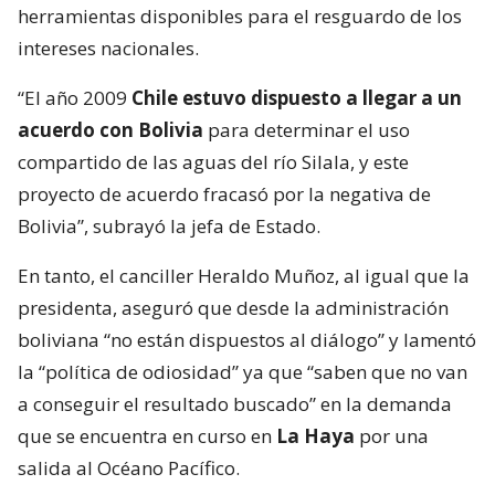
herramientas disponibles para el resguardo de los
intereses nacionales.
“El año 2009
Chile estuvo dispuesto a llegar a un
acuerdo con Bolivia
para determinar el uso
compartido de las aguas del río Silala, y este
proyecto de acuerdo fracasó por la negativa de
Bolivia”, subrayó la jefa de Estado.
En tanto, el canciller Heraldo Muñoz, al igual que la
presidenta, aseguró que desde la administración
boliviana “no están dispuestos al diálogo” y lamentó
la “política de odiosidad” ya que “saben que no van
a conseguir el resultado buscado” en la demanda
que se encuentra en curso en
La Haya
por una
salida al Océano Pacífico.