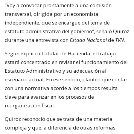
“Voy a convocar prontamente a una comisión
transversal, dirigida por un economista
independiente, que se encargue del tema de
estatuto administrativo del gobierno”, señaló Quiroz
durante una entrevista con
Estado Nacional
de
TVN.
Según explicó el titular de Hacienda, el trabajo
estará concentrado en revisar el funcionamiento del
Estatuto Administrativo y su adecuación al
escenario actual. En ese sentido, planteó que contar
con una normativa acorde a los tiempos resulta
clave para avanzar en los procesos de
reorganización fiscal.
Quiroz reconoció que se trata de una materia
compleja y que, a diferencia de otras reformas,