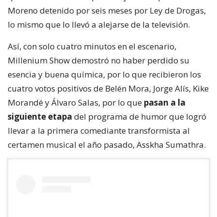
Moreno detenido por seis meses por Ley de Drogas,
lo mismo que lo llevó a alejarse de la televisión.
Así, con solo cuatro minutos en el escenario,
Millenium Show demostró no haber perdido su
esencia y buena química, por lo que recibieron los
cuatro votos positivos de Belén Mora, Jorge Alís, Kike
Morandé y Álvaro Salas, por lo que
pasan a la
siguiente etapa
del programa de humor que logró
llevar a la primera comediante transformista al
certamen musical el año pasado, Asskha Sumathra.