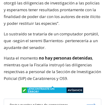
otorgó las diligencias de investigación a las policías
y esperamos tener resultados prontamente con la
finalidad de poder dar con los autores de este ilícito
y poder restituir las especies”.
Lo sustraído se trataría de un computador portátil,
que -según el seremi Barrientos- pertenecería a un
ayudante del senador.
Hasta el momento
no hay personas detenidas
,
mientras que la Fiscalía instruyó las diligencias
respectivas a personal de la Sección de Investigación
Policial (SIP) de Carabineros y OS9.
¿ENCONTRASTE UN
AVÍSANOS
ERROR?
Revisa nuestra página de correcciones