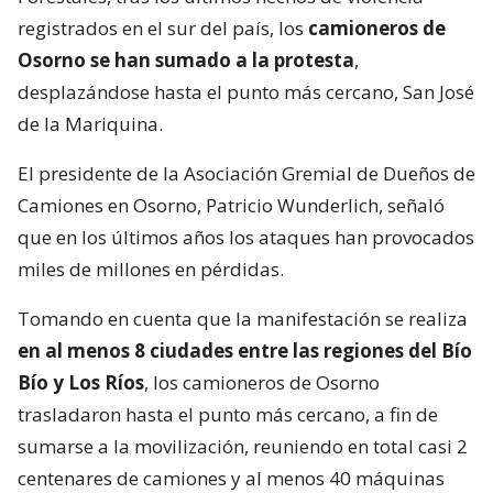
registrados en el sur del país, los
camioneros de
Osorno se han sumado a la protesta
,
desplazándose hasta el punto más cercano, San José
de la Mariquina.
El presidente de la Asociación Gremial de Dueños de
Camiones en Osorno, Patricio Wunderlich, señaló
que en los últimos años los ataques han provocados
miles de millones en pérdidas.
Tomando en cuenta que la manifestación se realiza
en al menos 8 ciudades entre las regiones del Bío
Bío y Los Ríos
, los camioneros de Osorno
trasladaron hasta el punto más cercano, a fin de
sumarse a la movilización, reuniendo en total casi 2
centenares de camiones y al menos 40 máquinas