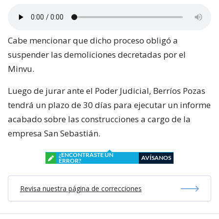
Cabe mencionar que dicho proceso obligó a
suspender las demoliciones decretadas por el
Minvu.
Luego de jurar ante el Poder Judicial, Berríos Pozas
tendrá un plazo de 30 días para ejecutar un informe
acabado sobre las construcciones a cargo de la
empresa San Sebastián.
¿ENCONTRASTE UN
AVÍSANOS
ERROR?
Revisa nuestra página de correcciones