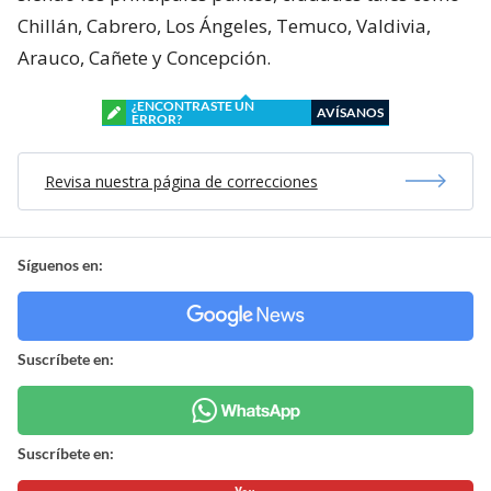
Chillán, Cabrero, Los Ángeles, Temuco, Valdivia,
Arauco, Cañete y Concepción.
¿ENCONTRASTE UN
AVÍSANOS
ERROR?
Revisa nuestra página de correcciones
Síguenos en:
Suscríbete en:
Suscríbete en: