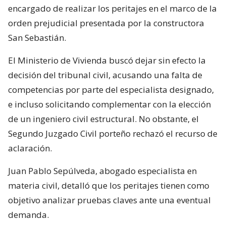
encargado de realizar los peritajes en el marco de la
orden prejudicial presentada por la constructora
San Sebastián.
El Ministerio de Vivienda buscó dejar sin efecto la
decisión del tribunal civil, acusando una falta de
competencias por parte del especialista designado,
e incluso solicitando complementar con la elección
de un ingeniero civil estructural. No obstante, el
Segundo Juzgado Civil porteño rechazó el recurso de
aclaración.
Juan Pablo Sepúlveda, abogado especialista en
materia civil, detalló que los peritajes tienen como
objetivo analizar pruebas claves ante una eventual
demanda.