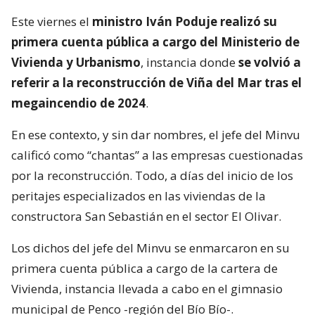
Este viernes el
ministro Iván Poduje realizó su
primera cuenta pública a cargo del Ministerio de
Vivienda y Urbanismo
, instancia donde
se volvió a
referir a la reconstrucción de Viña del Mar tras el
megaincendio de 2024
.
En ese contexto, y sin dar nombres, el jefe del Minvu
calificó como “chantas” a las empresas cuestionadas
por la reconstrucción. Todo, a días del inicio de los
peritajes especializados en las viviendas de la
constructora San Sebastián en el sector El Olivar.
Los dichos del jefe del Minvu se enmarcaron en su
primera cuenta pública a cargo de la cartera de
Vivienda, instancia llevada a cabo en el gimnasio
municipal de Penco -región del Bío Bío-.