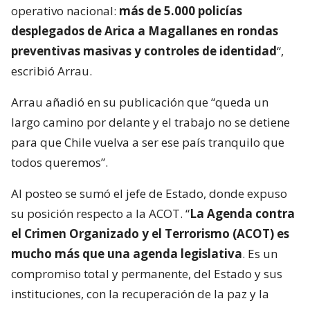
operativo nacional:
más de 5.000 policías
desplegados de Arica a Magallanes en rondas
preventivas masivas y controles de identidad
“,
escribió Arrau.
Arrau añadió en su publicación que “queda un
largo camino por delante y el trabajo no se detiene
para que Chile vuelva a ser ese país tranquilo que
todos queremos”.
Al posteo se sumó el jefe de Estado, donde expuso
su posición respecto a la ACOT. “
La Agenda contra
el Crimen Organizado y el Terrorismo (ACOT) es
mucho más que una agenda legislativa
. Es un
compromiso total y permanente, del Estado y sus
instituciones, con la recuperación de la paz y la