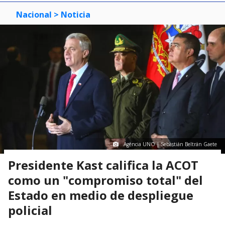
Nacional
> Noticia
Agencia UNO | Sebastián Beltrán Gaete
Presidente Kast califica la ACOT
como un "compromiso total" del
Estado en medio de despliegue
policial