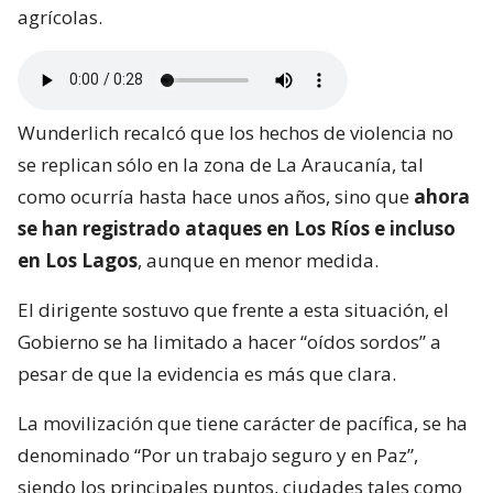
agrícolas.
Wunderlich recalcó que los hechos de violencia no
se replican sólo en la zona de La Araucanía, tal
como ocurría hasta hace unos años, sino que
ahora
se han registrado ataques en Los Ríos e incluso
en Los Lagos
, aunque en menor medida.
El dirigente sostuvo que frente a esta situación, el
Gobierno se ha limitado a hacer “oídos sordos” a
pesar de que la evidencia es más que clara.
La movilización que tiene carácter de pacífica, se ha
denominado “Por un trabajo seguro y en Paz”,
siendo los principales puntos, ciudades tales como