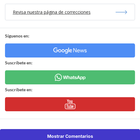
Revisa nuestra página de correcciones
Síguenos en:
Suscríbete en:
Suscríbete en:
Mostrar Comentarios