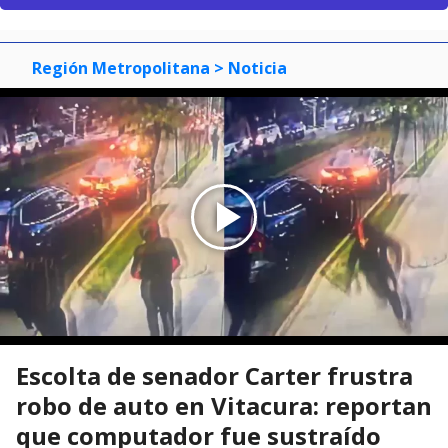
Región Metropolitana
> Noticia
Escolta de senador Carter frustra
robo de auto en Vitacura: reportan
que computador fue sustraído