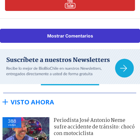
Mostrar Comentarios
VISTO AHORA
Periodista José Antonio Neme
388
visitas
sufre accidente de tránsito: chocó
con motociclista