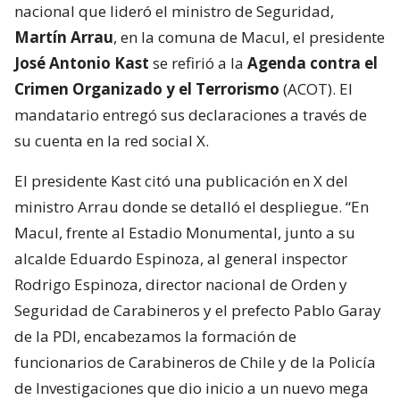
nacional que lideró el ministro de Seguridad,
Martín Arrau
, en la comuna de Macul, el presidente
José Antonio Kast
se refirió a la
Agenda contra el
Crimen Organizado y el Terrorismo
(ACOT). El
mandatario entregó sus declaraciones a través de
su cuenta en la red social X.
El presidente Kast citó una publicación en X del
ministro Arrau donde se detalló el despliegue. “En
Macul, frente al Estadio Monumental, junto a su
alcalde Eduardo Espinoza, al general inspector
Rodrigo Espinoza, director nacional de Orden y
Seguridad de Carabineros y el prefecto Pablo Garay
de la PDI, encabezamos la formación de
funcionarios de Carabineros de Chile y de la Policía
de Investigaciones que dio inicio a un nuevo mega