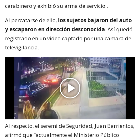
carabinero y exhibió su arma de servicio
.
Al percatarse de ello,
los sujetos bajaron del auto
y escaparon en dirección desconocida
. Así quedó
registrado en un video captado por una cámara de
televigilancia.
Al respecto, el seremi de Seguridad, Juan Barrientos,
afirmó que “actualmente el Ministerio Público