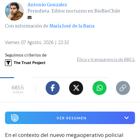
Antonio Gonzalez
Periodista. Editor nocturno en BioBioChile
Con información de
María José de la Barra
Viernes 07 Agosto, 2026 | 22:32
Seguimos criterios de
Ética y transparencia de BBCL
6855
visitas
VER RESUMEN
En el contexto del nuevo megaoperativo policial