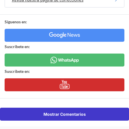
Síguenos en:
Suscríbete en:
Suscríbete en:
Mostrar Comentarios