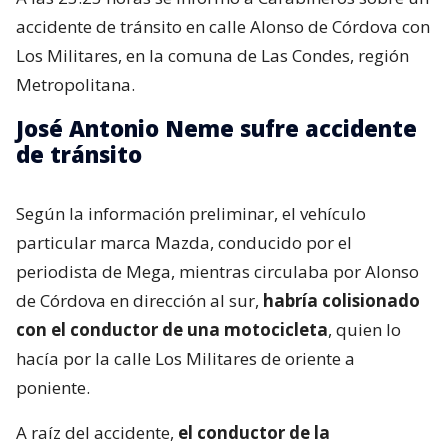
accidente de tránsito en calle Alonso de Córdova con
Los Militares, en la comuna de Las Condes, región
Metropolitana.
José Antonio Neme sufre accidente
de tránsito
Según la información preliminar, el vehículo
particular marca Mazda, conducido por el
periodista de Mega, mientras circulaba por Alonso
de Córdova en dirección al sur,
habría colisionado
con el conductor de una motocicleta
, quien lo
hacía por la calle Los Militares de oriente a
poniente.
A raíz del accidente,
el conductor de la