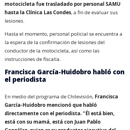
motocicleta fue trasladado por personal SAMU
hasta la Clínica Las Condes
, a fin de evaluar sus
lesiones.
Hasta el momento, personal policial se encuentra a
la espera de la confirmación de lesiones del
conductor de la motocicleta, así como las
instrucciones de fiscalía.
Francisca García-Huidobro habló con
el periodista
En medio del programa de Chilevisión,
Francisca
García-Huidobro mencionó que habló
directamente con el periodista. “Él está bien,
está con su mamá, está con Juan Pablo