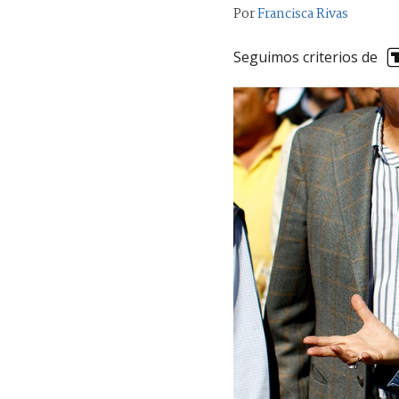
Por
Francisca Rivas
Seguimos criterios de