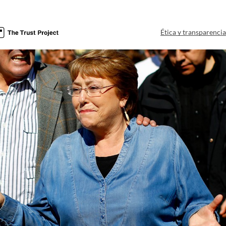
Ética y transparenci