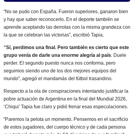
“No se pudo con España. Fueron superiores, ganaron bien
y hay que saber reconocerlo. En el deporte también se
aprende aceptando las derrotas con la misma grandeza con
la que se celebran las victorias”, escribió Tapia.
“Sí, perdimos una final. Pero también es cierto que este
grupo venía de darle una enorme alegría al país
. Duele
perder. El segundo puesto nunca nos conforma, pero
seguimos siendo uno de los dos mejores equipos del
mundo”, agregó el mandamás del fútbol trasandino.
Respecto a la ola de conspiraciones intentando justificar la
pobre actuación de Argentina en la final del Mundial 2026,
‘Chiqui’ Tapia fue claro y pidió frenar esas especulaciones.
“Paremos la pelota un momento. Pensemos en el sacrificio
de estos jugadores, del cuerpo técnico y de cada persona