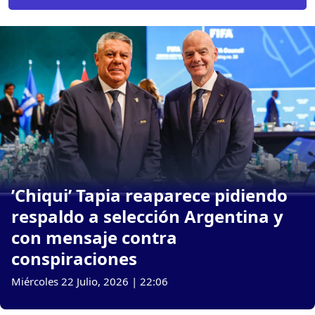
’Chiqui’ Tapia reaparece pidiendo
respaldo a selección Argentina y
con mensaje contra
conspiraciones
Miércoles 22 Julio, 2026 | 22:06