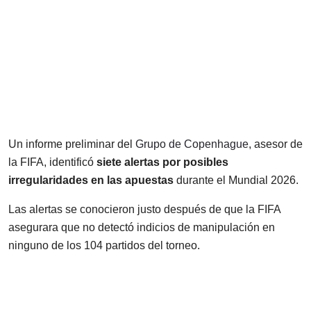
Un informe preliminar del
Grupo de Copenhague
, asesor de
la FIFA, identificó
siete alertas por posibles
irregularidades en las apuestas
durante el Mundial 2026.
Las alertas se conocieron justo después de que la FIFA
asegurara que no detectó indicios de manipulación en
ninguno de los 104 partidos del torneo.