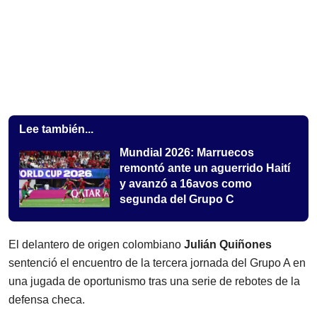
Lee también...
Mundial 2026: Marruecos
remontó ante un aguerrido Haití
y avanzó a 16avos como
segunda del Grupo C
El delantero de origen colombiano
Julián Quiñones
sentenció el encuentro de la tercera jornada del Grupo A en
una jugada de oportunismo tras una serie de rebotes de la
defensa checa.