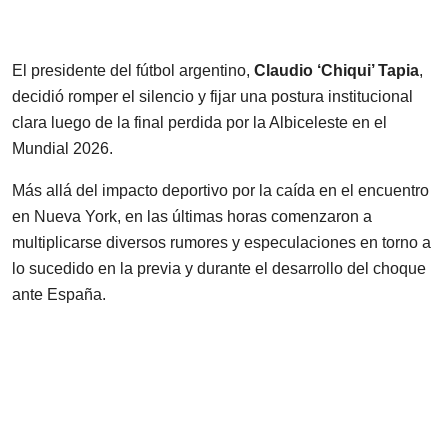
El presidente del fútbol argentino,
Claudio ‘Chiqui’ Tapia
,
decidió romper el silencio y fijar una postura institucional
clara luego de la final perdida por la Albiceleste en el
Mundial 2026.
Más allá del impacto deportivo por la caída en el encuentro
en Nueva York, en las últimas horas comenzaron a
multiplicarse diversos rumores y especulaciones en torno a
lo sucedido en la previa y durante el desarrollo del choque
ante España.