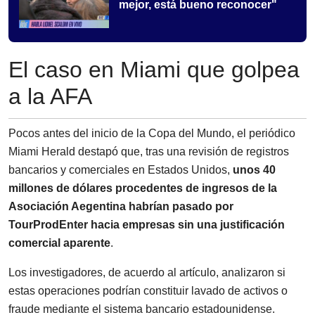
mejor, está bueno reconocer"
El caso en Miami que golpea
a la AFA
Pocos antes del inicio de la Copa del Mundo, el periódico
Miami Herald destapó que, tras una revisión de registros
bancarios y comerciales en Estados Unidos,
unos 40
millones de dólares procedentes de ingresos de la
Asociación Aegentina habrían pasado por
TourProdEnter hacia empresas sin una justificación
comercial aparente
.
Los investigadores, de acuerdo al artículo, analizaron si
estas operaciones podrían constituir lavado de activos o
fraude mediante el sistema bancario estadounidense.