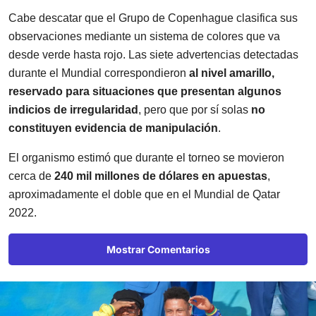
Cabe descatar que el Grupo de Copenhague clasifica sus
observaciones mediante un sistema de colores que va
desde verde hasta rojo. Las siete advertencias detectadas
durante el Mundial correspondieron
al nivel amarillo,
reservado para situaciones que presentan algunos
indicios de irregularidad
, pero que por sí solas
no
constituyen evidencia de manipulación
.
El organismo estimó que durante el torneo se movieron
cerca de
240 mil millones de dólares en apuestas
,
aproximadamente el doble que en el Mundial de Qatar
2022.
Mostrar Comentarios