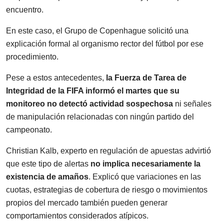
encuentro.
En este caso, el Grupo de Copenhague solicitó una
explicación formal al organismo rector del fútbol por ese
procedimiento.
Pese a estos antecedentes,
la Fuerza de Tarea de
Integridad de la FIFA informó el martes que su
monitoreo no detectó actividad sospechosa
ni señales
de manipulación relacionadas con ningún partido del
campeonato.
Christian Kalb, experto en regulación de apuestas advirtió
que este tipo de alertas
no implica necesariamente la
existencia de amaños
. Explicó que variaciones en las
cuotas, estrategias de cobertura de riesgo o movimientos
propios del mercado también pueden generar
comportamientos considerados atípicos.