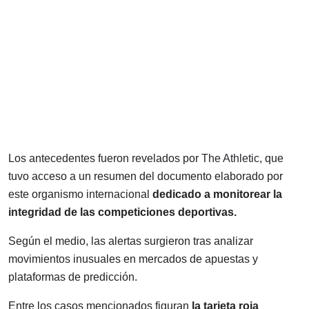
Los antecedentes fueron revelados por
The Athletic
, que
tuvo acceso a un resumen del documento elaborado por
este organismo internacional
dedicado a monitorear la
integridad de las competiciones deportivas.
Según el medio, las alertas surgieron tras analizar
movimientos inusuales en mercados de apuestas y
plataformas de predicción.
Entre los casos mencionados figuran
la tarjeta roja