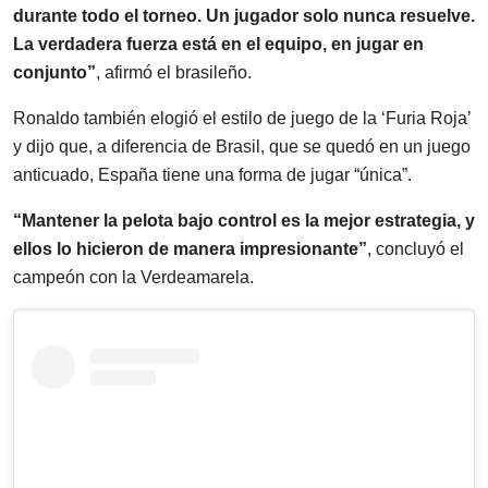
durante todo el torneo. Un jugador solo nunca resuelve.
La verdadera fuerza está en el equipo, en jugar en
conjunto”
, afirmó el brasileño.
Ronaldo también elogió el estilo de juego de la ‘Furia Roja’
y dijo que, a diferencia de Brasil, que se quedó en un juego
anticuado, España tiene una forma de jugar “única”.
“Mantener la pelota bajo control es la mejor estrategia, y
ellos lo hicieron de manera impresionante”
, concluyó el
campeón con la Verdeamarela.