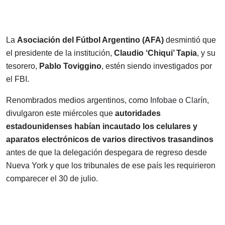
La
Asociación del Fútbol Argentino (AFA)
desmintió que
el presidente de la institución,
Claudio ‘Chiqui’ Tapia
, y su
tesorero,
Pablo Toviggino
, estén siendo investigados por
el FBI.
Renombrados medios argentinos, como
Infobae
o
Clarín
,
divulgaron este miércoles que
autoridades
estadounidenses habían incautado los celulares y
aparatos electrónicos de varios directivos trasandinos
antes de que la delegación despegara de regreso desde
Nueva York y que los tribunales de ese país les requirieron
comparecer el 30 de julio.