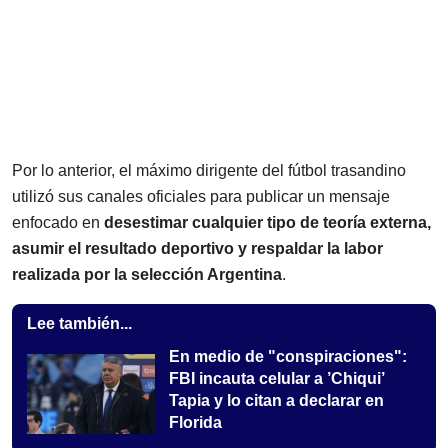
Por lo anterior, el máximo dirigente del fútbol trasandino
utilizó sus canales oficiales para publicar un mensaje
enfocado en
desestimar cualquier tipo de teoría externa,
asumir el resultado deportivo y respaldar la labor
realizada por la selección Argentina
.
Lee también...
En medio de "conspiraciones":
FBI incauta celular a ’Chiqui’
Tapia y lo citan a declarar en
Florida