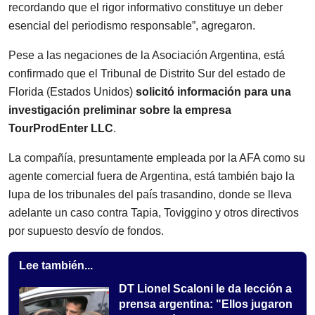
recordando que el rigor informativo constituye un deber
esencial del periodismo responsable”, agregaron.
Pese a las negaciones de la Asociación Argentina, está
confirmado que el Tribunal de Distrito Sur del estado de
Florida (Estados Unidos)
solicitó información para una
investigación preliminar sobre la empresa
TourProdEnter LLC
.
La compañía, presuntamente empleada por la AFA como su
agente comercial fuera de Argentina, está también bajo la
lupa de los tribunales del país trasandino, donde se lleva
adelante un caso contra Tapia, Toviggino y otros directivos
por supuesto desvío de fondos.
Lee también...
DT Lionel Scaloni le da lección a
prensa argentina: "Ellos jugaron