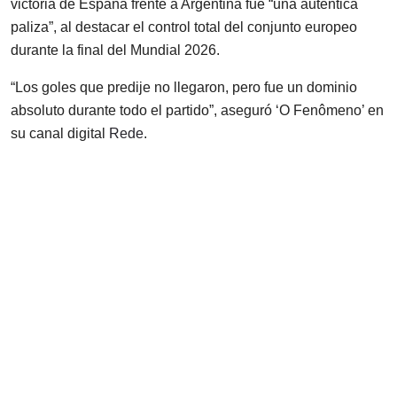
victoria de España frente a Argentina fue “una auténtica
paliza”, al destacar el control total del conjunto europeo
durante la final del Mundial 2026.
“Los goles que predije no llegaron, pero fue un dominio
absoluto durante todo el partido”, aseguró ‘O Fenômeno’ en
su canal digital
Rede
.