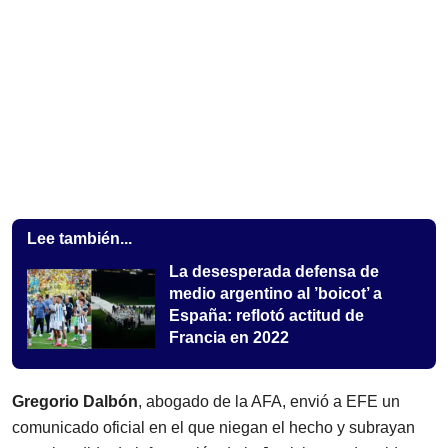
Lee también...
La desesperada defensa de
medio argentino al ’boicot’ a
España: reflotó actitud de
Francia en 2022
Gregorio Dalbón
, abogado de la AFA, envió a EFE un
comunicado oficial en el que niegan el hecho y subrayan