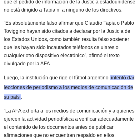
que el pedido de información de la Justicia estadounidense
no está dirigido a Tapia ni a ninguno de los directivos.
“Es absolutamente falso afirmar que Claudio Tapia o Pablo
Toviggino hayan sido citados a declarar por la Justicia de
los Estados Unidos, como también resulta falso sostener
que les hayan sido incautados teléfonos celulares o
cualquier otro dispositivo electrónico”, afirmó el texto
divulgado por la AFA.
Luego, la institución que rige el fútbol argentino
intentó dar
lecciones de periodismo a los medios de comunicación de
su país
.
“La AFA exhorta a los medios de comunicación y a quienes
ejercen la actividad periodística a verificar adecuadamente
el contenido de los documentos antes de publicar
afirmaciones que no encuentran respaldo en ellos,