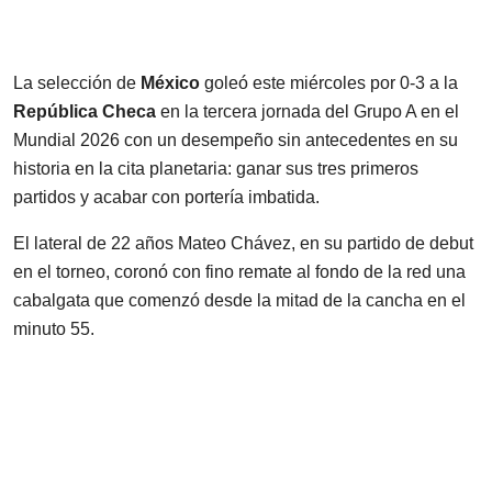
La selección de
México
goleó este miércoles por 0-3 a la
República Checa
en la tercera jornada del Grupo A en el
Mundial 2026 con un desempeño sin antecedentes en su
historia en la cita planetaria: ganar sus tres primeros
partidos y acabar con portería imbatida.
El lateral de 22 años Mateo Chávez, en su partido de debut
en el torneo, coronó con fino remate al fondo de la red una
cabalgata que comenzó desde la mitad de la cancha en el
minuto 55.