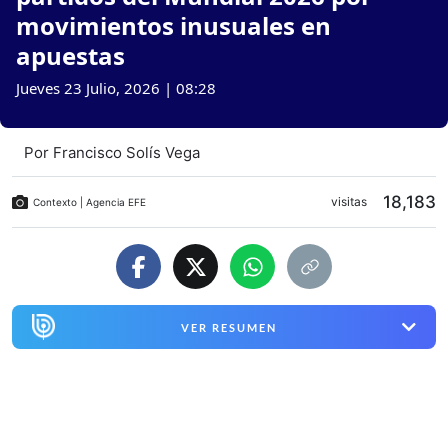
movimientos inusuales en
apuestas
Jueves 23 Julio, 2026 | 08:28
Por
Francisco Solís Vega
18,183
visitas
Contexto | Agencia EFE
VER RESUMEN