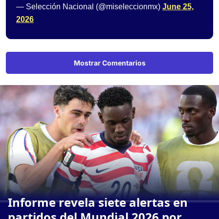
— Selección Nacional (@miseleccionmx)
June 25,
2026
Mostrar Comentarios
Informe revela siete alertas en
partidos del Mundial 2026 por