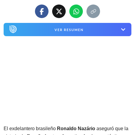
VER RESUMEN
El exdelantero brasileño
Ronaldo Nazário
aseguró que la