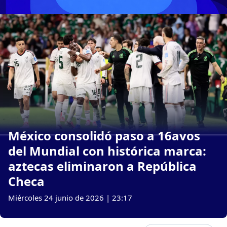
México consolidó paso a 16avos
del Mundial con histórica marca:
aztecas eliminaron a República
Checa
Miércoles 24 junio de 2026 | 23:17