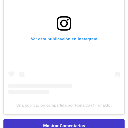
Ver esta publicación en Instagram
Una publicación compartida por Ronaldo (@ronaldo)
Mostrar Comentarios