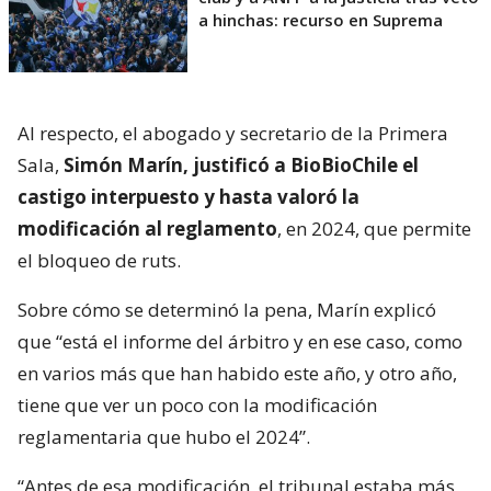
a hinchas: recurso en Suprema
Al respecto, el abogado y secretario de la Primera
Sala,
Simón Marín, justificó a BioBioChile el
castigo interpuesto y hasta valoró la
modificación al reglamento
, en 2024, que permite
el bloqueo de ruts.
Sobre cómo se determinó la pena, Marín explicó
que “está el informe del árbitro y en ese caso, como
en varios más que han habido este año, y otro año,
tiene que ver un poco con la modificación
reglamentaria que hubo el 2024”.
“Antes de esa modificación, el tribunal estaba más