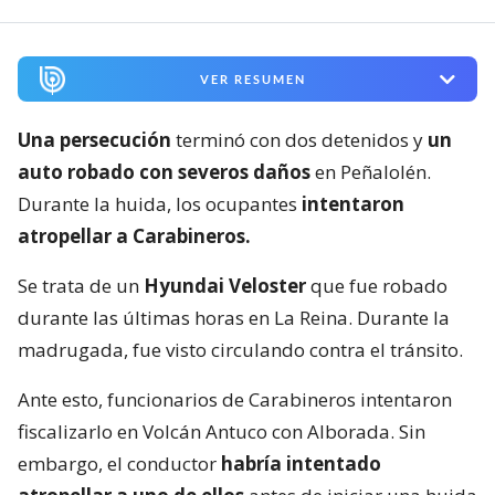
VER RESUMEN
Una persecución
terminó con dos detenidos y
un
auto robado con severos daños
en Peñalolén.
Durante la huida, los ocupantes
intentaron
atropellar a Carabineros.
Se trata de un
Hyundai Veloster
que fue robado
durante las últimas horas en La Reina. Durante la
madrugada, fue visto circulando contra el tránsito.
Ante esto, funcionarios de Carabineros intentaron
fiscalizarlo en Volcán Antuco con Alborada. Sin
embargo, el conductor
habría intentado