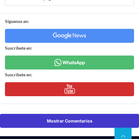
Síguenos en:
Suscríbete en:
Suscríbete en:
Mostrar Comentarios