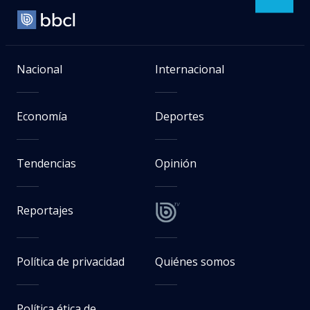
Nacional
Internacional
Economía
Deportes
Tendencias
Opinión
Reportajes
Política de privacidad
Quiénes somos
Política ética de