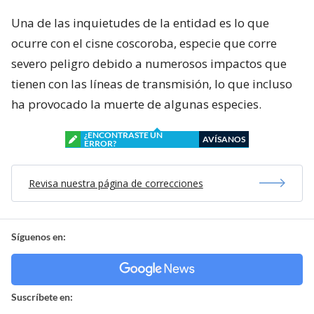
Una de las inquietudes de la entidad es lo que
ocurre con el cisne coscoroba, especie que corre
severo peligro debido a numerosos impactos que
tienen con las líneas de transmisión, lo que incluso
ha provocado la muerte de algunas especies.
¿ENCONTRASTE UN
AVÍSANOS
ERROR?
Revisa nuestra página de correcciones
Síguenos en:
Suscríbete en: