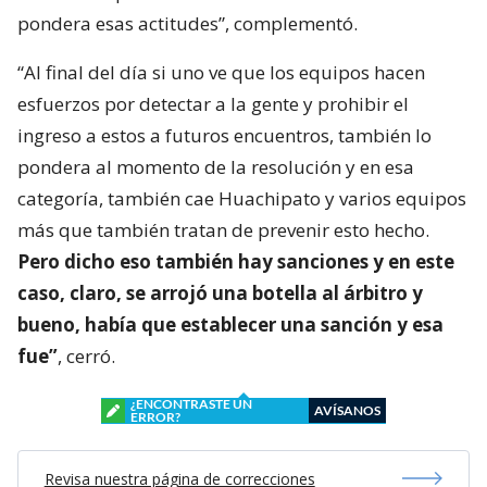
pondera esas actitudes”, complementó.
“Al final del día si uno ve que los equipos hacen
esfuerzos por detectar a la gente y prohibir el
ingreso a estos a futuros encuentros, también lo
pondera al momento de la resolución y en esa
categoría, también cae Huachipato y varios equipos
más que también tratan de prevenir esto hecho.
Pero dicho eso también hay sanciones y en este
caso, claro, se arrojó una botella al árbitro y
bueno, había que establecer una sanción y esa
fue”
, cerró.
¿ENCONTRASTE UN
AVÍSANOS
ERROR?
Revisa nuestra página de correcciones