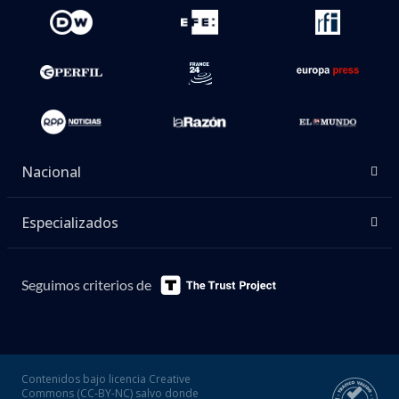
Nacional
Especializados
Seguimos criterios de
Contenidos bajo licencia Creative
Commons (CC-BY-NC) salvo donde