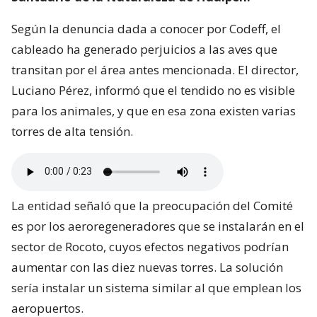
Según la denuncia dada a conocer por Codeff, el
cableado ha generado perjuicios a las aves que
transitan por el área antes mencionada. El director,
Luciano Pérez, informó que el tendido no es visible
para los animales, y que en esa zona existen varias
torres de alta tensión.
La entidad señaló que la preocupación del Comité
es por los aeroregeneradores que se instalarán en el
sector de Rocoto, cuyos efectos negativos podrían
aumentar con las diez nuevas torres. La solución
sería instalar un sistema similar al que emplean los
aeropuertos.