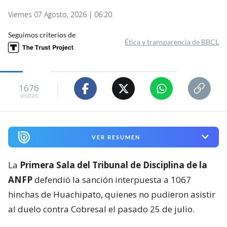
Viernes 07 Agosto, 2026 | 06:20
Seguimos criterios de
Ética y transparencia de BBCL
1676
visitas
VER RESUMEN
La
Primera Sala del Tribunal de Disciplina de la
ANFP
defendió la sanción interpuesta a 1067
hinchas de Huachipato, quienes no pudieron asistir
al duelo contra Cobresal el pasado 25 de julio.