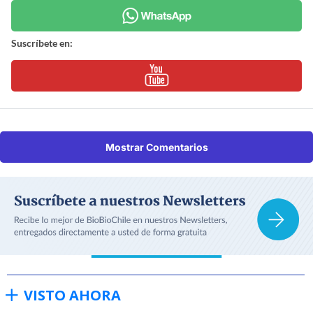
Suscríbete en:
Mostrar Comentarios
VISTO AHORA