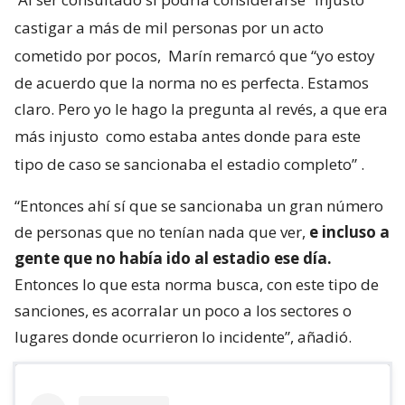
castigar a más de mil personas por un acto
cometido por pocos,
Marín remarcó que “yo estoy
de acuerdo que la norma no es perfecta. Estamos
claro. Pero yo le hago la pregunta al revés, a que era
más injusto
como estaba antes donde para este
tipo de caso se sancionaba el estadio completo”
.
“Entonces ahí sí que se sancionaba un gran número
de personas que no tenían nada que ver,
e incluso a
gente que no había ido al estadio ese día.
Entonces lo que esta norma busca, con este tipo de
sanciones, es acorralar un poco a los sectores o
lugares donde ocurrieron lo incidente”, añadió.