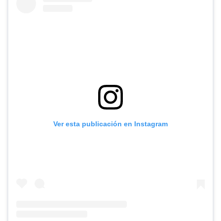
Ver esta publicación en Instagram