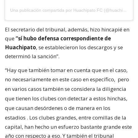
Una publicación compartida por Huachipato FC (@huachipato_fc)
El secretario del tribunal, además, hizo hincapié en
que
“sí hubo defensa correspondiente de
Huachipato
, se establecieron los descargos y se
determinó la sanción”.
“Hay que también tomar en cuenta que en el caso,
no necesariamente en este caso en específico,
pero
en varios casos también se considera la diligencia
que tienen los clubes con detectar a estos hinchas,
que causan desórdenes o de manera en los
estadios
. Los clubes grandes, entre comillas de la
capital, han hecho un esfuerzo bastante grande este
año con respecto a eso. Y también el tribunal