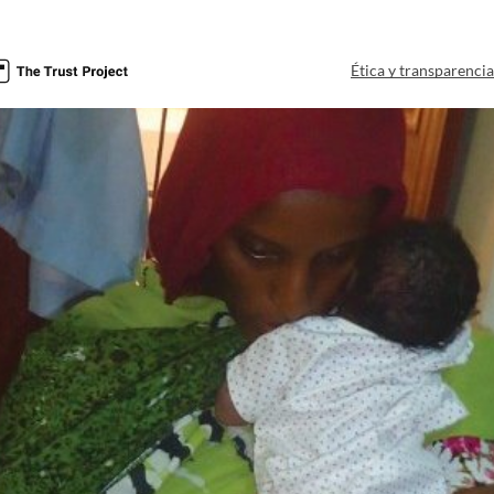
Ética y transparenci