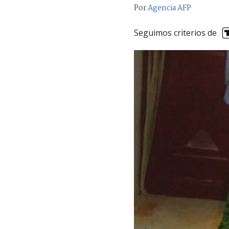
Por
Agencia AFP
Seguimos criterios de