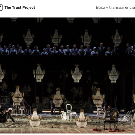
Ética y transparenci