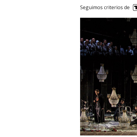
Seguimos criterios de