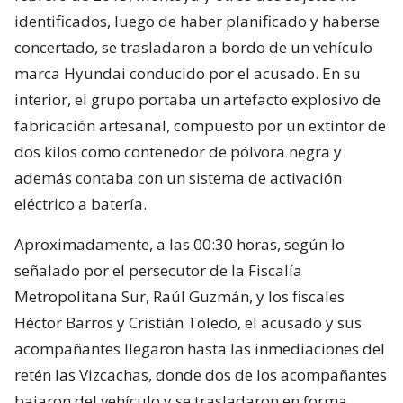
identificados, luego de haber planificado y haberse
concertado, se trasladaron a bordo de un vehículo
marca Hyundai conducido por el acusado. En su
interior, el grupo portaba un artefacto explosivo de
fabricación artesanal, compuesto por un extintor de
dos kilos como contenedor de pólvora negra y
además contaba con un sistema de activación
eléctrico a batería.
Aproximadamente, a las 00:30 horas, según lo
señalado por el persecutor de la Fiscalía
Metropolitana Sur, Raúl Guzmán, y los fiscales
Héctor Barros y Cristián Toledo, el acusado y sus
acompañantes llegaron hasta las inmediaciones del
retén las Vizcachas, donde dos de los acompañantes
bajaron del vehículo y se trasladaron en forma