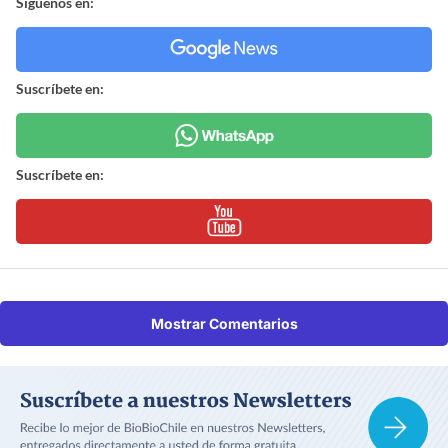
Síguenos en:
Suscríbete en:
Suscríbete en:
Mostrar Comentarios