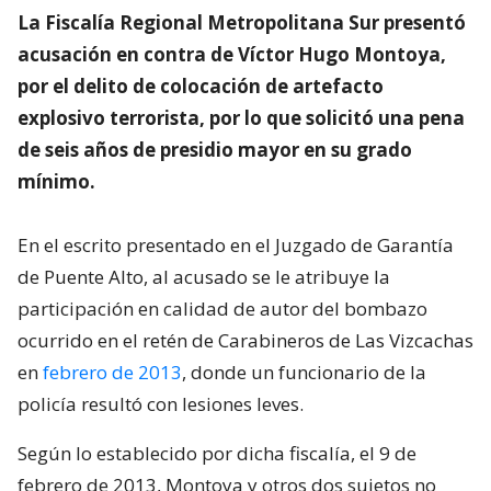
La Fiscalía Regional Metropolitana Sur presentó
acusación en contra de Víctor Hugo Montoya,
por el delito de colocación de artefacto
explosivo terrorista, por lo que solicitó una pena
de seis años de presidio mayor en su grado
mínimo.
En el escrito presentado en el Juzgado de Garantía
de Puente Alto, al acusado se le atribuye la
participación en calidad de autor del bombazo
ocurrido en el retén de Carabineros de Las Vizcachas
en
febrero de 2013
, donde un funcionario de la
policía resultó con lesiones leves.
Según lo establecido por dicha fiscalía, el 9 de
febrero de 2013, Montoya y otros dos sujetos no