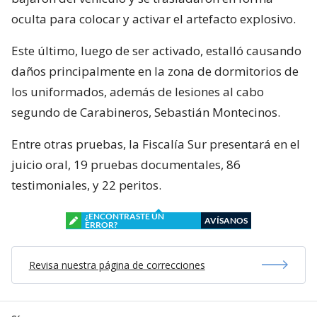
oculta para colocar y activar el artefacto explosivo.
Este último, luego de ser activado, estalló causando
daños principalmente en la zona de dormitorios de
los uniformados, además de lesiones al cabo
segundo de Carabineros, Sebastián Montecinos.
Entre otras pruebas, la Fiscalía Sur presentará en el
juicio oral, 19 pruebas documentales, 86
testimoniales, y 22 peritos.
¿ENCONTRASTE UN
AVÍSANOS
ERROR?
Revisa nuestra página de correcciones