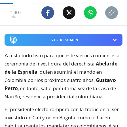
1402
visitas
VER RESUMEN
Ya está todo listo para que este viernes comience la
ceremonia de investidura del derechista
Abelardo
de la Espriella
, quien asumirá el mando en
Colombia por los próximos cuatro años.
Gustavo
Petro
, en tanto, salió por última vez de la Casa de
Nariño, residencia presidencial colombiana.
El presidente electo romperá con la tradición al ser
investido en Cali y no en Bogotá, como lo hacen
habitualmente los mandatarios colombianos. A su