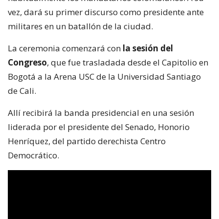
vez, dará su primer discurso como presidente ante
militares en un batallón de la ciudad.
La ceremonia comenzará con
la sesión del
Congreso
, que fue trasladada desde el Capitolio en
Bogotá a la Arena USC de la Universidad Santiago
de Cali.
Allí recibirá la banda presidencial en una sesión
liderada por el presidente del Senado, Honorio
Henríquez, del partido derechista Centro
Democrático.