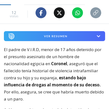
12
visitas
VER RESUMEN
El padre de V.I.R.D, menor de 17 años detenido por
el presunto asesinato de un hombre de
nacionalidad egipcia en
Coronel
, aseguró que el
fallecido tenía historial de violencia intrafamiliar
contra su hijo y su expareja,
estando bajo
influencia de drogas al momento de su deceso.
Por ello, asegura, se cree que habría muerto debido
a un paro.