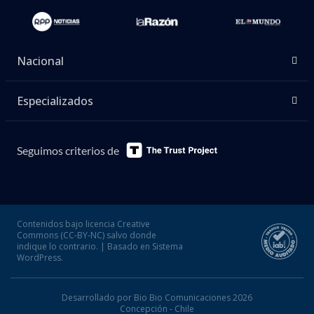
Nacional
Especializados
Seguimos criterios de
Contenidos bajo licencia Creative
Commons (CC-BY-NC) salvo donde
indique lo contrario. | Basado en Sistema
WordPress.
Desarrollado por Bio Bio Comunicaciones 2026
Concepción - Chile