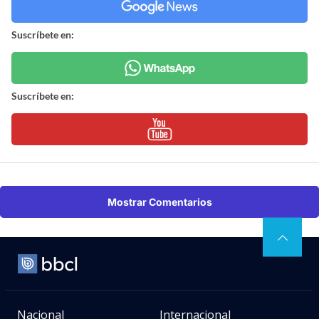
Suscríbete en:
Suscríbete en:
Mostrar Comentarios
Nacional
Internacional