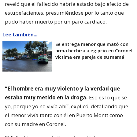
reveló que el fallecido habría estado bajo efecto de
estupefacientes, presumiéndose por lo tanto que
pudo haber muerto por un paro cardiaco.
Lee también...
Se entrega menor que mató con
arma hechiza a egipcio en Coronel:
víctima era pareja de su mamá
“El hombre era muy violento y la verdad que
estaba muy metido en la droga.
Eso es lo que sé
yo, porque yo no vivía ahí”, explicó, detallando que
el menor vivía tanto con él en Puerto Montt como
con su madre en Coronel.