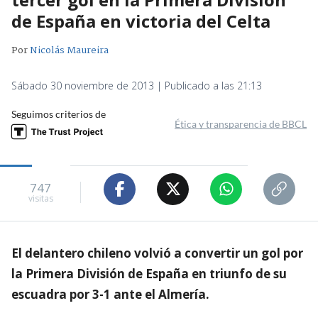
de España en victoria del Celta
Por
Nicolás Maureira
Sábado 30 noviembre de 2013 | Publicado a las 21:13
Seguimos criterios de
Ética y transparencia de BBCL
747
visitas
El delantero chileno volvió a convertir un gol por
la Primera División de España en triunfo de su
escuadra por 3-1 ante el Almería.