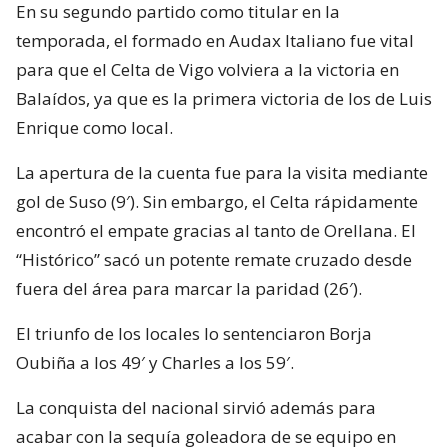
En su segundo partido como titular en la
temporada, el formado en Audax Italiano fue vital
para que el Celta de Vigo volviera a la victoria en
Balaídos, ya que es la primera victoria de los de Luis
Enrique como local.
La apertura de la cuenta fue para la visita mediante
gol de Suso (9′). Sin embargo, el Celta rápidamente
encontró el empate gracias al tanto de Orellana. El
“Histórico” sacó un potente remate cruzado desde
fuera del área para marcar la paridad (26′).
El triunfo de los locales lo sentenciaron Borja
Oubiña a los 49′ y Charles a los 59′.
La conquista del nacional sirvió además para
acabar con la sequía goleadora de se equipo en