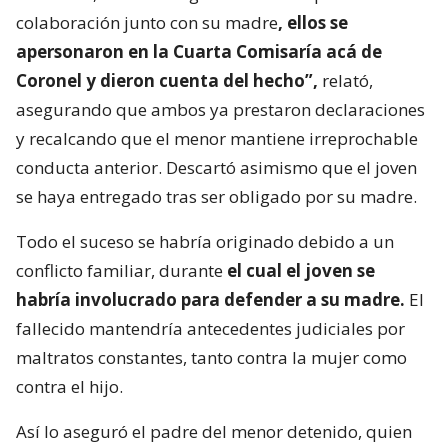
colaboración junto con su madre
, ellos se
apersonaron en la Cuarta Comisaría acá de
Coronel y dieron cuenta del hecho”,
relató,
asegurando que ambos ya prestaron declaraciones
y recalcando que el menor mantiene irreprochable
conducta anterior. Descartó asimismo que el joven
se haya entregado tras ser obligado por su madre.
Todo el suceso se habría originado debido a un
conflicto familiar, durante
el cual el joven se
habría involucrado para defender a su madre.
El
fallecido mantendría antecedentes judiciales por
maltratos constantes, tanto contra la mujer como
contra el hijo.
Así lo aseguró el padre del menor detenido, quien