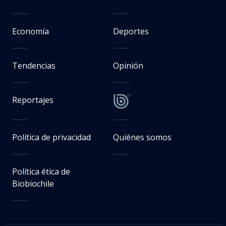
Economía
Deportes
Tendencias
Opinión
Reportajes
Política de privacidad
Quiénes somos
Política ética de
Biobiochile