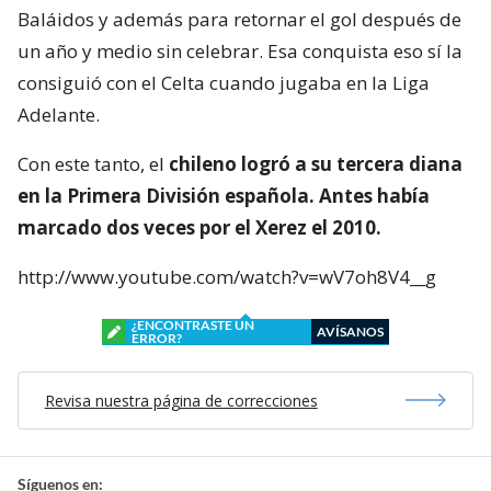
Baláidos y además para retornar el gol después de
un año y medio sin celebrar. Esa conquista eso sí la
consiguió con el Celta cuando jugaba en la Liga
Adelante.
Con este tanto, el
chileno logró a su tercera diana
en la Primera División española. Antes había
marcado dos veces por el Xerez el 2010.
http://www.youtube.com/watch?v=wV7oh8V4__g
¿ENCONTRASTE UN
AVÍSANOS
ERROR?
Revisa nuestra página de correcciones
Síguenos en: