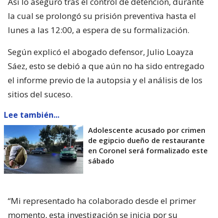
Así lo aseguró tras el control de detención, durante
la cual se prolongó su prisión preventiva hasta el
lunes a las 12:00, a espera de su formalización.
Según explicó el abogado defensor, Julio Loayza
Sáez, esto se debió a que aún no ha sido entregado
el informe previo de la autopsia y el análisis de los
sitios del suceso.
Lee también...
Adolescente acusado por crimen
de egipcio dueño de restaurante
en Coronel será formalizado este
sábado
“Mi representado ha colaborado desde el primer
momento, esta investigación se inicia por su