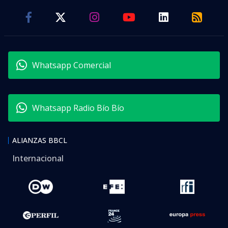
Whatsapp Comercial
Whatsapp Radio Bío Bío
ALIANZAS BBCL
Internacional