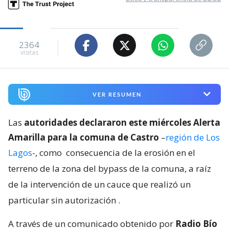
2364
visitas
VER RESUMEN
Las
autoridades declararon este miércoles Alerta
Amarilla para la comuna de Castro
–
región de Los
Lagos
-, como
consecuencia de la erosión en el
terreno de la zona del bypass de la comuna, a raíz
de la intervención de un cauce que realizó un
particular sin autorización
.
A través de un comunicado obtenido por
Radio Bío