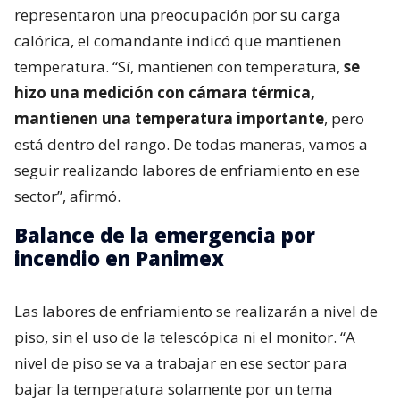
representaron una preocupación por su carga
calórica, el comandante indicó que mantienen
temperatura. “Sí, mantienen con temperatura,
se
hizo una medición con cámara térmica,
mantienen una temperatura importante
, pero
está dentro del rango. De todas maneras, vamos a
seguir realizando labores de enfriamiento en ese
sector”, afirmó.
Balance de la emergencia por
incendio en Panimex
Las labores de enfriamiento se realizarán a nivel de
piso, sin el uso de la telescópica ni el monitor. “A
nivel de piso se va a trabajar en ese sector para
bajar la temperatura solamente por un tema