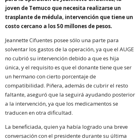
joven de Temuco que necesita realizarse un
trasplante de médula, intervención que tiene un
costo cercano a los 50 millones de pesos.
Jeannette Cifuentes posee sólo una parte para
solventar los gastos de la operación, ya que el AUGE
no cubrió su intervención debido a que es hija
única, y el requisito es que el donante tiene que ser
un hermano con cierto porcentaje de
compatibilidad. Piñera, además de cubrir el resto
faltante, aseguró que la seguirá ayudando posterior
a la intervención, ya que los medicamentos se
traducen en otra dificultad.
La beneficiada, quien ya había logrado una breve
conversación con el presidente durante su última