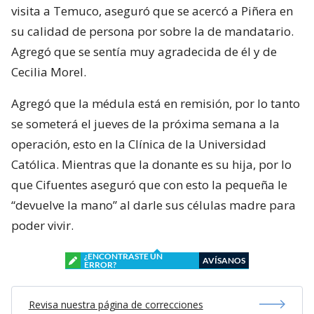
visita a Temuco, aseguró que se acercó a Piñera en
su calidad de persona por sobre la de mandatario.
Agregó que se sentía muy agradecida de él y de
Cecilia Morel.
Agregó que la médula está en remisión, por lo tanto
se someterá el jueves de la próxima semana a la
operación, esto en la Clínica de la Universidad
Católica. Mientras que la donante es su hija, por lo
que Cifuentes aseguró que con esto la pequeña le
“devuelve la mano” al darle sus células madre para
poder vivir.
¿ENCONTRASTE UN
AVÍSANOS
ERROR?
Revisa nuestra página de correcciones