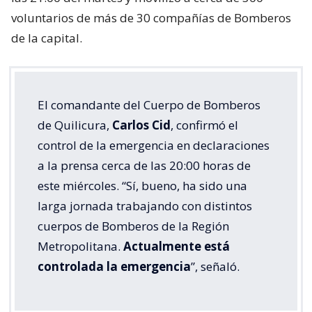
voluntarios de más de 30 compañías de Bomberos
de la capital.
El comandante del Cuerpo de Bomberos
de Quilicura,
Carlos Cid
, confirmó el
control de la emergencia en declaraciones
a la prensa cerca de las 20:00 horas de
este miércoles. “Sí, bueno, ha sido una
larga jornada trabajando con distintos
cuerpos de Bomberos de la Región
Metropolitana.
Actualmente está
controlada la emergencia
”, señaló.