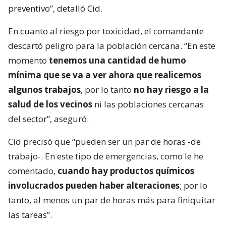
preventivo”, detalló Cid.
En cuanto al riesgo por toxicidad, el comandante
descartó peligro para la población cercana. “En este
momento
tenemos una cantidad de humo
mínima que se va a ver ahora que realicemos
algunos trabajos
, por lo tanto
no hay riesgo a la
salud de los vecinos
ni las poblaciones cercanas
del sector”, aseguró.
Cid precisó que “pueden ser un par de horas -de
trabajo-. En este tipo de emergencias, como le he
comentado,
cuando hay productos químicos
involucrados pueden haber alteraciones
; por lo
tanto, al menos un par de horas más para finiquitar
las tareas”.