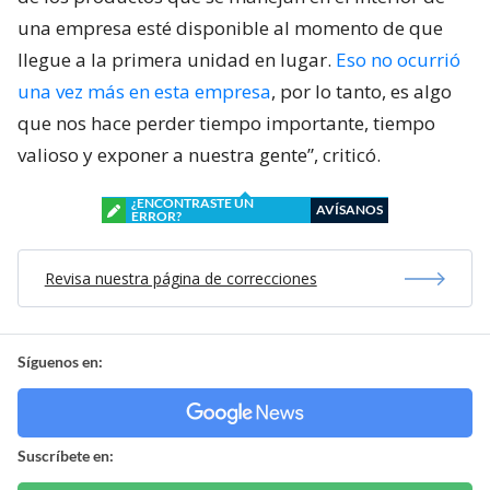
una empresa esté disponible al momento de que
llegue a la primera unidad en lugar.
Eso no ocurrió
una vez más en esta empresa
, por lo tanto, es algo
que nos hace perder tiempo importante, tiempo
valioso y exponer a nuestra gente”, criticó.
¿ENCONTRASTE UN
AVÍSANOS
ERROR?
Revisa nuestra página de correcciones
Síguenos en:
Suscríbete en: