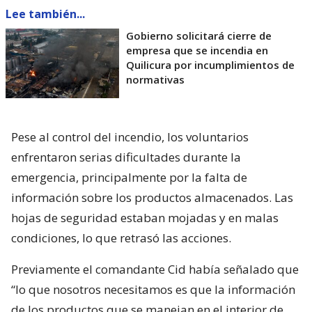
Lee también...
Gobierno solicitará cierre de
empresa que se incendia en
Quilicura por incumplimientos de
normativas
Pese al control del incendio, los voluntarios
enfrentaron serias dificultades durante la
emergencia, principalmente por la falta de
información sobre los productos almacenados. Las
hojas de seguridad estaban mojadas y en malas
condiciones, lo que retrasó las acciones.
Previamente el comandante Cid había señalado que
“lo que nosotros necesitamos es que la información
de los productos que se manejan en el interior de