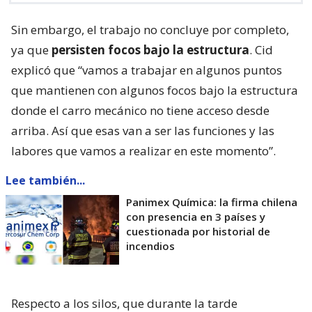
Sin embargo, el trabajo no concluye por completo,
ya que
persisten focos bajo la estructura
. Cid
explicó que “vamos a trabajar en algunos puntos
que mantienen con algunos focos bajo la estructura
donde el carro mecánico no tiene acceso desde
arriba. Así que esas van a ser las funciones y las
labores que vamos a realizar en este momento”.
Lee también...
Panimex Química: la firma chilena
con presencia en 3 países y
cuestionada por historial de
incendios
Respecto a los silos, que durante la tarde