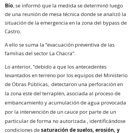
Bío
, se informó que la medida se determinó luego
de una reunión de mesa técnica donde se analizó la
situación de la emergencia en la zona del bypass de
Castro.
A ello se suma la “evacuación preventiva de las
familias del sector La Chacra”.
Lo anterior, “debido a que los antecedentes
levantados en terreno por los equipos del Ministerio
de Obras Públicas,
detectaron una perforación en
la zona este del terraplén, asociada al proceso de
embancamiento y acumulación de agua provocada
por la intervención de un cauce por parte de un
particular de forma no autorizada
, identificándose
condiciones de
saturación de suelos, erosión, y