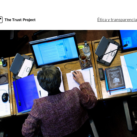
Ética y transparenci