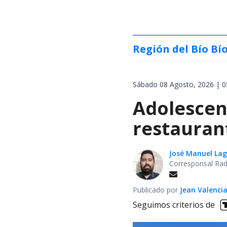
Región del Bío Bí
Sábado 08 Agosto, 2026 | 0
Adolescen
restauran
José Manuel La
Corresponsal Rad
Publicado por
Jean Valenci
Seguimos criterios de