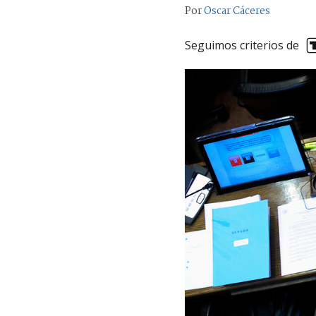
Por
Oscar Cáceres
Seguimos criterios de