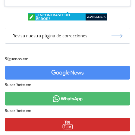
¿ENCONTRASTE UN
AVÍSANOS
ERROR?
Revisa nuestra página de correcciones
Síguenos en:
Suscríbete en:
Suscríbete en: