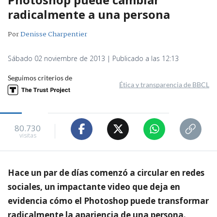
radicalmente a una persona
Por
Denisse Charpentier
Sábado 02 noviembre de 2013 | Publicado a las 12:13
Seguimos criterios de
Ética y transparencia de BBCL
80.730
visitas
Hace un par de días comenzó a circular en redes
sociales, un impactante video que deja en
evidencia cómo el Photoshop puede transformar
radicalmente la apariencia de una persona.