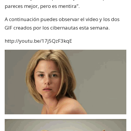
pareces mejor, pero es mentira”.
A continuación puedes observar el video y los dos
GIF creados por los cibernautas esta semana.
http://youtu.be/17j5QzF3kqE