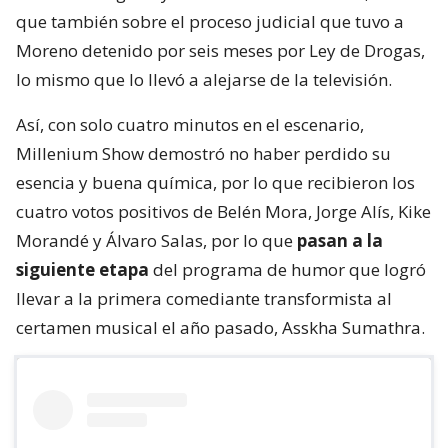
que también sobre el proceso judicial que tuvo a
Moreno detenido por seis meses por Ley de Drogas,
lo mismo que lo llevó a alejarse de la televisión.
Así, con solo cuatro minutos en el escenario,
Millenium Show demostró no haber perdido su
esencia y buena química, por lo que recibieron los
cuatro votos positivos de Belén Mora, Jorge Alís, Kike
Morandé y Álvaro Salas, por lo que
pasan a la
siguiente etapa
del programa de humor que logró
llevar a la primera comediante transformista al
certamen musical el año pasado, Asskha Sumathra.