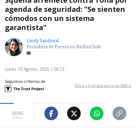
agenda de seguridad: "Se sienten
cómodos con un sistema
garantista"
Lindy Sandoval
Periodista de Prensa en BioBioChile
Lunes 10 Agosto, 2026 | 00:13
Seguimos criterios de
Ética y transparencia de BBCL
3696
visitas