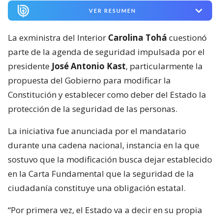
VER RESUMEN
La exministra del Interior
Carolina Tohá
cuestionó
parte de la agenda de seguridad impulsada por el
presidente
José Antonio Kast
, particularmente la
propuesta del Gobierno para modificar la
Constitución y establecer como deber del Estado la
protección de la seguridad de las personas.
La iniciativa fue anunciada por el mandatario
durante una cadena nacional, instancia en la que
sostuvo que la modificación busca dejar establecido
en la Carta Fundamental que la seguridad de la
ciudadanía constituye una obligación estatal.
“Por primera vez, el Estado va a decir en su propia