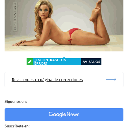
¿ENCONTRASTE UN
AVÍSANOS
ERROR?
Revisa nuestra página de correcciones
Síguenos en:
Suscríbete en: