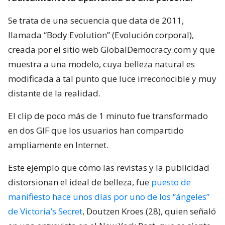
Se trata de una secuencia que data de 2011,
llamada “Body Evolution” (Evolución corporal),
creada por el sitio web GlobalDemocracy.com y que
muestra a una modelo, cuya belleza natural es
modificada a tal punto que luce irreconocible y muy
distante de la realidad.
El clip de poco más de 1 minuto fue transformado
en dos GIF que los usuarios han compartido
ampliamente en Internet.
Este ejemplo que cómo las revistas y la publicidad
distorsionan el ideal de belleza, fue
puesto de
manifiesto hace unos días por uno de los “ángeles”
de Victoria’s Secret
, Doutzen Kroes (28), quien señaló