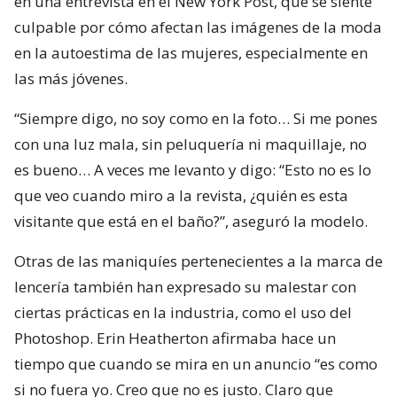
en una entrevista en el New York Post, que se siente
culpable por cómo afectan las imágenes de la moda
en la autoestima de las mujeres, especialmente en
las más jóvenes.
“Siempre digo, no soy como en la foto… Si me pones
con una luz mala, sin peluquería ni maquillaje, no
es bueno… A veces me levanto y digo: “Esto no es lo
que veo cuando miro a la revista, ¿quién es esta
visitante que está en el baño?”, aseguró la modelo.
Otras de las maniquíes pertenecientes a la marca de
lencería también han expresado su malestar con
ciertas prácticas en la industria, como el uso del
Photoshop. Erin Heatherton afirmaba hace un
tiempo que cuando se mira en un anuncio “es como
si no fuera yo. Creo que no es justo. Claro que