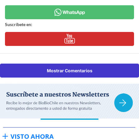
Suscríbete en:
Mostrar Comentarios
VISTO AHORA