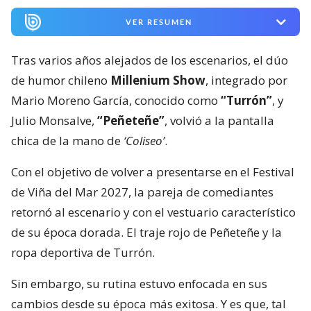
VER RESUMEN
Tras varios años alejados de los escenarios, el dúo
de humor chileno
Millenium Show
, integrado por
Mario Moreno García, conocido como
“Turrón”
, y
Julio Monsalve,
“Peñeteñe”
, volvió a la pantalla
chica de la mano de
‘Coliseo’
.
Con el objetivo de volver a presentarse en el Festival
de Viña del Mar 2027, la pareja de comediantes
retornó al escenario y con el vestuario característico
de su época dorada. El traje rojo de Peñeteñe y la
ropa deportiva de Turrón.
Sin embargo, su rutina estuvo enfocada en sus
cambios desde su época más exitosa. Y es que, tal