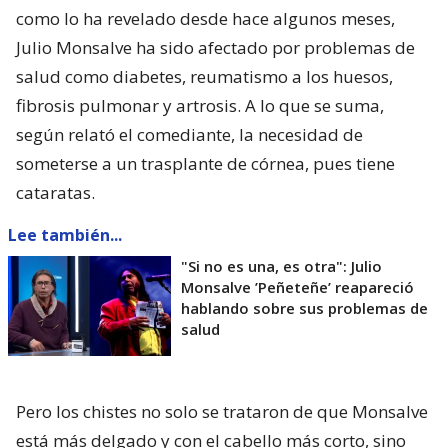
como lo ha revelado desde hace algunos meses,
Julio Monsalve ha sido afectado por problemas de
salud como diabetes, reumatismo a los huesos,
fibrosis pulmonar y artrosis. A lo que se suma,
según relató el comediante, la necesidad de
someterse a un trasplante de córnea, pues tiene
cataratas.
Lee también...
"Si no es una, es otra": Julio
Monsalve ’Peñeteñe’ reapareció
hablando sobre sus problemas de
salud
Pero los chistes no solo se trataron de que Monsalve
está más delgado y con el cabello más corto, sino