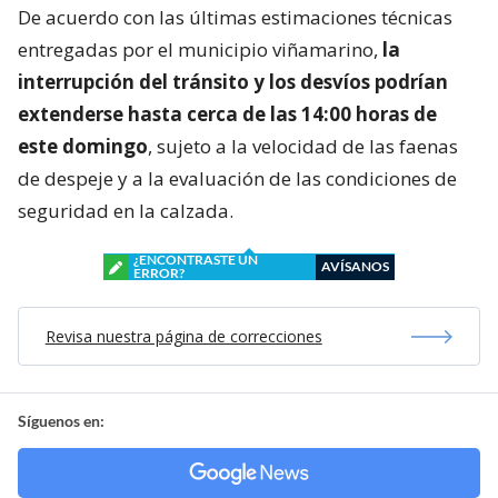
De acuerdo con las últimas estimaciones técnicas
entregadas por el municipio viñamarino,
la
interrupción del tránsito y los desvíos podrían
extenderse hasta cerca de las 14:00 horas de
este domingo
, sujeto a la velocidad de las faenas
de despeje y a la evaluación de las condiciones de
seguridad en la calzada.
¿ENCONTRASTE UN
AVÍSANOS
ERROR?
Revisa nuestra página de correcciones
Síguenos en: