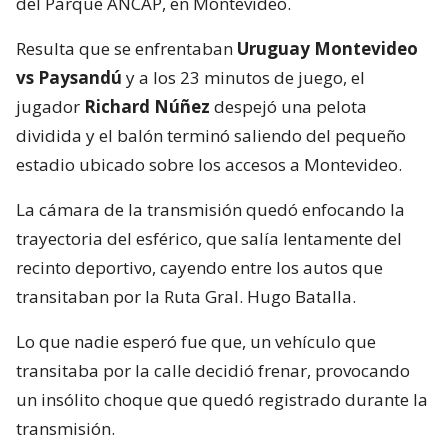
del Parque ANCAP, en Montevideo.
Resulta que se enfrentaban
Uruguay Montevideo
vs Paysandú
y a los 23 minutos de juego, el
jugador
Richard Núñez
despejó una pelota
dividida y el balón terminó saliendo del pequeño
estadio ubicado sobre los accesos a Montevideo.
La cámara de la transmisión quedó enfocando la
trayectoria del esférico, que salía lentamente del
recinto deportivo, cayendo entre los autos que
transitaban por la Ruta Gral. Hugo Batalla.
Lo que nadie esperó fue que, un vehículo que
transitaba por la calle decidió frenar, provocando
un insólito choque que quedó registrado durante la
transmisión.