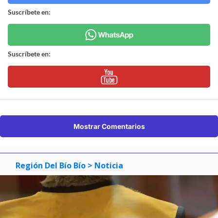
Suscríbete en:
Suscríbete en:
Mostrar Comentarios
Región Del Bío Bío
> Noticia