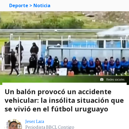
Deporte
> Noticia
Redes sociales
Un balón provocó un accidente
vehicular: la insólita situación que
se vivió en el fútbol uruguayo
Jeser Lara
Periodista BBCL Contigo