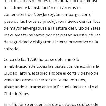
día con caídas menores de material, lo que motivó
inicialmente la instalación de barreras de
contención tipo New Jersey. Sin embargo, con el
paso de las horas se produjeron nuevos derrumbes
de mayor envergadura a la altura del Club de Yates,
los cuales terminaron por desplazar las estructuras
de seguridad y obligaron al cierre preventivo de la
calzada.
Cerca de las 17:30 horas se determinó la
inhabilitación de todas las pistas con dirección a la
Ciudad Jardín, estableciéndose el corte y desvío de
vehículos desde el sector de Caleta Portales,
abarcando el tramo entre la Escuela Industrial y el
Club de Yates.
En el lugar se encuentran desplegados equipos de