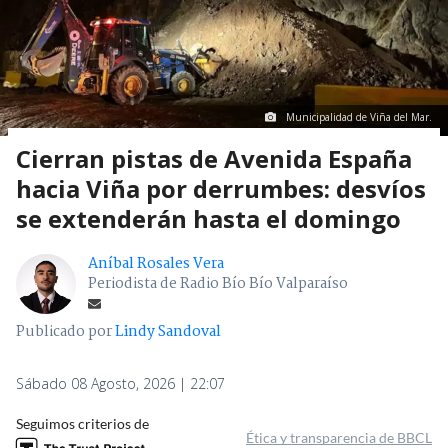
Municipalidad de Viña del Mar.
Cierran pistas de Avenida España
hacia Viña por derrumbes: desvíos
se extenderán hasta el domingo
Aníbal Rosales Vera
Periodista de Radio Bío Bío Valparaíso
Publicado por
Lindy Sandoval
Sábado 08 Agosto, 2026 | 22:07
Seguimos criterios de
Ética y transparencia de BBCL