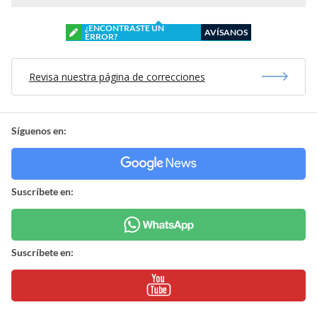
¿ENCONTRASTE UN
AVÍSANOS
ERROR?
Revisa nuestra página de correcciones
Síguenos en:
Suscríbete en:
Suscríbete en: