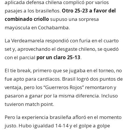
aplicada defensa chilena complicó por varios
pasajes a los brasileños.
Otro 25-23 a favor del
combinado criollo
supuso una sorpresa
mayúscula en Cochabamba.
La Verdeamarela respondió con furia en el cuarto
set y, aprovechando el desgaste chileno, se quedó
con el parcial
por un claro 25-13
.
El tie break, primero que se jugaba en el torneo, no
fue apto para cardíacos. Brasil logró dos puntos de
ventaja, pero los “Guerreros Rojos” remontaron y
pasaron a ganar por la misma diferencia. Incluso
tuvieron match point.
Pero la experiencia brasileña afloró en el momento
justo. Hubo igualdad 14-14 y el golpe a golpe