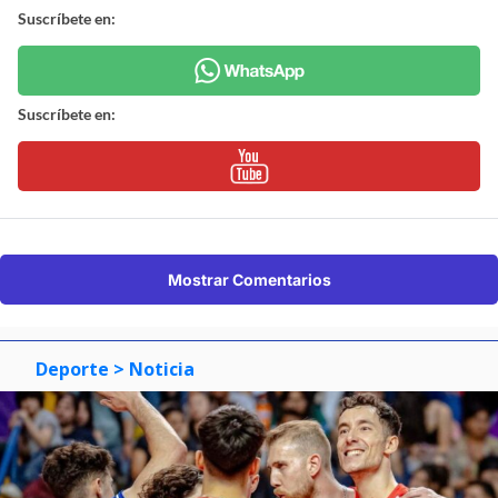
Suscríbete en:
Suscríbete en:
Mostrar Comentarios
Deporte
> Noticia