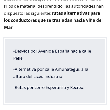
kilos de material desprendido, las autoridades han
dispuesto las siguientes
rutas alternativas para
los conductores que se trasladan hacia Viña del
Mar
:
-Desvíos por Avenida España hacia calle
Pellé.
-Alternativa por calle Amunátegui, a la
altura del Liceo Industrial.
-Rutas por cerro Esperanza y Recreo.