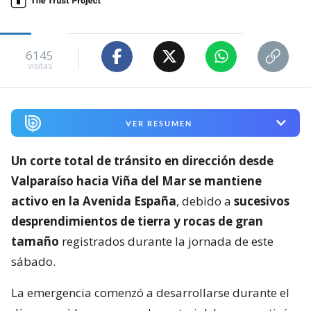
6145
visitas
VER RESUMEN
Un corte total de tránsito en dirección desde
Valparaíso hacia Viña del Mar se mantiene
activo en la Avenida España
, debido a
sucesivos
desprendimientos de tierra y rocas de gran
tamaño
registrados durante la jornada de este
sábado.
La emergencia comenzó a desarrollarse durante el