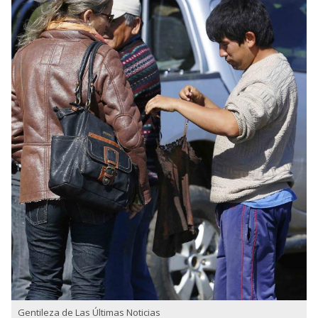
Gentileza de Las Últimas Noticias