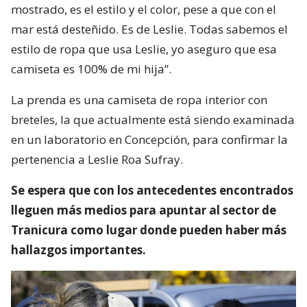
mostrado, es el estilo y el color, pese a que con el
mar está desteñido. Es de Leslie. Todas sabemos el
estilo de ropa que usa Leslie, yo aseguro que esa
camiseta es 100% de mi hija”.
La prenda es una camiseta de ropa interior con
breteles, la que actualmente está siendo examinada
en un laboratorio en Concepción, para confirmar la
pertenencia a Leslie Roa Sufray.
Se espera que con los antecedentes encontrados
lleguen más medios para apuntar al sector de
Tranicura como lugar donde pueden haber más
hallazgos importantes.