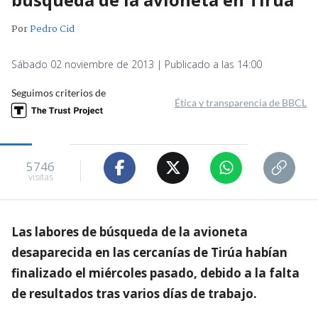
Por
Pedro Cid
Sábado 02 noviembre de 2013 | Publicado a las 14:00
Seguimos criterios de
Ética y transparencia de BBCL
5746
visitas
Las labores de búsqueda de la avioneta
desaparecida en las cercanías de Tirúa habían
finalizado el miércoles pasado, debido a la falta
de resultados tras varios días de trabajo.