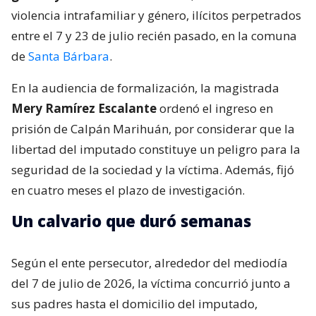
violencia intrafamiliar y género, ilícitos perpetrados
entre el 7 y 23 de julio recién pasado, en la comuna
de
Santa Bárbara
.
En la audiencia de formalización, la magistrada
Mery Ramírez Escalante
ordenó el ingreso en
prisión de Calpán Marihuán, por considerar que la
libertad del imputado constituye un peligro para la
seguridad de la sociedad y la víctima. Además, fijó
en cuatro meses el plazo de investigación.
Un calvario que duró semanas
Según el ente persecutor, alrededor del mediodía
del 7 de julio de 2026, la víctima concurrió junto a
sus padres hasta el domicilio del imputado,