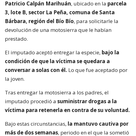
Patricio Calpán Marihuán
, ubicado en la
parcela
3, lote B, sector La Peña, comuna de Santa
Bárbara, región del Bío Bío
, para solicitarle la
devolución de una motosierra que le habían
prestado.
El imputado aceptó entregar la especie,
bajo la
condición de que la víctima se quedara a
conversar a solas con él.
Lo que fue aceptado por
la joven.
Tras entregar la motosierra a los padres, el
imputado procedió a
suministrar drogas a la
víctima para retenerla en contra de su voluntad.
Bajo estas circunstancias,
la mantuvo cautiva por
más de dos semanas
, periodo en el que la sometió