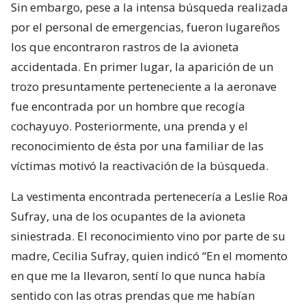
Sin embargo, pese a la intensa búsqueda realizada
por el personal de emergencias, fueron lugareños
los que encontraron rastros de la avioneta
accidentada. En primer lugar, la aparición de un
trozo presuntamente perteneciente a la aeronave
fue encontrada por un hombre que recogía
cochayuyo. Posteriormente, una prenda y el
reconocimiento de ésta por una familiar de las
víctimas motivó la reactivación de la búsqueda.
La vestimenta encontrada pertenecería a Leslie Roa
Sufray, una de los ocupantes de la avioneta
siniestrada. El reconocimiento vino por parte de su
madre, Cecilia Sufray, quien indicó “En el momento
en que me la llevaron, sentí lo que nunca había
sentido con las otras prendas que me habían