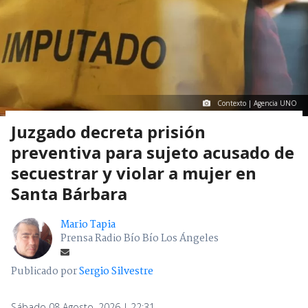
Contexto | Agencia UNO
Juzgado decreta prisión
preventiva para sujeto acusado de
secuestrar y violar a mujer en
Santa Bárbara
Mario Tapia
Prensa Radio Bío Bío Los Ángeles
Publicado por
Sergio Silvestre
Sábado 08 Agosto, 2026 | 22:31