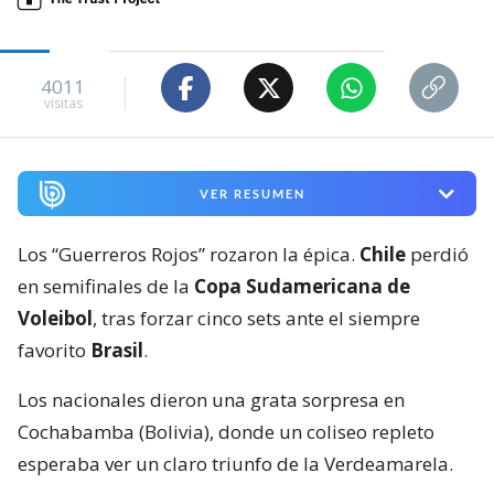
4011
visitas
VER RESUMEN
Los “Guerreros Rojos” rozaron la épica.
Chile
perdió
en semifinales de la
Copa Sudamericana de
Voleibol
, tras forzar cinco sets ante el siempre
favorito
Brasil
.
Los nacionales dieron una grata sorpresa en
Cochabamba (Bolivia), donde un coliseo repleto
esperaba ver un claro triunfo de la Verdeamarela.