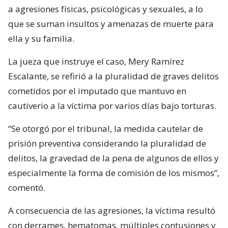
a agresiones físicas, psicológicas y sexuales, a lo
que se suman insultos y amenazas de muerte para
ella y su familia.
La jueza que instruye el caso, Mery Ramírez
Escalante, se refirió a la pluralidad de graves delitos
cometidos por el imputado que mantuvo en
cautiverio a la víctima por varios días bajo torturas.
“Se otorgó por el tribunal, la medida cautelar de
prisión preventiva considerando la pluralidad de
delitos, la gravedad de la pena de algunos de ellos y
especialmente la forma de comisión de los mismos”,
comentó.
A consecuencia de las agresiones, la víctima resultó
con derrames, hematomas, múltiples contusiones y