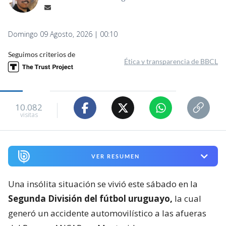
Domingo 09 Agosto, 2026 | 00:10
Seguimos criterios de
Ética y transparencia de BBCL
10.082
visitas
VER RESUMEN
Una insólita situación se vivió este sábado en la
Segunda División del fútbol uruguayo,
la cual
generó un accidente automovilístico a las afueras