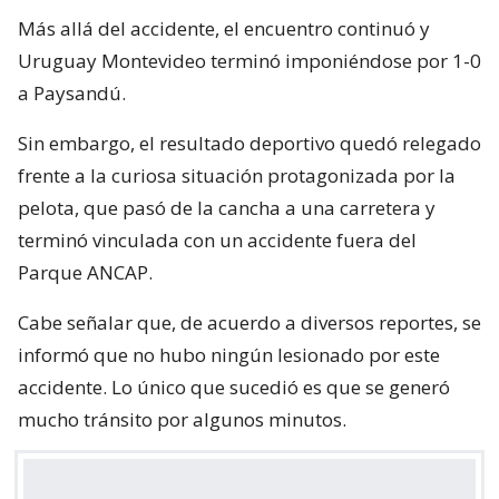
Más allá del accidente, el encuentro continuó y
Uruguay Montevideo terminó imponiéndose por 1-0
a Paysandú.
Sin embargo, el resultado deportivo quedó relegado
frente a la curiosa situación protagonizada por la
pelota, que pasó de la cancha a una carretera y
terminó vinculada con un accidente fuera del
Parque ANCAP.
Cabe señalar que, de acuerdo a diversos reportes, se
informó que no hubo ningún lesionado por este
accidente. Lo único que sucedió es que se generó
mucho tránsito por algunos minutos.