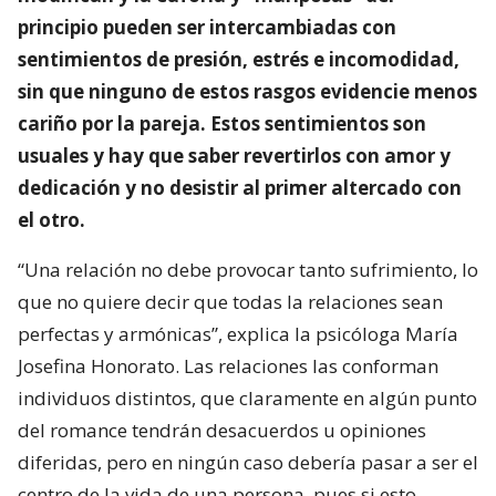
principio pueden ser intercambiadas con
sentimientos de presión, estrés e incomodidad,
sin que ninguno de estos rasgos evidencie menos
cariño por la pareja. Estos sentimientos son
usuales y hay que saber revertirlos con amor y
dedicación y no desistir al primer altercado con
el otro.
“Una relación no debe provocar tanto sufrimiento, lo
que no quiere decir que todas la relaciones sean
perfectas y armónicas”, explica la psicóloga María
Josefina Honorato. Las relaciones las conforman
individuos distintos, que claramente en algún punto
del romance tendrán desacuerdos u opiniones
diferidas, pero en ningún caso debería pasar a ser el
centro de la vida de una persona, pues si esto