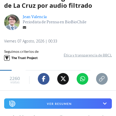
de La Cruz por audio filtrado
Jean Valencia
Periodista de Prensa en BioBioChile
Viernes 07 Agosto, 2026 | 00:33
Seguimos criterios de
Ética y transparencia de BBCL
2260
visitas
VER RESUMEN