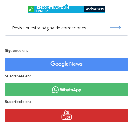
¿ENCONTRASTE UN
AVÍSANOS
ERROR?
Revisa nuestra página de correcciones
Síguenos en:
Suscríbete en:
Suscríbete en: