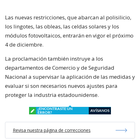
Las nuevas restricciones, que abarcan al polisilicio,
los lingotes, las obleas, las celdas solares y los
módulos fotovoltaicos, entrarán en vigor el próximo
4 de diciembre.
La proclamación también instruye a los
departamentos de Comercio y de Seguridad
Nacional a supervisar la aplicación de las medidas y
evaluar si son necesarios nuevos ajustes para
proteger la industria estadounidense.
¿ENCONTRASTE UN
AVÍSANOS
ERROR?
Revisa nuestra página de correcciones