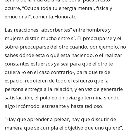
ocurre, “Ocupa toda tu energía mental, física y
emocional”, comenta Honorato.
Las reacciones “absorbentes” entre hombres y
mujeres distan mucho entre sí. El preocuparse y el
sobre-preocuparse del otro cuando, por ejemplo, no
sabes dónde está o qué está haciendo, o el realizar
constantes esfuerzos ya sea para que el otro te
quiera -o en el caso contrario-, para que te de
espacio, requieren de todo el esfuerzo que la
persona entrega a la relación, y en vez de generarle
satisfacción, el pololeo o noviazgo termina siendo
algo incómodo, estresante y hasta tedioso.
“Hay que aprender a pelear, hay que discutir de
manera que se cumpla el objetivo que uno quiere”,