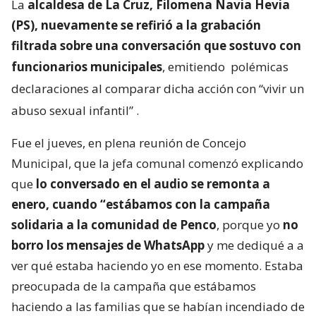
La
alcaldesa de La Cruz, Filomena Navia Hevia
(PS), nuevamente se refirió a la grabación
filtrada sobre una conversación que sostuvo con
funcionarios municipales
, emitiendo
polémicas
declaraciones al comparar dicha acción con “vivir un
abuso sexual infantil”
.
Fue el jueves, en plena reunión de Concejo
Municipal, que la jefa comunal comenzó explicando
que
lo conversado en el audio se remonta a
enero, cuando “estábamos con la campaña
solidaria a la comunidad de Penco
, porque yo
no
borro los mensajes de WhatsApp
y me dediqué a a
ver qué estaba haciendo yo en ese momento. Estaba
preocupada de la campaña que estábamos
haciendo a las familias que se habían incendiado de