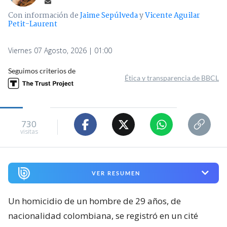
Con información de
Jaime Sepúlveda
y
Vicente Aguilar
Petit-Laurent
Viernes 07 Agosto, 2026 | 01:00
Seguimos criterios de
Ética y transparencia de BBCL
730
visitas
VER RESUMEN
Un homicidio de un hombre de 29 años, de
nacionalidad colombiana, se registró en un cité