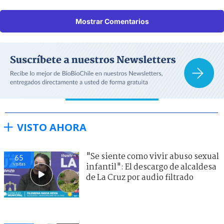
Mostrar Comentarios
VISTO AHORA
"Se siente como vivir abuso sexual
66
visitas
infantil": El descargo de alcaldesa
de La Cruz por audio filtrado