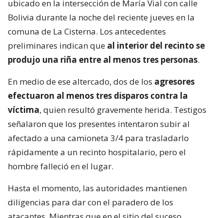
ubicado en la intersección de María Vial con calle
Bolivia durante la noche del reciente jueves en la
comuna de La Cisterna. Los antecedentes
preliminares indican que
al interior del recinto se
produjo una riña entre al menos tres personas
.
En medio de ese altercado, dos de los
agresores
efectuaron al menos tres disparos contra la
víctima
, quien resultó gravemente herida. Testigos
señalaron que los presentes intentaron subir al
afectado a una camioneta 3/4 para trasladarlo
rápidamente a un recinto hospitalario, pero el
hombre falleció en el lugar.
Hasta el momento, las autoridades mantienen
diligencias para dar con el paradero de los
atacantes. Mientras que en el sitio del suceso