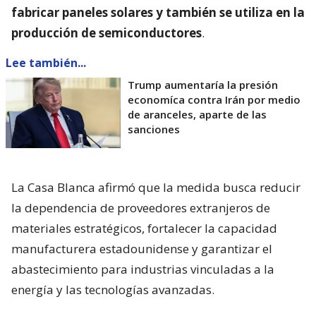
fabricar paneles solares y también se utiliza en la
producción de semiconductores
.
Lee también...
Trump aumentaría la presión
economíca contra Irán por medio
de aranceles, aparte de las
sanciones
La Casa Blanca afirmó que la medida busca reducir
la dependencia de proveedores extranjeros de
materiales estratégicos, fortalecer la capacidad
manufacturera estadounidense y garantizar el
abastecimiento para industrias vinculadas a la
energía y las tecnologías avanzadas.