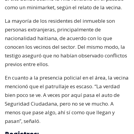
como un minimarket, según el relato de la vecina.
La mayoría de los residentes del inmueble son
personas extranjeras, principalmente de
nacionalidad haitiana, de acuerdo con lo que
conocen los vecinos del sector. Del mismo modo, la
testigo aseguró que no habían observado conflictos
previos entre ellos.
En cuanto a la presencia policial en el área, la vecina
mencionó que el patrullaje es escaso. “La verdad
bien poco se ve. A veces por aquí pasa el auto de
Seguridad Ciudadana, pero no se ve mucho. A
menos que pase algo, ahí sí como que llegan y
pasan”, señaló.
Registros: