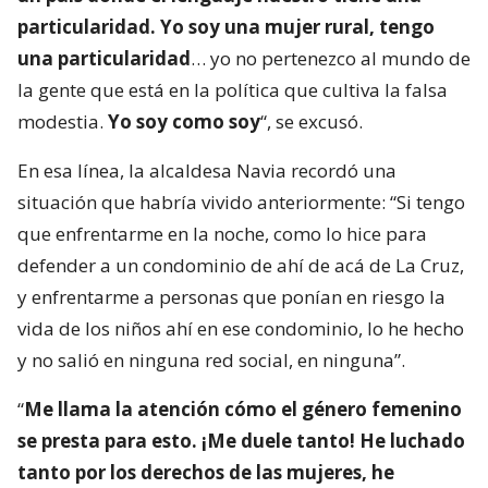
particularidad. Yo soy una mujer rural, tengo
una particularidad
… yo no pertenezco al mundo de
la gente que está en la política que cultiva la falsa
modestia.
Yo soy como soy
“, se excusó.
En esa línea, la alcaldesa Navia recordó una
situación que habría vivido anteriormente: “Si tengo
que enfrentarme en la noche, como lo hice para
defender a un condominio de ahí de acá de La Cruz,
y enfrentarme a personas que ponían en riesgo la
vida de los niños ahí en ese condominio, lo he hecho
y no salió en ninguna red social, en ninguna”.
“
Me llama la atención cómo el género femenino
se presta para esto. ¡Me duele tanto! He luchado
tanto por los derechos de las mujeres, he