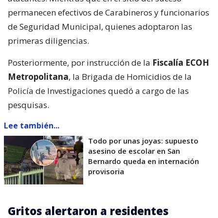
permanecen efectivos de Carabineros y funcionarios
de Seguridad Municipal, quienes adoptaron las
primeras diligencias.
Posteriormente, por instrucción de la
Fiscalía ECOH
Metropolitana
, la Brigada de Homicidios de la
Policía de Investigaciones quedó a cargo de las
pesquisas.
Lee también...
Todo por unas joyas: supuesto
asesino de escolar en San
Bernardo queda en internación
provisoria
Gritos alertaron a residentes