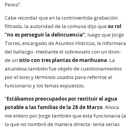
Penco”.
Cabe recordar que en la controvertida grabación
filtrada, la autoridad de la comuna dijo que
su rol
“no es perseguir la delincuencia”
, luego que Jorge
Torres, encargado de Asuntos Hídricos, le informara
del hallazgo -mediante el sobrevuelo con un dron-
de un
sitio con tres plantas de marihuana
. La
alcaldesa también fue objeto de cuestionamientos
por el tono y términos usados para referirse al
funcionario y los temas expuestos.
“
Estábamos preocupados por restituir el agua
potable a las familias de la 28 de Marzo
. Ahora
me entero por Jorge también que esta funcionaria (a
la que no nombró de manera directa- tenía serias