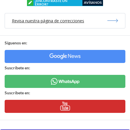
¿ENCONTRASTE UN
AVÍSANOS
ERROR?
Revisa nuestra página de correcciones
Síguenos en:
Suscríbete en:
Suscríbete en: