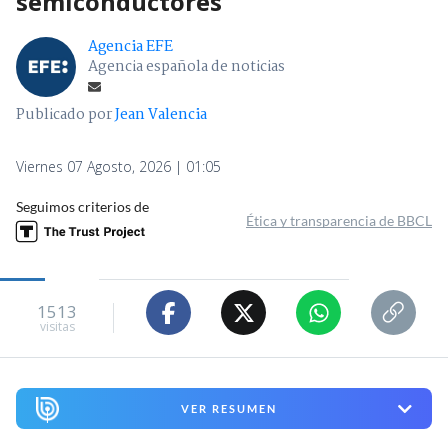
semiconductores
Agencia EFE
Agencia española de noticias
Publicado por
Jean Valencia
Viernes 07 Agosto, 2026 | 01:05
Seguimos criterios de
Ética y transparencia de BBCL
1513
visitas
VER RESUMEN