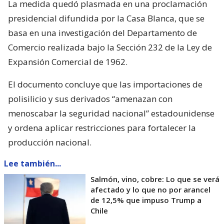
La medida quedó plasmada en una proclamación
presidencial difundida por la Casa Blanca, que se
basa en una investigación del Departamento de
Comercio realizada bajo la Sección 232 de la Ley de
Expansión Comercial de 1962.
El documento concluye que las importaciones de
polisilicio y sus derivados “amenazan con
menoscabar la seguridad nacional” estadounidense
y ordena aplicar restricciones para fortalecer la
producción nacional.
Lee también...
Salmón, vino, cobre: Lo que se verá
afectado y lo que no por arancel
de 12,5% que impuso Trump a
Chile