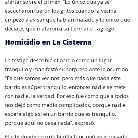
alertar sobre el crimen. “Lo único que ya se
escucharon fueron los gritos cuando la vecina
empezó a avisar que habían matado y lo único que
decía es que mataron a su hermano”, agregó.
Homicidio en La Cisterna
La testigo describió el barrio como un lugar
tranquilo y manifestó su sorpresa ante lo ocurrido.
“Es que somos vecinos, pero más que nada este
barrio es súper tranquilo, entonces nadie se mete
con nadie, la verdad. Por eso fue como que a todos
nos dejó como medio complicados, porque nadie
espera algo así en un barrio que es tranquilo,
porque aquí no pasa nada”, expresó.
El cité donde ocurrió la riña funcionó en el pasado