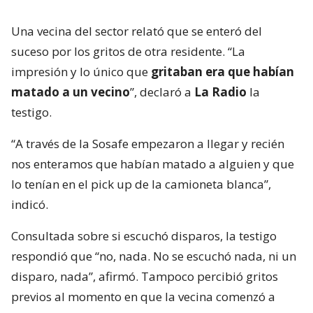
Una vecina del sector relató que se enteró del
suceso por los gritos de otra residente. “La
impresión y lo único que
gritaban era que habían
matado a un vecino
”, declaró a
La Radio
la
testigo.
“A través de la Sosafe empezaron a llegar y recién
nos enteramos que habían matado a alguien y que
lo tenían en el pick up de la camioneta blanca”,
indicó.
Consultada sobre si escuchó disparos, la testigo
respondió que “no, nada. No se escuchó nada, ni un
disparo, nada”, afirmó. Tampoco percibió gritos
previos al momento en que la vecina comenzó a