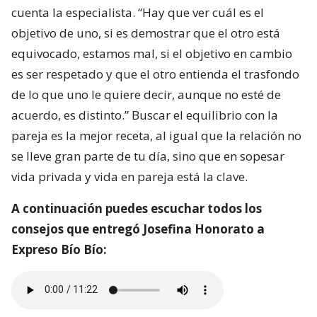
cuenta la especialista. “Hay que ver cuál es el
objetivo de uno, si es demostrar que el otro está
equivocado, estamos mal, si el objetivo en cambio
es ser respetado y que el otro entienda el trasfondo
de lo que uno le quiere decir, aunque no esté de
acuerdo, es distinto.” Buscar el equilibrio con la
pareja es la mejor receta, al igual que la relación no
se lleve gran parte de tu día, sino que en sopesar
vida privada y vida en pareja está la clave.
A continuación puedes escuchar todos los
consejos que entregó Josefina Honorato a
Expreso Bío Bío: