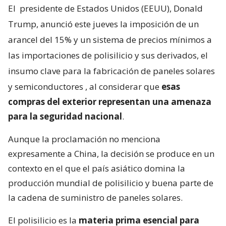
El
presidente de Estados Unidos (EEUU), Donald
Trump, anunció este jueves la imposición de un
arancel del 15% y un sistema de precios mínimos a
las importaciones de polisilicio y sus derivados, el
insumo clave para la fabricación de paneles solares
y semiconductores
, al considerar que
esas
compras del exterior representan una amenaza
para la seguridad nacional
.
Aunque la proclamación no menciona
expresamente a China, la decisión se produce en un
contexto en el que el país asiático domina la
producción mundial de polisilicio y buena parte de
la cadena de suministro de paneles solares.
El polisilicio es la
materia prima esencial para