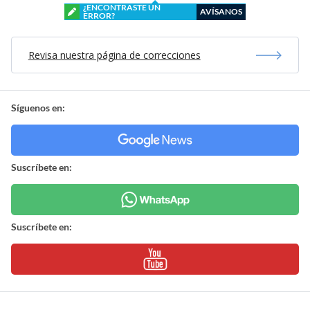
¿ENCONTRASTE UN
AVÍSANOS
ERROR?
Revisa nuestra página de correcciones
Síguenos en:
Suscríbete en:
Suscríbete en: