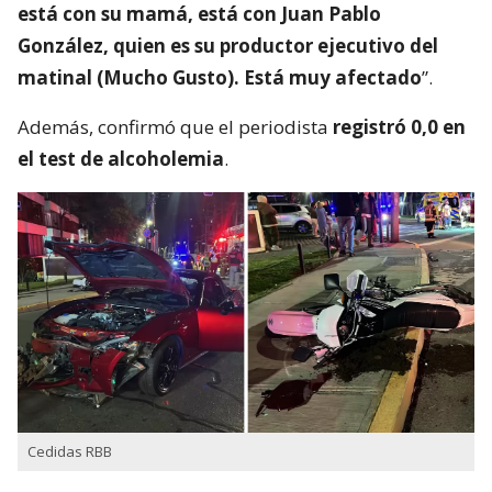
está con su mamá, está con Juan Pablo
González, quien es su productor ejecutivo del
matinal (Mucho Gusto). Está muy afectado
”.
Además, confirmó que el periodista
registró 0,0 en
el test de alcoholemia
.
Cedidas RBB