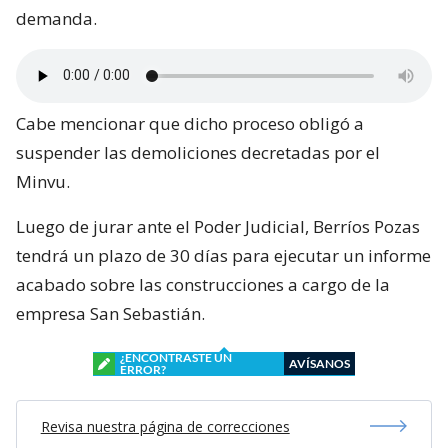
demanda.
Cabe mencionar que dicho proceso obligó a
suspender las demoliciones decretadas por el
Minvu.
Luego de jurar ante el Poder Judicial, Berríos Pozas
tendrá un plazo de 30 días para ejecutar un informe
acabado sobre las construcciones a cargo de la
empresa San Sebastián.
¿ENCONTRASTE UN
AVÍSANOS
ERROR?
Revisa nuestra página de correcciones