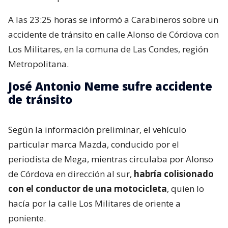
A las 23:25 horas se informó a Carabineros sobre un
accidente de tránsito en calle Alonso de Córdova con
Los Militares, en la comuna de Las Condes, región
Metropolitana.
José Antonio Neme sufre accidente
de tránsito
Según la información preliminar, el vehículo
particular marca Mazda, conducido por el
periodista de Mega, mientras circulaba por Alonso
de Córdova en dirección al sur,
habría colisionado
con el conductor de una motocicleta
, quien lo
hacía por la calle Los Militares de oriente a
poniente.