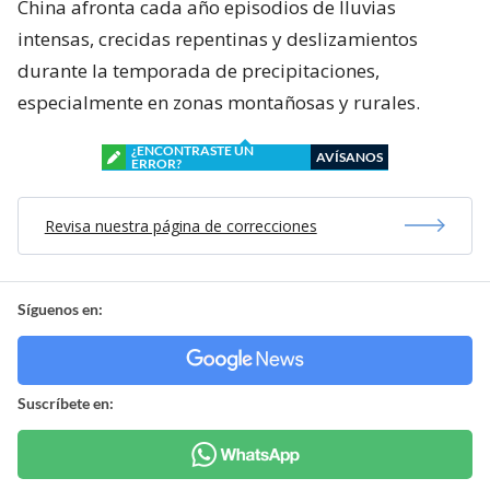
China afronta cada año episodios de lluvias
intensas, crecidas repentinas y deslizamientos
durante la temporada de precipitaciones,
especialmente en zonas montañosas y rurales.
¿ENCONTRASTE UN
AVÍSANOS
ERROR?
Revisa nuestra página de correcciones
Síguenos en:
Suscríbete en: