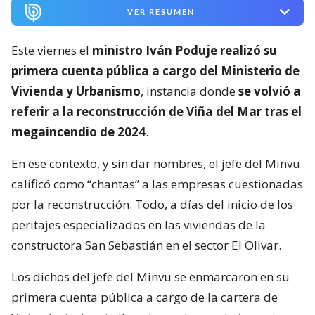
VER RESUMEN
Este viernes el
ministro Iván Poduje realizó su
primera cuenta pública a cargo del Ministerio de
Vivienda y Urbanismo
, instancia donde
se volvió a
referir a la reconstrucción de Viña del Mar tras el
megaincendio de 2024
.
En ese contexto, y sin dar nombres, el jefe del Minvu
calificó como “chantas” a las empresas cuestionadas
por la reconstrucción. Todo, a días del inicio de los
peritajes especializados en las viviendas de la
constructora San Sebastián en el sector El Olivar.
Los dichos del jefe del Minvu se enmarcaron en su
primera cuenta pública a cargo de la cartera de