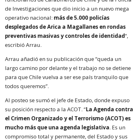
de Investigaciones que dio inicio a un nuevo mega
operativo nacional:
más de 5.000 policías
desplegados de Arica a Magallanes en rondas
preventivas masivas y controles de identidad
“,
escribió Arrau.
Arrau añadió en su publicación que “queda un
largo camino por delante y el trabajo no se detiene
para que Chile vuelva a ser ese país tranquilo que
todos queremos”.
Al posteo se sumó el jefe de Estado, donde expuso
su posición respecto a la ACOT. “
La Agenda contra
el Crimen Organizado y el Terrorismo (ACOT) es
mucho más que una agenda legislativa
. Es un
compromiso total y permanente, del Estado y sus