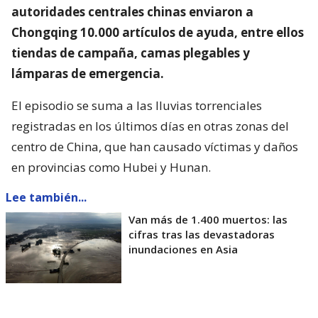
autoridades centrales chinas enviaron a
Chongqing 10.000 artículos de ayuda, entre ellos
tiendas de campaña, camas plegables y
lámparas de emergencia.
El episodio se suma a las lluvias torrenciales
registradas en los últimos días en otras zonas del
centro de China, que han causado víctimas y daños
en provincias como Hubei y Hunan.
Lee también...
Van más de 1.400 muertos: las
cifras tras las devastadoras
inundaciones en Asia