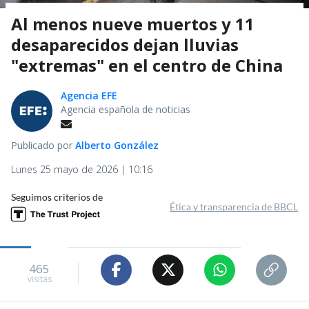
Al menos nueve muertos y 11
desaparecidos dejan lluvias
"extremas" en el centro de China
Agencia EFE
Agencia española de noticias
Publicado por
Alberto González
Lunes 25 mayo de 2026 | 10:16
Seguimos criterios de
Ética y transparencia de BBCL
465
visitas