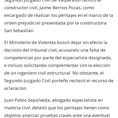
constructor civil, Jaime Berríos Pozas, como
encargado de realizar los peritajes en el marco de la
orden prejudicial presentada por la constructora
San Sebastián.
El Ministerio de Vivienda buscó dejar sin efecto la
decisión del tribunal civil, acusando una falta de
competencias por parte del especialista designado,
e incluso solicitando complementar con la elección
de un ingeniero civil estructural. No obstante, el
Segundo Juzgado Civil porteño rechazó el recurso de
aclaración.
Juan Pablo Sepúlveda, abogado especialista en
materia civil, detalló que los peritajes tienen como
objetivo analizar pruebas claves ante una eventual