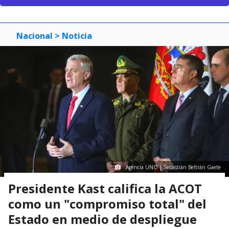
Nacional
> Noticia
Agencia UNO | Sebastián Beltrán Gaete
Presidente Kast califica la ACOT
como un "compromiso total" del
Estado en medio de despliegue