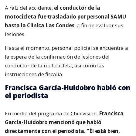
A raíz del accidente,
el conductor de la
motocicleta fue trasladado por personal SAMU
hasta la Clínica Las Condes
, a fin de evaluar sus
lesiones.
Hasta el momento, personal policial se encuentra a
la espera de la confirmación de lesiones del
conductor de la motocicleta, así como las
instrucciones de fiscalía.
Francisca García-Huidobro habló con
el periodista
En medio del programa de Chilevisión,
Francisca
García-Huidobro mencionó que habló
directamente con el periodista. “Él está bien,