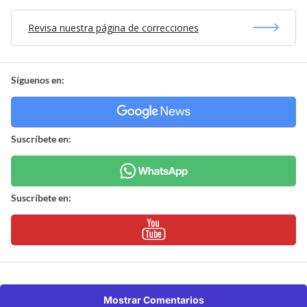
Revisa nuestra página de correcciones
Síguenos en:
Suscríbete en:
Suscríbete en:
Mostrar Comentarios