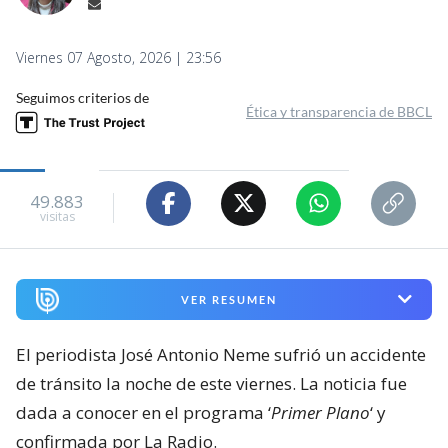
Viernes 07 Agosto, 2026 | 23:56
Seguimos criterios de
Ética y transparencia de BBCL
49.883
visitas
VER RESUMEN
El periodista José Antonio Neme sufrió un accidente
de tránsito la noche de este viernes. La noticia fue
dada a conocer en el programa ‘
Primer Plano
‘ y
confirmada por La Radio.