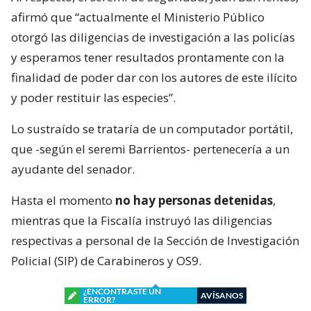
afirmó que “actualmente el Ministerio Público
otorgó las diligencias de investigación a las policías
y esperamos tener resultados prontamente con la
finalidad de poder dar con los autores de este ilícito
y poder restituir las especies”.
Lo sustraído se trataría de un computador portátil,
que -según el seremi Barrientos- pertenecería a un
ayudante del senador.
Hasta el momento
no hay personas detenidas
,
mientras que la Fiscalía instruyó las diligencias
respectivas a personal de la Sección de Investigación
Policial (SIP) de Carabineros y OS9.
¿ENCONTRASTE UN
AVÍSANOS
ERROR?