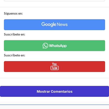
Síguenos en:
Suscríbete en:
Suscríbete en:
Mostrar Comentarios