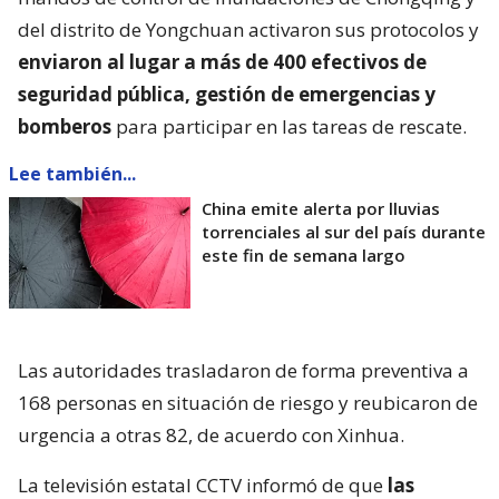
del distrito de Yongchuan activaron sus protocolos y
enviaron al lugar a más de 400 efectivos de
seguridad pública, gestión de emergencias y
bomberos
para participar en las tareas de rescate.
Lee también...
China emite alerta por lluvias
torrenciales al sur del país durante
este fin de semana largo
Las autoridades trasladaron de forma preventiva a
168 personas en situación de riesgo y reubicaron de
urgencia a otras 82, de acuerdo con Xinhua.
La televisión estatal CCTV informó de que
las