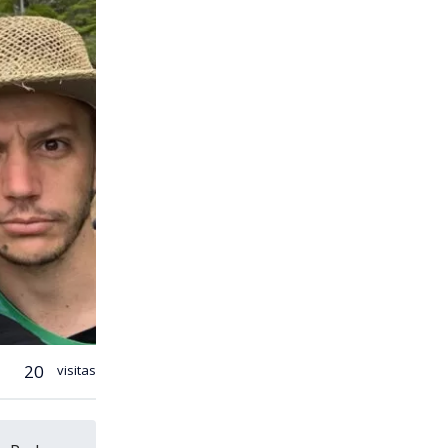
20
visitas