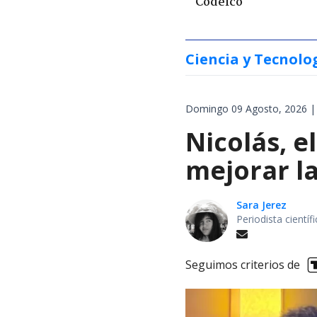
Codelco
Ciencia y Tecnolo
Domingo 09 Agosto, 2026 |
Nicolás, 
mejorar la
Sara Jerez
Periodista cientí
Seguimos criterios de