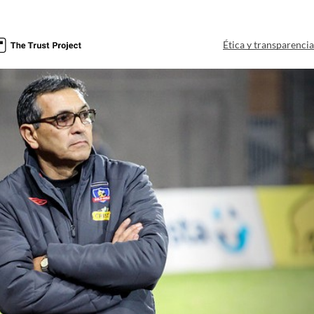
Ética y transparenci