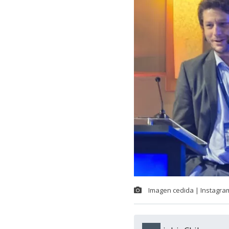
Imagen cedida | Instagra