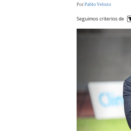
Por
Pablo Velozo
Seguimos criterios de