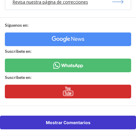
Revisa nuestra página de correcciones
Síguenos en:
Suscríbete en:
Suscríbete en:
Mostrar Comentarios