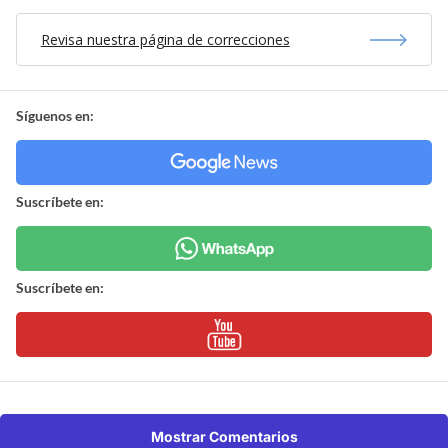
Revisa nuestra página de correcciones
Síguenos en:
Suscríbete en:
Suscríbete en:
Mostrar Comentarios