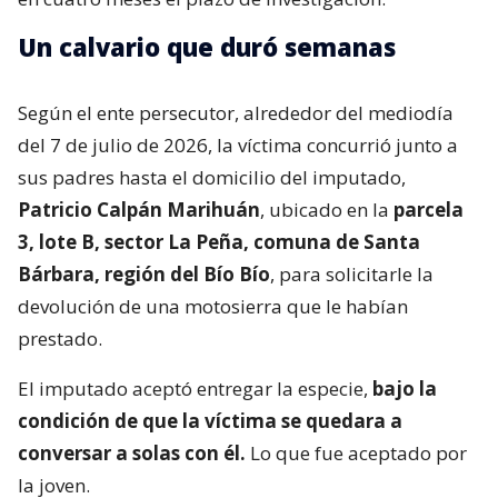
Un calvario que duró semanas
Según el ente persecutor, alrededor del mediodía
del 7 de julio de 2026, la víctima concurrió junto a
sus padres hasta el domicilio del imputado,
Patricio Calpán Marihuán
, ubicado en la
parcela
3, lote B, sector La Peña, comuna de Santa
Bárbara, región del Bío Bío
, para solicitarle la
devolución de una motosierra que le habían
prestado.
El imputado aceptó entregar la especie,
bajo la
condición de que la víctima se quedara a
conversar a solas con él.
Lo que fue aceptado por
la joven.