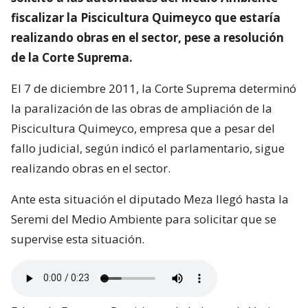
fiscalizar la Piscicultura Quimeyco que estaría
realizando obras en el sector, pese a resolución
de la Corte Suprema.
El 7 de diciembre 2011, la Corte Suprema determinó
la paralización de las obras de ampliación de la
Piscicultura Quimeyco, empresa que a pesar del
fallo judicial, según indicó el parlamentario, sigue
realizando obras en el sector.
Ante esta situación el diputado Meza llegó hasta la
Seremi del Medio Ambiente para solicitar que se
supervise esta situación.