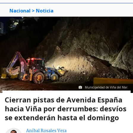
Nacional
> Noticia
Municipalidad de Viña del Mar.
Cierran pistas de Avenida España
hacia Viña por derrumbes: desvíos
se extenderán hasta el domingo
Aníbal Rosales Vera