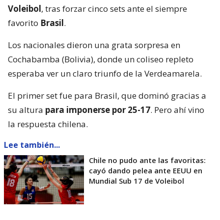
Voleibol
, tras forzar cinco sets ante el siempre
favorito
Brasil
.
Los nacionales dieron una grata sorpresa en
Cochabamba (Bolivia), donde un coliseo repleto
esperaba ver un claro triunfo de la Verdeamarela.
El primer set fue para Brasil, que dominó gracias a
su altura
para imponerse por 25-17
. Pero ahí vino
la respuesta chilena.
Lee también...
Chile no pudo ante las favoritas:
cayó dando pelea ante EEUU en
Mundial Sub 17 de Voleibol