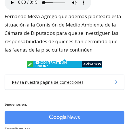
Fernando Meza agregó que además planteará esta
situación a la Comisión de Medio Ambiente de la
Cámara de Diputados para que se investiguen las
responsabilidades de quienes han permitido que
las faenas de la piscicultura continúen.
¿ENCONTRASTE UN
AVÍSANOS
ERROR?
Revisa nuestra página de correcciones
Síguenos en:
Suscríbete en: