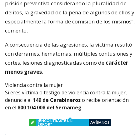
prisión preventiva considerando la pluralidad de
delitos, la gravedad de la pena de algunos de ellos y
especialmente la forma de comisión de los mismos”,
comentó.
A consecuencia de las agresiones, la víctima resultó
con derrames, hematomas, múltiples contusiones y
cortes, lesiones diagnosticadas como de
carácter
menos graves
.
Violencia contra la mujer
Si eres víctima o testigo de violencia contra la mujer,
denuncia al
149 de Carabineros
o recibe orientación
en el
800 104 008 del Sernameg
¿ENCONTRASTE UN
AVÍSANOS
ERROR?