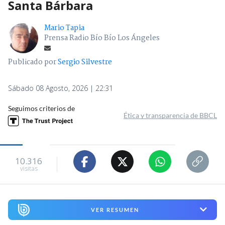
Santa Bárbara
Mario Tapia
Prensa Radio Bío Bío Los Ángeles
Publicado por
Sergio Silvestre
Sábado 08 Agosto, 2026 | 22:31
Seguimos criterios de
Ética y transparencia de BBCL
10.316
visitas
VER RESUMEN