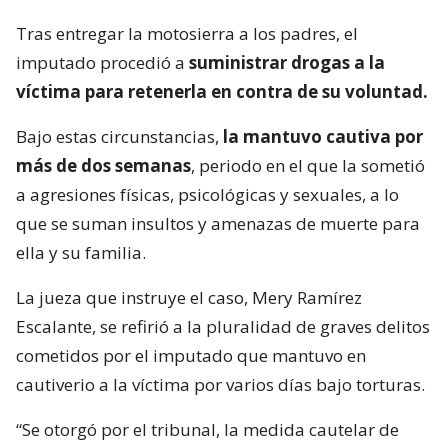
Tras entregar la motosierra a los padres, el
imputado procedió a
suministrar drogas a la
víctima para retenerla en contra de su voluntad.
Bajo estas circunstancias,
la mantuvo cautiva por
más de dos semanas
, periodo en el que la sometió
a agresiones físicas, psicológicas y sexuales, a lo
que se suman insultos y amenazas de muerte para
ella y su familia.
La jueza que instruye el caso, Mery Ramírez
Escalante, se refirió a la pluralidad de graves delitos
cometidos por el imputado que mantuvo en
cautiverio a la víctima por varios días bajo torturas.
“Se otorgó por el tribunal, la medida cautelar de