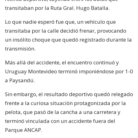
transitaban por la Ruta Gral. Hugo Batalla.
Lo que nadie esperó fue que, un vehículo que
transitaba por la calle decidió frenar, provocando
un insólito choque que quedó registrado durante la
transmisión.
Más allá del accidente, el encuentro continuó y
Uruguay Montevideo terminó imponiéndose por 1-0
a Paysandú.
Sin embargo, el resultado deportivo quedó relegado
frente a la curiosa situación protagonizada por la
pelota, que pasó de la cancha a una carretera y
terminó vinculada con un accidente fuera del
Parque ANCAP.