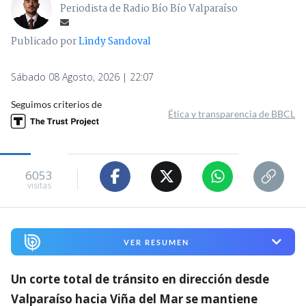
Periodista de Radio Bío Bío Valparaíso
Publicado por
Lindy Sandoval
Sábado 08 Agosto, 2026 | 22:07
Seguimos criterios de
Ética y transparencia de BBCL
6053
visitas
VER RESUMEN
Un corte total de tránsito en dirección desde
Valparaíso hacia Viña del Mar se mantiene