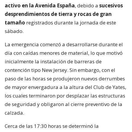
activo en la Avenida España
, debido a
sucesivos
desprendimientos de tierra y rocas de gran
tamaño
registrados durante la jornada de este
sábado.
La emergencia comenzó a desarrollarse durante el
día con caídas menores de material, lo que motivó
inicialmente la instalación de barreras de
contención tipo New Jersey. Sin embargo, con el
paso de las horas se produjeron nuevos derrumbes
de mayor envergadura a la altura del Club de Yates,
los cuales terminaron por desplazar las estructuras
de seguridad y obligaron al cierre preventivo de la
calzada.
Cerca de las 17:30 horas se determinó la