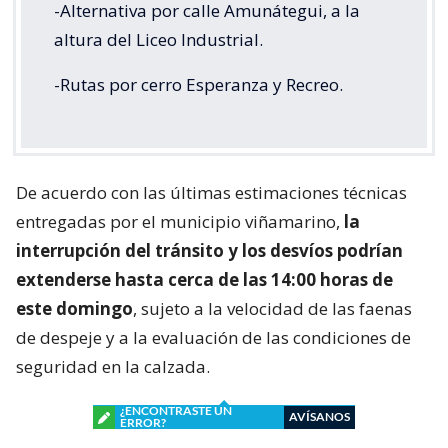
-Alternativa por calle Amunátegui, a la
altura del Liceo Industrial.
-Rutas por cerro Esperanza y Recreo.
De acuerdo con las últimas estimaciones técnicas
entregadas por el municipio viñamarino,
la
interrupción del tránsito y los desvíos podrían
extenderse hasta cerca de las 14:00 horas de
este domingo
, sujeto a la velocidad de las faenas
de despeje y a la evaluación de las condiciones de
seguridad en la calzada.
¿ENCONTRASTE UN
AVÍSANOS
ERROR?