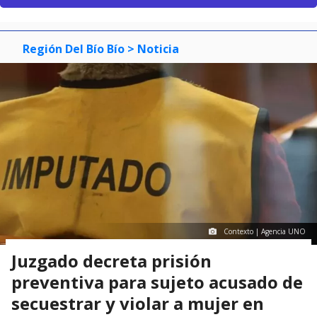
Región Del Bío Bío
> Noticia
Contexto | Agencia UNO
Juzgado decreta prisión
preventiva para sujeto acusado de
secuestrar y violar a mujer en