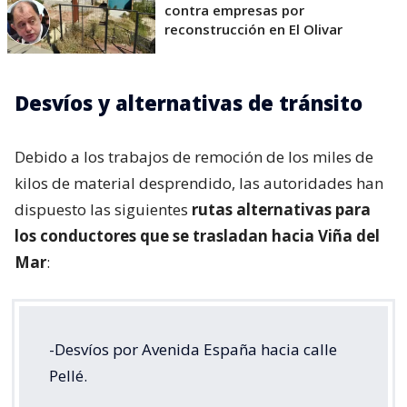
contra empresas por
reconstrucción en El Olivar
Desvíos y alternativas de tránsito
Debido a los trabajos de remoción de los miles de
kilos de material desprendido, las autoridades han
dispuesto las siguientes
rutas alternativas para
los conductores que se trasladan hacia Viña del
Mar
:
-Desvíos por Avenida España hacia calle
Pellé.