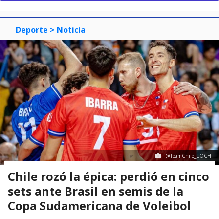
Deporte
> Noticia
@TeamChile_COCH
Chile rozó la épica: perdió en cinco
sets ante Brasil en semis de la
Copa Sudamericana de Voleibol