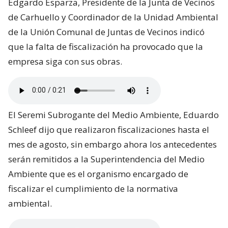
Edgardo Esparza, Presidente de la Junta de Vecinos
de Carhuello y Coordinador de la Unidad Ambiental
de la Unión Comunal de Juntas de Vecinos indicó
que la falta de fiscalización ha provocado que la
empresa siga con sus obras.
El Seremi Subrogante del Medio Ambiente, Eduardo
Schleef dijo que realizaron fiscalizaciones hasta el
mes de agosto, sin embargo ahora los antecedentes
serán remitidos a la Superintendencia del Medio
Ambiente que es el organismo encargado de
fiscalizar el cumplimiento de la normativa
ambiental.