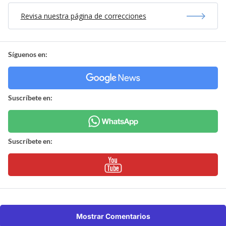
Revisa nuestra página de correcciones
Síguenos en:
Suscríbete en:
Suscríbete en:
Mostrar Comentarios