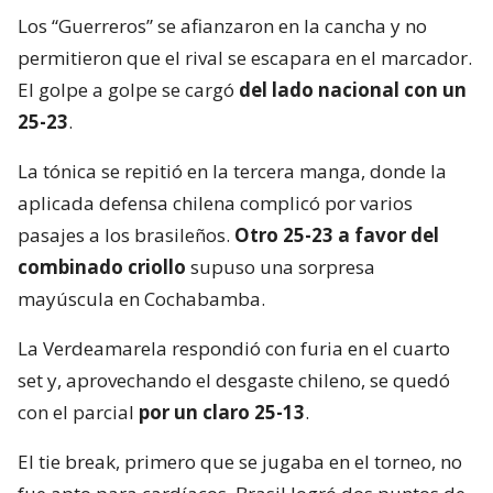
Los “Guerreros” se afianzaron en la cancha y no
permitieron que el rival se escapara en el marcador.
El golpe a golpe se cargó
del lado nacional con un
25-23
.
La tónica se repitió en la tercera manga, donde la
aplicada defensa chilena complicó por varios
pasajes a los brasileños.
Otro 25-23 a favor del
combinado criollo
supuso una sorpresa
mayúscula en Cochabamba.
La Verdeamarela respondió con furia en el cuarto
set y, aprovechando el desgaste chileno, se quedó
con el parcial
por un claro 25-13
.
El tie break, primero que se jugaba en el torneo, no