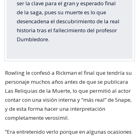
ser la clave para el gran y esperado final
de la saga, pues su muerte es lo que
desencadena el descubrimiento de la real
historia tras el fallecimiento del profesor
Dumbledore.
Rowling le confesó a Rickman el final que tendría su
personaje muchos años antes de que se publicara
Las Reliquias de la Muerte, lo que permitió al actor
contar con una visión interna y “más real” de Snape,
y de esta forma hacer una interpretación
completamente verosímil.
“Era entretenido verlo porque en algunas ocasiones