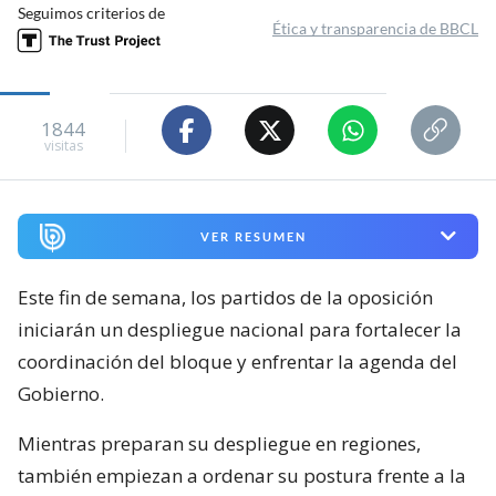
Seguimos criterios de
Ética y transparencia de BBCL
1844
visitas
VER RESUMEN
Este fin de semana, los partidos de la oposición
iniciarán un despliegue nacional para fortalecer la
coordinación del bloque y enfrentar la agenda del
Gobierno.
Mientras preparan su despliegue en regiones,
también empiezan a ordenar su postura frente a la