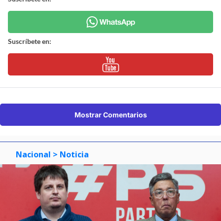
Suscríbete en:
Mostrar Comentarios
Nacional
> Noticia