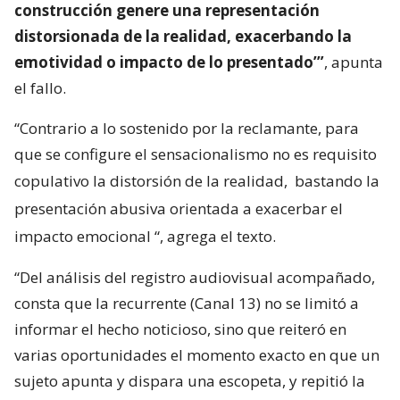
construcción genere una representación
distorsionada de la realidad, exacerbando la
emotividad o impacto de lo presentado’”
, apunta
el fallo.
“Contrario a lo sostenido por la reclamante, para
que se configure el sensacionalismo no es requisito
copulativo la distorsión de la realidad,
bastando la
presentación abusiva orientada a exacerbar el
impacto emocional
“, agrega el texto.
“Del análisis del registro audiovisual acompañado,
consta que la recurrente (Canal 13) no se limitó a
informar el hecho noticioso, sino que reiteró en
varias oportunidades el momento exacto en que un
sujeto apunta y dispara una escopeta, y repitió la