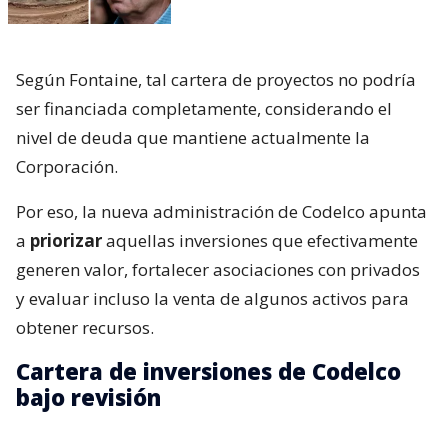
Según Fontaine, tal cartera de proyectos no podría
ser financiada completamente, considerando el
nivel de deuda que mantiene actualmente la
Corporación.
Por eso, la nueva administración de Codelco apunta
a
priorizar
aquellas inversiones que efectivamente
generen valor, fortalecer asociaciones con privados
y evaluar incluso la venta de algunos activos para
obtener recursos.
Cartera de inversiones de Codelco
bajo revisión