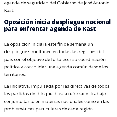
agenda de seguridad del Gobierno de José Antonio
Kast.
Oposición inicia despliegue nacional
para enfrentar agenda de Kast
La oposición iniciará este fin de semana un
despliegue simultáneo en todas las regiones del
país con el objetivo de fortalecer su coordinación
política y consolidar una agenda común desde los
territorios.
La iniciativa, impulsada por las directivas de todos
los partidos del bloque, busca reforzar el trabajo
conjunto tanto en materias nacionales como en las
problemáticas particulares de cada región.