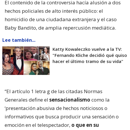
El contenido de la controversia hacía alusión a dos
hechos policiales de alto interés público: el
homicidio de una ciudadana extranjera y el caso
Baby Bandito, de amplia repercusión mediática.
Lee también...
Katty Kowaleczko vuelve a la TV:
"Fernando Kliche decidió qué quiso
hacer el último tramo de su vida"
“El artículo 1 letra g de las citadas Normas
Generales define el
sensacionalismo
como la
‘presentación abusiva de hechos noticiosos o
informativos que busca producir una sensación o
emoción en el telespectador,
o que en su