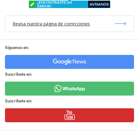
¿ENCONTRASTE UN
AVÍSANOS
ERROR?
Revisa nuestra página de correcciones
Síguenos en:
Suscríbete en:
Suscríbete en: