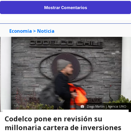
Mostrar Comentarios
Economía
> Noticia
Diego Martín | Agencia UNO
Codelco pone en revisión su
millonaria cartera de inversiones