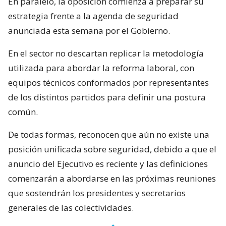
En paralelo, la oposición comienza a preparar su
estrategia frente a la agenda de seguridad
anunciada esta semana por el Gobierno.
En el sector no descartan replicar la metodología
utilizada para abordar la reforma laboral, con
equipos técnicos conformados por representantes
de los distintos partidos para definir una postura
común.
De todas formas, reconocen que aún no existe una
posición unificada sobre seguridad, debido a que el
anuncio del Ejecutivo es reciente y las definiciones
comenzarán a abordarse en las próximas reuniones
que sostendrán los presidentes y secretarios
generales de las colectividades.