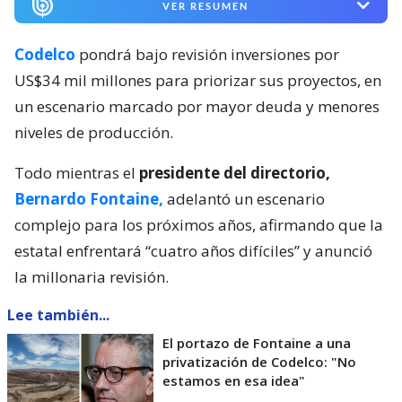
VER RESUMEN
Codelco
pondrá bajo revisión inversiones por
US$34 mil millones para priorizar sus proyectos, en
un escenario marcado por mayor deuda y menores
niveles de producción.
Todo mientras el
presidente del directorio,
Bernardo Fontaine,
adelantó un escenario
complejo para los próximos años, afirmando que la
estatal enfrentará “cuatro años difíciles” y anunció
la millonaria revisión.
Lee también...
El portazo de Fontaine a una
privatización de Codelco: "No
estamos en esa idea"