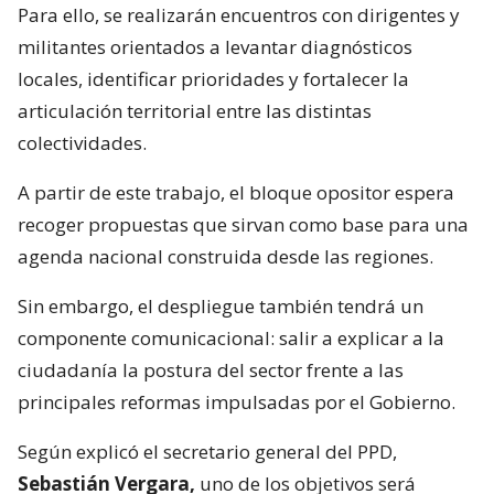
Para ello, se realizarán encuentros con dirigentes y
militantes orientados a levantar diagnósticos
locales, identificar prioridades y fortalecer la
articulación territorial entre las distintas
colectividades.
A partir de este trabajo, el bloque opositor espera
recoger propuestas que sirvan como base para una
agenda nacional construida desde las regiones.
Sin embargo, el despliegue también tendrá un
componente comunicacional: salir a explicar a la
ciudadanía la postura del sector frente a las
principales reformas impulsadas por el Gobierno.
Según explicó el secretario general del PPD,
Sebastián Vergara,
uno de los objetivos será