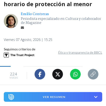
horario de protección al menor
Emilio Contreras
Periodista especializado en Cultura y colaborador
de Magazine
Viernes 07 Agosto, 2026 | 15:25
Seguimos criterios de
Ética y transparencia de BBCL
224
visitas
VER RESUMEN