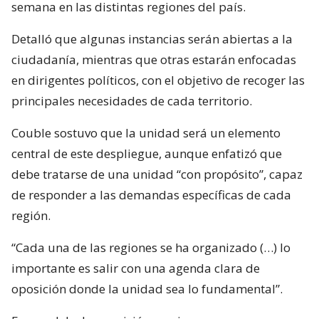
semana en las distintas regiones del país.
Detalló que algunas instancias serán abiertas a la
ciudadanía, mientras que otras estarán enfocadas
en dirigentes políticos, con el objetivo de recoger las
principales necesidades de cada territorio.
Couble sostuvo que la unidad será un elemento
central de este despliegue, aunque enfatizó que
debe tratarse de una unidad “con propósito”, capaz
de responder a las demandas específicas de cada
región.
“Cada una de las regiones se ha organizado (…) lo
importante es salir con una agenda clara de
oposición donde la unidad sea lo fundamental”.