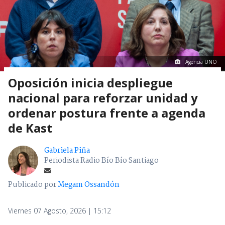
Agencia UNO
Oposición inicia despliegue
nacional para reforzar unidad y
ordenar postura frente a agenda
de Kast
Gabriela Piña
Periodista Radio Bío Bío Santiago
Publicado por
Megam Ossandón
Viernes 07 Agosto, 2026 | 15:12