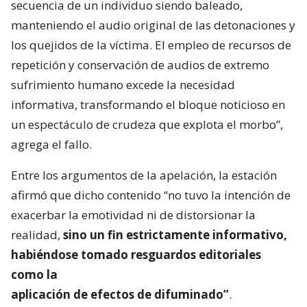
secuencia de un individuo siendo baleado,
manteniendo el audio original de las detonaciones y
los quejidos de la víctima. El empleo de recursos de
repetición y conservación de audios de extremo
sufrimiento humano excede la necesidad
informativa, transformando el bloque noticioso en
un espectáculo de crudeza que explota el morbo”,
agrega el fallo.
Entre los argumentos de la apelación, la estación
afirmó que dicho contenido “no tuvo la intención de
exacerbar la emotividad ni de distorsionar la
realidad,
sino un fin estrictamente informativo,
habiéndose tomado resguardos editoriales
como la
aplicación de efectos de difuminado”
.