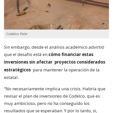
Codelco: Flickr
Sin embargo, desde el análisis académico advirtió
que el desafío está en
cómo financiar estas
inversiones sin afectar
proyectos considerados
estratégicos
para mantener la operación de la
estatal.
“No necesariamente implica una crisis. Habría que
revisar el plan de inversiones de Codelco, que es
muy ambicioso, pero no ha conseguido los
resultados que se esperaban. Y por lo tanto, si,