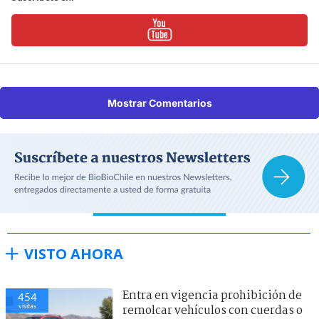
Mostrar Comentarios
VISTO AHORA
Entra en vigencia prohibición de
454
visitas
remolcar vehículos con cuerdas o