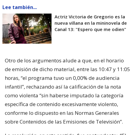
Lee también...
Actriz Victoria de Gregorio es la
nueva villana en la mininovela de
Canal 13: "Espero que me odien"
Otro de los argumentos alude a que, en el horario
de emisión de dicho material, entre las 10:47 y 11:05
horas, “el programa tuvo un 0,00% de audiencia
infantil”, rechazando así la calificación de la nota
como violenta “sin haberse imputado la categoría
específica de contenido excesivamente violento,
conforme lo dispuesto en las Normas Generales
sobre Contenidos de las Emisiones de Televisión”.