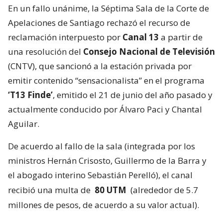
En un fallo unánime, la Séptima Sala de la Corte de
Apelaciones de Santiago rechazó el recurso de
reclamación interpuesto por
Canal 13
a partir de
una resolución del
Consejo Nacional de Televisión
(CNTV), que sancionó a la estación privada por
emitir contenido “sensacionalista” en el programa
‘T13 Finde’
, emitido el 21 de junio del año pasado y
actualmente conducido por Álvaro Paci y Chantal
Aguilar.
De acuerdo al fallo de la sala (integrada por los
ministros Hernán Crisosto, Guillermo de la Barra y
el abogado interino Sebastián Perelló), el canal
recibió una multa de
80 UTM
(alrededor de 5.7
millones de pesos, de acuerdo a su valor actual).