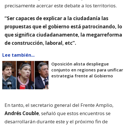
precisamente acercar este debate a los territorios.
“Ser capaces de explicar a la ciudadanía las
propuestas que el gobierno está patrocinando, lo
que significa ciudadanamente, la megarreforma
de construcción, laboral, etc”.
Lee también...
Oposición alista despliegue
conjunto en regiones para unificar
estrategia frente al Gobierno
En tanto, el secretario general del Frente Amplio,
Andrés Couble
, señaló que estos encuentros se
desarrollarán durante este y el próximo fin de