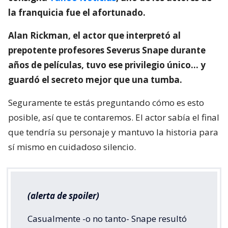
la franquicia fue el afortunado.
Alan Rickman, el actor que interpretó al
prepotente profesores Severus Snape durante
años de películas, tuvo ese privilegio único… y
guardó el secreto mejor que una tumba.
Seguramente te estás preguntando cómo es esto
posible, así que te contaremos. El actor sabía el final
que tendría su personaje y mantuvo la historia para
sí mismo en cuidadoso silencio.
(alerta de spoiler)
Casualmente -o no tanto- Snape resultó