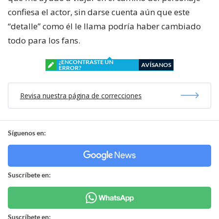
confiesa el actor, sin darse cuenta aún que este
“detalle” como él le llama podría haber cambiado
todo para los fans.
¿ENCONTRASTE UN
AVÍSANOS
ERROR?
Revisa nuestra página de correcciones
Síguenos en:
Suscríbete en:
Suscríbete en: