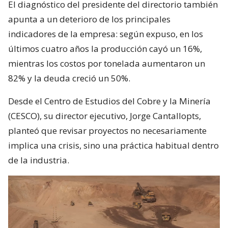
El diagnóstico del presidente del directorio también
apunta a un deterioro de los principales
indicadores de la empresa: según expuso, en los
últimos cuatro años la producción cayó un 16%,
mientras los costos por tonelada aumentaron un
82% y la deuda creció un 50%.
Desde el Centro de Estudios del Cobre y la Minería
(CESCO), su director ejecutivo, Jorge Cantallopts,
planteó que revisar proyectos no necesariamente
implica una crisis, sino una práctica habitual dentro
de la industria.