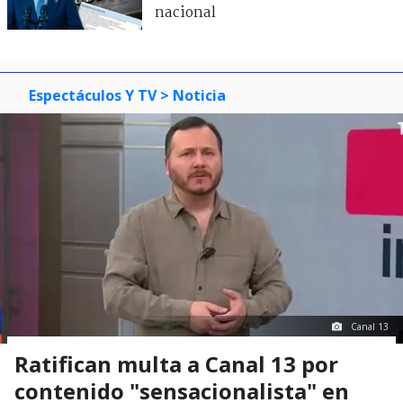
nacional
Espectáculos Y TV
> Noticia
Canal 13
Ratifican multa a Canal 13 por
contenido "sensacionalista" en