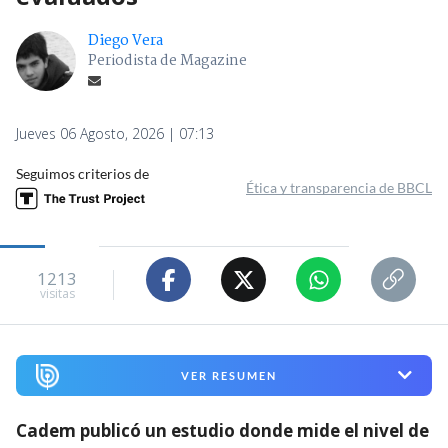
Diego Vera
Periodista de Magazine
Jueves 06 Agosto, 2026 | 07:13
Seguimos criterios de
Ética y transparencia de BBCL
1213
visitas
VER RESUMEN
Cadem publicó un estudio donde mide el nivel de