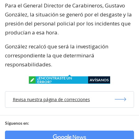
Para el General Director de Carabineros, Gustavo
González, la situación se generó por el desgaste y la
presión del personal policial por los incidentes que
producían a esa hora.
González recalcó que será la investigación
correspondiente la que determinará
responsabilidades.
¿ENCONTRASTE UN
AVÍSANOS
ERROR?
Revisa nuestra página de correcciones
Síguenos en: