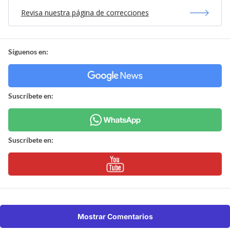
Revisa nuestra página de correcciones
Síguenos en:
Suscríbete en:
Suscríbete en:
Mostrar Comentarios