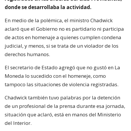
donde se desarrollaba la actividad.
En medio de la polémica, el ministro Chadwick
aclaró que el Gobierno no es partidario ni participa
de actos en homenaje a quienes cumplen condena
judicial, y menos, si se trata de un violador de los
derechos humanos.
El secretario de Estado agregó que no gustó en La
Moneda lo sucedido con el homeneje, como
tampoco las situaciones de violencia registradas.
Chadwick también tuvo palabras por la detención
de un profesional de la prensa durante esa jornada,
situación que aclaró, está en manos del Ministerio
del Interior.