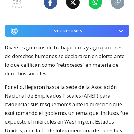
964
visitas
VER RESUMEN
Diversos gremios de trabajadores y agrupaciones
de derechos humanos se declararon en alerta ante
lo que califican como “retrocesos” en materia de
derechos sociales.
Por ello, llegaron hasta la sede de la Asociación
Nacional de Empleados Fiscales (ANEF) para
evidenciar sus resquemores ante la dirección que
está tomando el gobierno, un tema que, incluso, fue
expuesto el miércoles en Washington, Estados
Unidos, ante la Corte Interamericana de Derechos