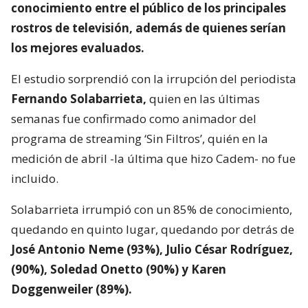
conocimiento entre el público de los principales
rostros de televisión,
además de quienes serían
los mejores evaluados.
El estudio sorprendió con la irrupción del periodista
Fernando Solabarrieta,
quien en las últimas
semanas fue confirmado como animador del
programa de streaming ‘Sin Filtros’, quién en la
medición de abril -la última que hizo Cadem- no fue
incluido.
Solabarrieta irrumpió con un 85% de conocimiento,
quedando en quinto lugar, quedando por detrás de
José Antonio Neme (93%), Julio César Rodríguez,
(90%), Soledad Onetto (90%) y Karen
Doggenweiler (89%).