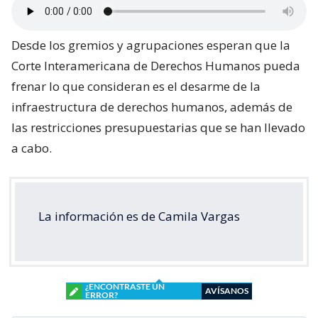
Desde los gremios y agrupaciones esperan que la
Corte Interamericana de Derechos Humanos pueda
frenar lo que consideran es el desarme de la
infraestructura de derechos humanos, además de
las restricciones presupuestarias que se han llevado
a cabo.
La información es de Camila Vargas
¿ENCONTRASTE UN
AVÍSANOS
ERROR?