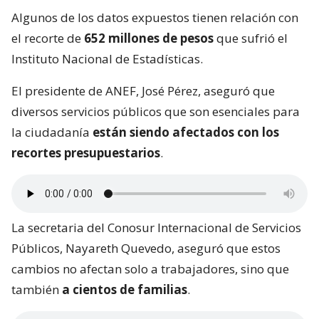
Algunos de los datos expuestos tienen relación con
el recorte de
652 millones de pesos
que sufrió el
Instituto Nacional de Estadísticas.
El presidente de ANEF, José Pérez, aseguró que
diversos servicios públicos que son esenciales para
la ciudadanía
están siendo afectados con los
recortes presupuestarios
.
La secretaria del Conosur Internacional de Servicios
Públicos, Nayareth Quevedo, aseguró que estos
cambios no afectan solo a trabajadores, sino que
también
a cientos de familias
.