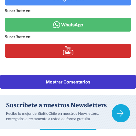
Suscríbete en:
Suscríbete en:
Mostrar Comentarios