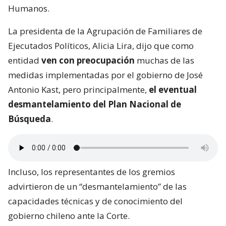
Humanos.
La presidenta de la Agrupación de Familiares de
Ejecutados Políticos, Alicia Lira, dijo que como
entidad
ven con preocupación
muchas de las
medidas implementadas por el gobierno de José
Antonio Kast, pero principalmente,
el eventual
desmantelamiento del Plan Nacional de
Búsqueda
.
Incluso, los representantes de los gremios
advirtieron de un “desmantelamiento” de las
capacidades técnicas y de conocimiento del
gobierno chileno ante la Corte.