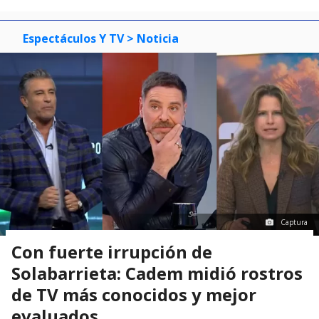
Espectáculos Y TV
> Noticia
Captura
Con fuerte irrupción de
Solabarrieta: Cadem midió rostros
de TV más conocidos y mejor
evaluados