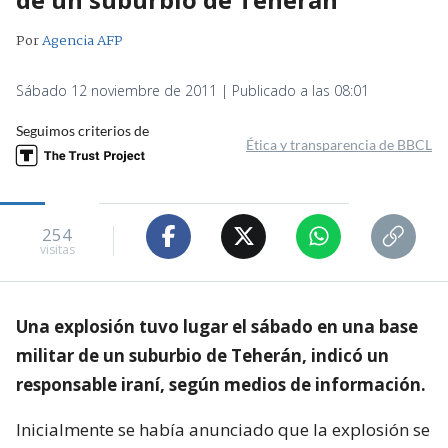
Por
Agencia AFP
Sábado 12 noviembre de 2011 | Publicado a las 08:01
Seguimos criterios de
Ética y transparencia de BBCL
254
visitas
Una explosión tuvo lugar el sábado en una base
militar de un suburbio de Teherán, indicó un
responsable iraní, según medios de información.
Inicialmente se había anunciado que la explosión se