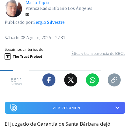
Mario Tapia
Prensa Radio Bío Bío Los Ángeles
Publicado por
Sergio Silvestre
Sábado 08 Agosto, 2026 | 22:31
Seguimos criterios de
Ética y transparencia de BBCL
8811
visitas
VER RESUMEN
El Juzgado de Garantía de Santa Bárbara dejó