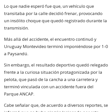
Lo que nadie esperó fue que, un vehículo que
transitaba por la calle decidió frenar, provocando
un insólito choque que quedó registrado durante la
transmisión.
Más allá del accidente, el encuentro continuó y
Uruguay Montevideo terminó imponiéndose por 1-0
a Paysandú.
Sin embargo, el resultado deportivo quedó relegado
frente a la curiosa situación protagonizada por la
pelota, que pasó de la cancha a una carretera y
terminó vinculada con un accidente fuera del
Parque ANCAP.
Cabe señalar que, de acuerdo a diversos reportes, se