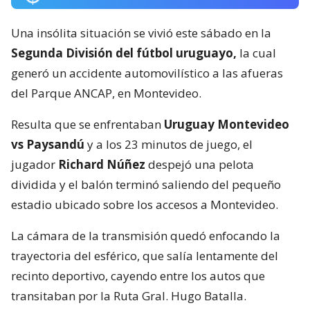
Una insólita situación se vivió este sábado en la
Segunda División del fútbol uruguayo,
la cual
generó un accidente automovilístico a las afueras
del Parque ANCAP, en Montevideo.
Resulta que se enfrentaban
Uruguay Montevideo
vs Paysandú
y a los 23 minutos de juego, el
jugador
Richard Núñez
despejó una pelota
dividida y el balón terminó saliendo del pequeño
estadio ubicado sobre los accesos a Montevideo.
La cámara de la transmisión quedó enfocando la
trayectoria del esférico, que salía lentamente del
recinto deportivo, cayendo entre los autos que
transitaban por la Ruta Gral. Hugo Batalla.