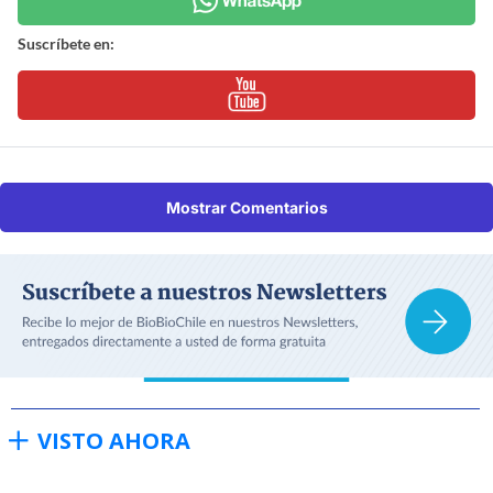
Suscríbete en:
Mostrar Comentarios
VISTO AHORA