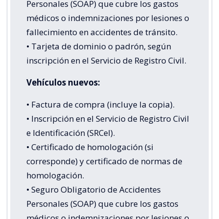
Personales (SOAP) que cubre los gastos
médicos o indemnizaciones por lesiones o
fallecimiento en accidentes de tránsito.
• Tarjeta de dominio o padrón, según
inscripción en el Servicio de Registro Civil.
Vehículos nuevos:
• Factura de compra (incluye la copia).
• Inscripción en el Servicio de Registro Civil
e Identificación (SRCeI).
• Certificado de homologación (si
corresponde) y certificado de normas de
homologación.
• Seguro Obligatorio de Accidentes
Personales (SOAP) que cubre los gastos
médicos o indemnizaciones por lesiones o