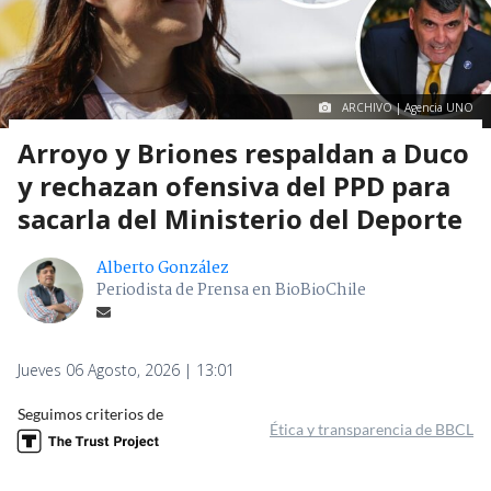
ARCHIVO | Agencia UNO
Arroyo y Briones respaldan a Duco
y rechazan ofensiva del PPD para
sacarla del Ministerio del Deporte
Alberto González
Periodista de Prensa en BioBioChile
Jueves 06 Agosto, 2026 | 13:01
Seguimos criterios de
Ética y transparencia de BBCL