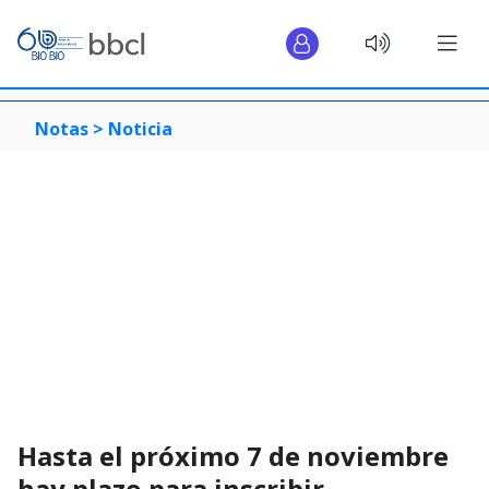
Notas >
Noticia
Hasta el próximo 7 de noviembre
hay plazo para inscribir