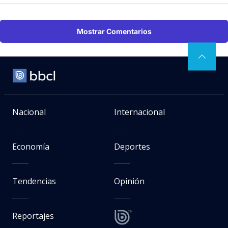
Mostrar Comentarios
Nacional
Internacional
Economía
Deportes
Tendencias
Opinión
Reportajes