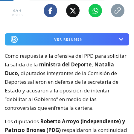
453
visitas
VER RESUMEN
Como respuesta a la ofensiva del PPD para solicitar
la salida de la
ministra del Deporte, Natalia
Duco,
diputados integrantes de la Comisión de
Deportes salieron en defensa de la secretaria de
Estado y acusaron a la oposición de intentar
“debilitar al Gobierno” en medio de las
controversias que enfrenta la cartera.
Los diputados
Roberto Arroyo (independiente) y
Patricio Briones (PDG)
respaldaron la continuidad