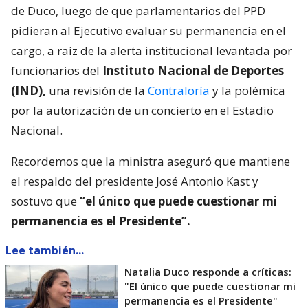
de Duco, luego de que parlamentarios del PPD
pidieran al Ejecutivo evaluar su permanencia en el
cargo, a raíz de la alerta institucional levantada por
funcionarios del
Instituto Nacional de Deportes
(IND),
una revisión de la
Contraloría
y la polémica
por la autorización de un concierto en el Estadio
Nacional.
Recordemos que la ministra aseguró que mantiene
el respaldo del presidente José Antonio Kast y
sostuvo que
“el único que puede cuestionar mi
permanencia es el Presidente”.
Lee también...
Natalia Duco responde a críticas:
"El único que puede cuestionar mi
permanencia es el Presidente"