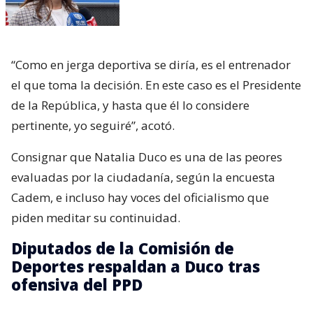
“Como en jerga deportiva se diría, es el entrenador
el que toma la decisión. En este caso es el Presidente
de la República, y hasta que él lo considere
pertinente, yo seguiré”, acotó.
Consignar que Natalia Duco es una de las peores
evaluadas por la ciudadanía, según la encuesta
Cadem, e incluso hay voces del oficialismo que
piden meditar su continuidad.
Diputados de la Comisión de
Deportes respaldan a Duco tras
ofensiva del PPD