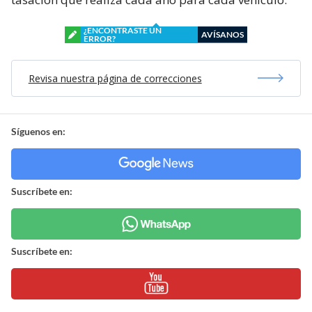
¿ENCONTRASTE UN
AVÍSANOS
ERROR?
Revisa nuestra página de correcciones
Síguenos en:
Suscríbete en:
Suscríbete en: