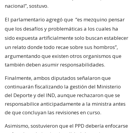
nacional”, sostuvo.
El parlamentario agregó que
“es mezquino pensar
que los desafíos y problemáticas a los cuales ha
sido expuesta artificialmente solo buscan establecer
un relato donde todo recae sobre sus hombros”,
argumentando que existen otros organismos que
también deben asumir responsabilidades.
Finalmente, ambos diputados señalaron que
continuarán fiscalizando la gestión del Ministerio
del Deporte y del IND, aunque rechazaron que se
responsabilice anticipadamente a la ministra antes
de que concluyan las revisiones en curso.
Asimismo, sostuvieron que el PPD debería enfocarse