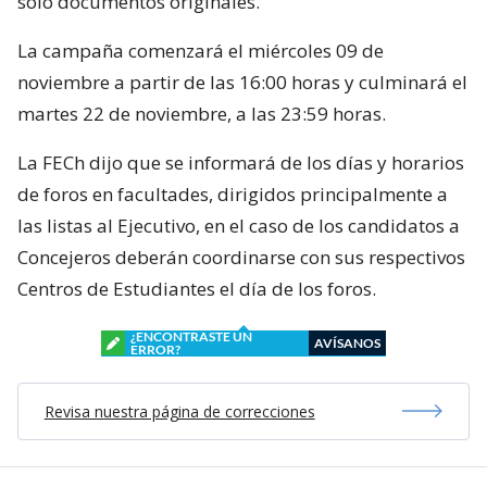
sólo documentos originales.
La campaña comenzará el miércoles 09 de
noviembre a partir de las 16:00 horas y culminará el
martes 22 de noviembre, a las 23:59 horas.
La FECh dijo que se informará de los días y horarios
de foros en facultades, dirigidos principalmente a
las listas al Ejecutivo, en el caso de los candidatos a
Concejeros deberán coordinarse con sus respectivos
Centros de Estudiantes el día de los foros.
¿ENCONTRASTE UN
AVÍSANOS
ERROR?
Revisa nuestra página de correcciones