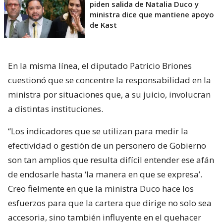
piden salida de Natalia Duco y
ministra dice que mantiene apoyo
de Kast
En la misma línea, el diputado Patricio Briones
cuestionó que se concentre la responsabilidad en la
ministra por situaciones que, a su juicio, involucran
a distintas instituciones.
“Los indicadores que se utilizan para medir la
efectividad o gestión de un personero de Gobierno
son tan amplios que resulta difícil entender ese afán
de endosarle hasta ‘la manera en que se expresa’.
Creo fielmente en que la ministra Duco hace los
esfuerzos para que la cartera que dirige no solo sea
accesoria, sino también influyente en el quehacer