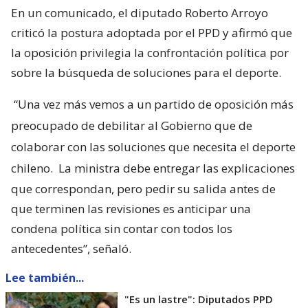
En un comunicado, el diputado Roberto Arroyo
criticó la postura adoptada por el PPD y afirmó que
la oposición privilegia la confrontación política por
sobre la búsqueda de soluciones para el deporte.
“Una vez más vemos a un partido de oposición más
preocupado de debilitar al Gobierno que de
colaborar con las soluciones que necesita el deporte
chileno.
La ministra debe entregar las explicaciones
que correspondan, pero pedir su salida antes de
que terminen las revisiones es anticipar una
condena política sin contar con todos los
antecedentes”, señaló.
Lee también...
"Es un lastre": Diputados PPD