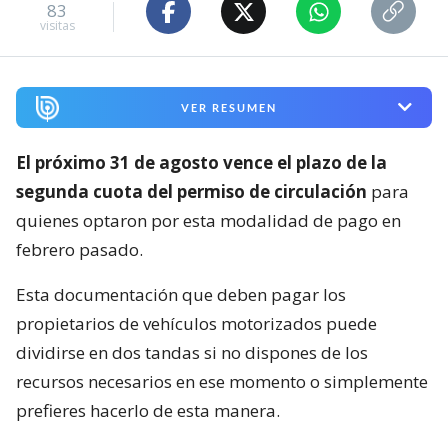
83
visitas
VER RESUMEN
El próximo 31 de agosto vence el plazo de la
segunda cuota del permiso de circulación
para
quienes optaron por esta modalidad de pago en
febrero pasado.
Esta documentación que deben pagar los
propietarios de vehículos motorizados puede
dividirse en dos tandas si no dispones de los
recursos necesarios en ese momento o simplemente
prefieres hacerlo de esta manera.