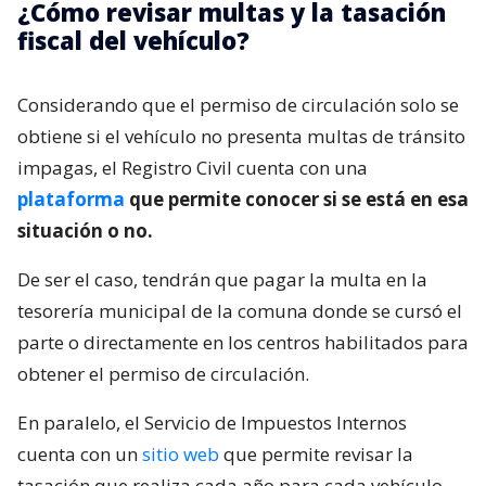
¿Cómo revisar multas y la tasación
fiscal del vehículo?
Considerando que el permiso de circulación solo se
obtiene si el vehículo no presenta multas de tránsito
impagas, el Registro Civil cuenta con una
plataforma
que permite conocer si se está en esa
situación o no.
De ser el caso, tendrán que pagar la multa en la
tesorería municipal de la comuna donde se cursó el
parte o directamente en los centros habilitados para
obtener el permiso de circulación.
En paralelo, el Servicio de Impuestos Internos
cuenta con un
sitio web
que permite revisar la
tasación que realiza cada año para cada vehículo.