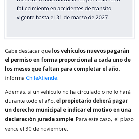
fallecimiento en accidentes de tránsito,
vigente hasta el 31 de marzo de 2027.
Cabe destacar que
los vehículos nuevos pagarán
el permiso en forma proporcional a cada uno de
los meses que faltan para completar el año,
informa
ChileAtiende
.
Además, si un vehículo no ha circulado o no lo hará
durante todo el año,
el propietario deberá pagar
un derecho municipal e indicar el motivo en una
declaración jurada simple
. Para este caso,
el plazo
vence el 30 de noviembre.