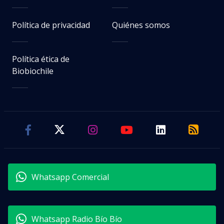
Política de privacidad
Quiénes somos
Política ética de
Biobiochile
Whatsapp Comercial
Whatsapp Radio Bío Bío