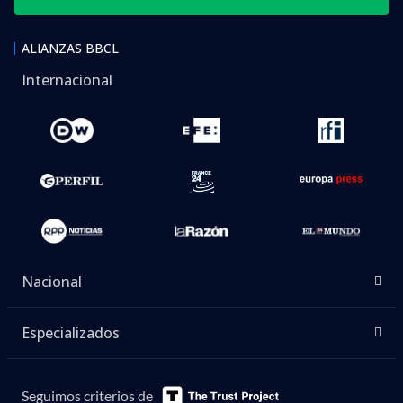
ALIANZAS BBCL
Internacional
Nacional
Especializados
Seguimos criterios de