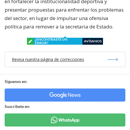
en fortalecer la institucionalidad deportiva y
presentar propuestas para enfrentar los problemas
del sector, en lugar de impulsar una ofensiva
política para remover a la secretaria de Estado.
¿ENCONTRASTE UN
AVÍSANOS
ERROR?
Revisa nuestra página de correcciones
Síguenos en:
Suscríbete en: