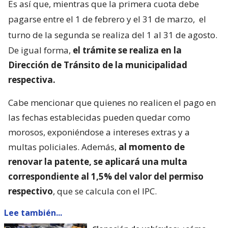
Es así que, mientras que la primera cuota debe
pagarse entre el 1 de febrero y el 31 de marzo,
el
turno de la segunda se realiza del 1 al 31 de agosto.
De igual forma,
el trámite se realiza en la
Dirección de Tránsito de la municipalidad
respectiva.
Cabe mencionar que quienes no realicen el pago en
las fechas establecidas pueden quedar como
morosos, exponiéndose a intereses extras y a
multas policiales. Además,
al momento de
renovar la patente, se aplicará una multa
correspondiente al 1,5% del valor del permiso
respectivo
, que se calcula con el IPC.
Lee también...