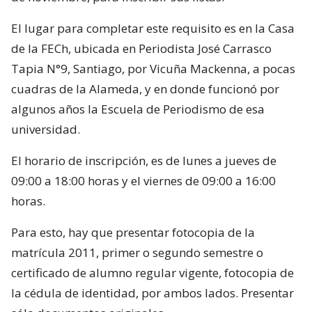
El lugar para completar este requisito es en la Casa
de la FECh, ubicada en Periodista José Carrasco
Tapia N°9, Santiago, por Vicuña Mackenna, a pocas
cuadras de la Alameda, y en donde funcionó por
algunos años la Escuela de Periodismo de esa
universidad.
El horario de inscripción, es de lunes a jueves de
09:00 a 18:00 horas y el viernes de 09:00 a 16:00
horas.
Para esto, hay que presentar fotocopia de la
matrícula 2011, primer o segundo semestre o
certificado de alumno regular vigente, fotocopia de
la cédula de identidad, por ambos lados. Presentar