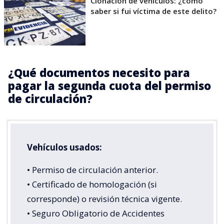
Clonación de vehículos: ¿cómo
saber si fui víctima de este delito?
¿Qué documentos necesito para
pagar la segunda cuota del permiso
de circulación?
Vehículos usados:
• Permiso de circulación anterior.
• Certificado de homologación (si
corresponde) o revisión técnica vigente.
• Seguro Obligatorio de Accidentes