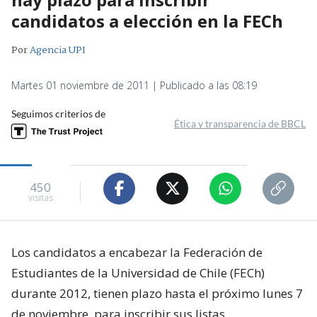
candidatos a elección en la FECh
Por
Agencia UPI
Martes 01 noviembre de 2011 | Publicado a las 08:19
Seguimos criterios de
Ética y transparencia de BBCL
450
visitas
Los candidatos a encabezar la Federación de
Estudiantes de la Universidad de Chile (FECh)
durante 2012, tienen plazo hasta el próximo lunes 7
de noviembre, para inscribir sus listas.