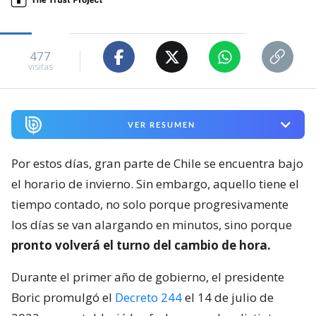
477
visitas
VER RESUMEN
Por estos días, gran parte de Chile se encuentra bajo
el horario de invierno. Sin embargo, aquello tiene el
tiempo contado, no solo porque progresivamente
los días se van alargando en minutos, sino porque
pronto volverá el turno del cambio de hora.
Durante el primer año de gobierno, el presidente
Boric promulgó el
Decreto 244
el 14 de julio de