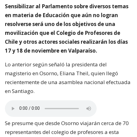
Sensibilizar al Parlamento sobre diversos temas
en materia de Educación que aún no logran
resolverse será uno de los objetivos de una
movilización que el Colegio de Profesores de
Chile y otros actores sociales realizarán los días
17 y 18 de noviembre en Valparaíso.
Lo anterior según señaló la presidenta del
magisterio en Osorno, Eliana Theil, quien llegó
recientemente de una asamblea nacional efectuada
en Santiago.
Se presume que desde Osorno viajarán cerca de 70
representantes del colegio de profesores a esta