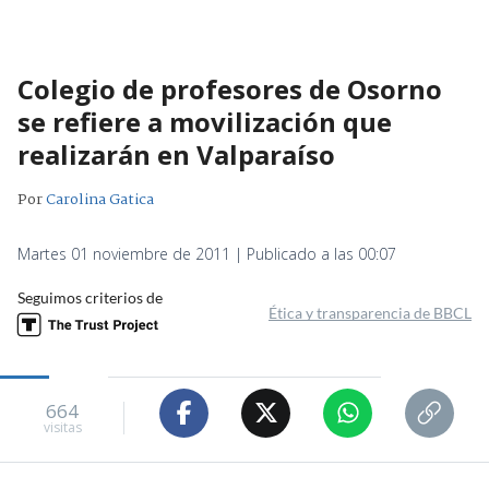
Colegio de profesores de Osorno
se refiere a movilización que
realizarán en Valparaíso
Por
Carolina Gatica
Martes 01 noviembre de 2011 | Publicado a las 00:07
Seguimos criterios de
Ética y transparencia de BBCL
664
visitas