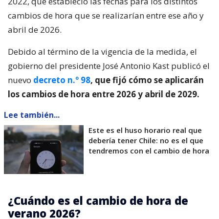
2022, que estableció las fechas para los distintos
cambios de hora que se realizarían entre ese año y
abril de 2026.
Debido al término de la vigencia de la medida, el
gobierno del presidente José Antonio Kast publicó el
nuevo
decreto n.º 98
, que fijó cómo se aplicarán
los cambios de hora entre 2026 y abril de 2029.
Lee también...
Este es el huso horario real que
debería tener Chile: no es el que
tendremos con el cambio de hora
¿Cuándo es el cambio de hora de
verano 2026?