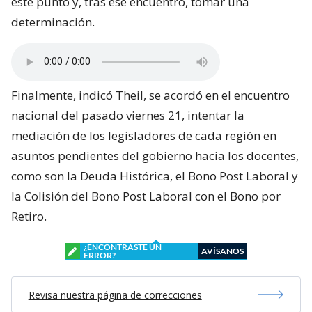
este punto y, tras ese encuentro, tomar una
determinación.
Finalmente, indicó Theil, se acordó en el encuentro
nacional del pasado viernes 21, intentar la
mediación de los legisladores de cada región en
asuntos pendientes del gobierno hacia los docentes,
como son la Deuda Histórica, el Bono Post Laboral y
la Colisión del Bono Post Laboral con el Bono por
Retiro.
¿ENCONTRASTE UN
AVÍSANOS
ERROR?
Revisa nuestra página de correcciones