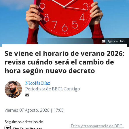
Agencia Uno
Se viene el horario de verano 2026:
revisa cuándo será el cambio de
hora según nuevo decreto
Nicolás Díaz
Periodista de BBCL Contigo
Viernes 07 Agosto, 2026 | 17:05
Seguimos criterios de
Ética y transparencia de BBCL