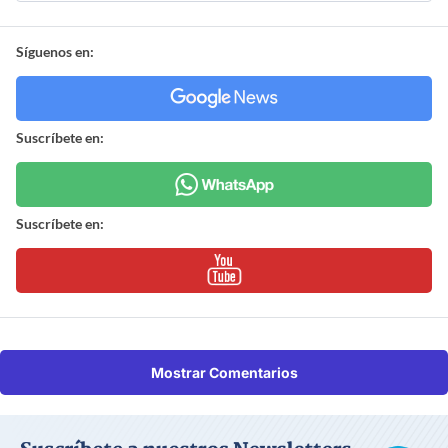
Síguenos en:
Suscríbete en:
Suscríbete en:
Mostrar Comentarios