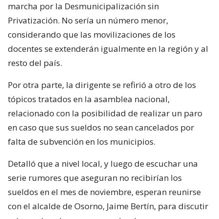
marcha por la Desmunicipalización sin
Privatización. No sería un número menor,
considerando que las movilizaciones de los
docentes se extenderán igualmente en la región y al
resto del país.
Por otra parte, la dirigente se refirió a otro de los
tópicos tratados en la asamblea nacional,
relacionado con la posibilidad de realizar un paro
en caso que sus sueldos no sean cancelados por
falta de subvención en los municipios.
Detalló que a nivel local, y luego de escuchar una
serie rumores que aseguran no recibirían los
sueldos en el mes de noviembre, esperan reunirse
con el alcalde de Osorno, Jaime Bertín, para discutir