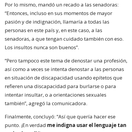
Por lo mismo, mandó un recado a las senadoras:
“Entonces, incluso en sus momentos de mayor
pasión y de indignación, llamaría a todas las
personas en este país y, en este caso, a las
senadoras, a que tengan cuidado también con eso.
Los insultos nunca son buenos”.
“Pero tampoco este tema de denostar una profesión,
así como a veces se intenta denostar a las personas
en situación de discapacidad usando epítetos que
refieren una discapacidad para burlarse o para
intentar insultar, o a orientaciones sexuales
también”, agregó la comunicadora.
Finalmente, concluyó: “Así que quería hacer ese
punto. ¡En verdad
me indigna usar el lenguaje tan