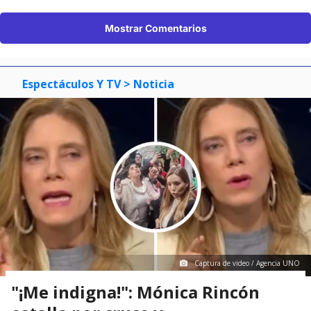
Mostrar Comentarios
Espectáculos Y TV
> Noticia
Captura de video / Agencia UNO
"¡Me indigna!": Mónica Rincón