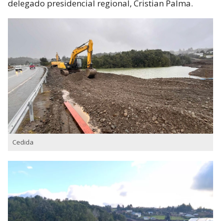
delegado presidencial regional, Cristian Palma.
Cedida