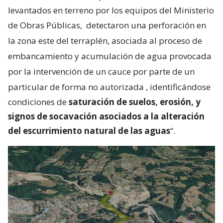
levantados en terreno por los equipos del Ministerio
de Obras Públicas,
detectaron una perforación en
la zona este del terraplén, asociada al proceso de
embancamiento y acumulación de agua provocada
por la intervención de un cauce por parte de un
particular de forma no autorizada
, identificándose
condiciones de
saturación de suelos, erosión, y
signos de socavación asociados a la alteración
del escurrimiento natural de las aguas
“.