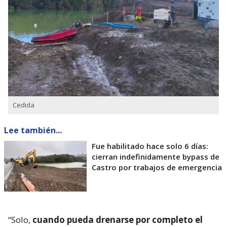
Cedida
Lee también...
Fue habilitado hace solo 6 días:
cierran indefinidamente bypass de
Castro por trabajos de emergencia
“Solo,
cuando pueda drenarse por completo el