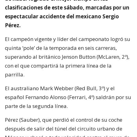
clasificaciones de este sábado, marcadas por un
espectacular accidente del mexicano Sergio
Pérez.
El campeón vigente y líder del campeonato logró su
quinta ‘pole’ de la temporada en seis carreras,
superando al británico Jenson Button (McLaren, 2º),
con el que compartirá la primera línea de la
parrilla.
El australiano Mark Webber (Red Bull, 3º) y el
español Fernando Alonso (Ferrari, 4º) saldrán por su
parte de la segunda línea.
Pérez (Sauber), que perdió el control de su coche
después de salir del túnel del circuito urbano de