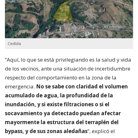
Cedida
“Aquí, lo que se está privilegiando es la salud y vida
de los vecinos, ante una situación de incertidumbre
respecto del comportamiento en la zona de la
emergencia.
No se sabe con claridad el volumen
acumulado de agua, la profundidad de la
inundación, y si existe filtraciones o si el
socavamiento ya detectado puedan afectar
mayormente la estructura del terraplén del
bypass, y de sus zonas aledañas
”, explicó el