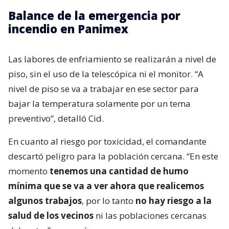
Balance de la emergencia por
incendio en Panimex
Las labores de enfriamiento se realizarán a nivel de
piso, sin el uso de la telescópica ni el monitor. “A
nivel de piso se va a trabajar en ese sector para
bajar la temperatura solamente por un tema
preventivo”, detalló Cid.
En cuanto al riesgo por toxicidad, el comandante
descartó peligro para la población cercana. “En este
momento
tenemos una cantidad de humo
mínima que se va a ver ahora que realicemos
algunos trabajos
, por lo tanto
no hay riesgo a la
salud de los vecinos
ni las poblaciones cercanas