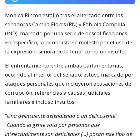
Mónica Rincón estalló tras el altercado entre las
senadoras Camila Flores (RN) y Fabiola Campillai
(IND), marcado por una serie de descalificaciones.
En específico, la periodista se molestó por el uso de
la expresión “señora de la feria” como un insulto.
El enfrentamiento entre ambas parlamentarias,
ocurrido al interior del Senado, estuvo marcado por
ataques personales que incluyeron acusaciones de
corrupción, referencias a causas judiciales,
familiares e incluso insultos.
“
Una delincuente defendiendo a un delincuente
”;
“Cuando la gente vota por personas que
intelectualmente son deficientes (…) pasan este tipo de