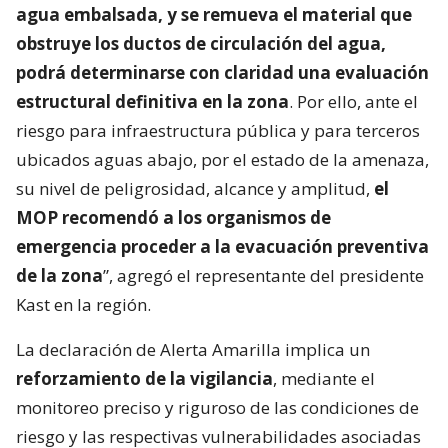
agua embalsada, y se remueva el material que
obstruye los ductos de circulación del agua,
podrá determinarse con claridad una evaluación
estructural definitiva en la zona
. Por ello, ante el
riesgo para infraestructura pública y para terceros
ubicados aguas abajo, por el estado de la amenaza,
su nivel de peligrosidad, alcance y amplitud,
el
MOP recomendó a los organismos de
emergencia proceder a la evacuación preventiva
de la zona
”, agregó el representante del presidente
Kast en la región.
La declaración de Alerta Amarilla implica un
reforzamiento de la vigilancia
, mediante el
monitoreo preciso y riguroso de las condiciones de
riesgo y las respectivas vulnerabilidades asociadas