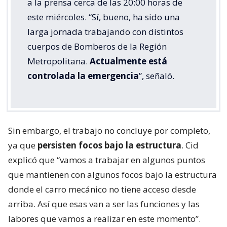
a la prensa cerca de las 20:00 horas de
este miércoles. “Sí, bueno, ha sido una
larga jornada trabajando con distintos
cuerpos de Bomberos de la Región
Metropolitana.
Actualmente está
controlada la emergencia
”, señaló.
Sin embargo, el trabajo no concluye por completo,
ya que
persisten focos bajo la estructura
. Cid
explicó que “vamos a trabajar en algunos puntos
que mantienen con algunos focos bajo la estructura
donde el carro mecánico no tiene acceso desde
arriba. Así que esas van a ser las funciones y las
labores que vamos a realizar en este momento”.