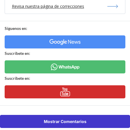
Revisa nuestra página de correcciones
Síguenos en:
Suscríbete en:
Suscríbete en:
Mostrar Comentarios