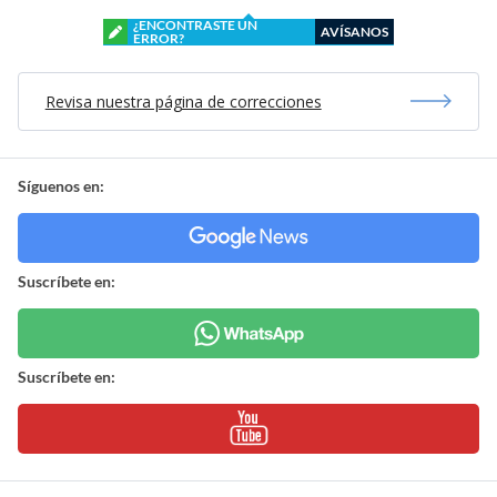
¿ENCONTRASTE UN
AVÍSANOS
ERROR?
Revisa nuestra página de correcciones
Síguenos en:
Suscríbete en:
Suscríbete en: