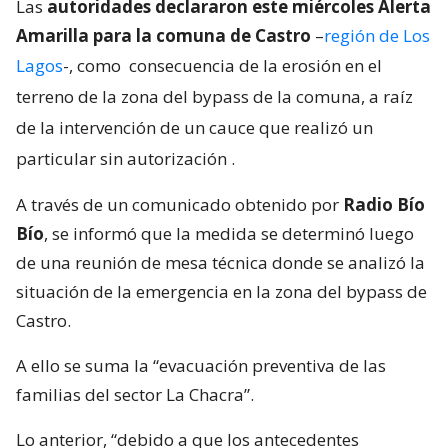
Las
autoridades declararon este miércoles Alerta
Amarilla para la comuna de Castro
–
región de Los
Lagos
-, como
consecuencia de la erosión en el
terreno de la zona del bypass de la comuna, a raíz
de la intervención de un cauce que realizó un
particular sin autorización
.
A través de un comunicado obtenido por
Radio Bío
Bío
, se informó que la medida se determinó luego
de una reunión de mesa técnica donde se analizó la
situación de la emergencia en la zona del bypass de
Castro.
A ello se suma la “evacuación preventiva de las
familias del sector La Chacra”.
Lo anterior, “debido a que los antecedentes