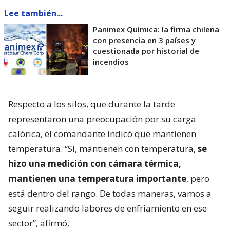
Lee también...
Panimex Química: la firma chilena
con presencia en 3 países y
cuestionada por historial de
incendios
Respecto a los silos, que durante la tarde
representaron una preocupación por su carga
calórica, el comandante indicó que mantienen
temperatura. “Sí, mantienen con temperatura,
se
hizo una medición con cámara térmica,
mantienen una temperatura importante
, pero
está dentro del rango. De todas maneras, vamos a
seguir realizando labores de enfriamiento en ese
sector”, afirmó.