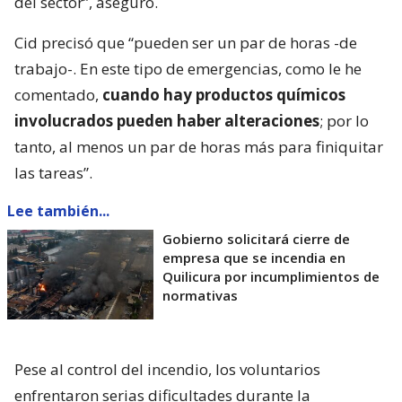
del sector”, aseguró.
Cid precisó que “pueden ser un par de horas -de
trabajo-. En este tipo de emergencias, como le he
comentado,
cuando hay productos químicos
involucrados pueden haber alteraciones
; por lo
tanto, al menos un par de horas más para finiquitar
las tareas”.
Lee también...
Gobierno solicitará cierre de
empresa que se incendia en
Quilicura por incumplimientos de
normativas
Pese al control del incendio, los voluntarios
enfrentaron serias dificultades durante la