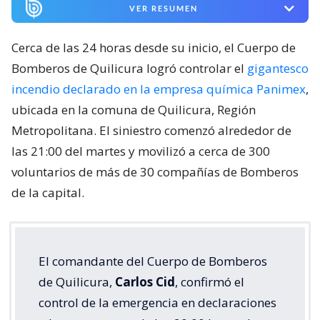
VER RESUMEN
Cerca de las 24 horas desde su inicio, el Cuerpo de
Bomberos de Quilicura logró controlar el
gigantesco
incendio declarado en la empresa química Panimex
,
ubicada en la comuna de Quilicura, Región
Metropolitana. El siniestro comenzó alrededor de
las 21:00 del martes y movilizó a cerca de 300
voluntarios de más de 30 compañías de Bomberos
de la capital.
El comandante del Cuerpo de Bomberos
de Quilicura,
Carlos Cid
, confirmó el
control de la emergencia en declaraciones