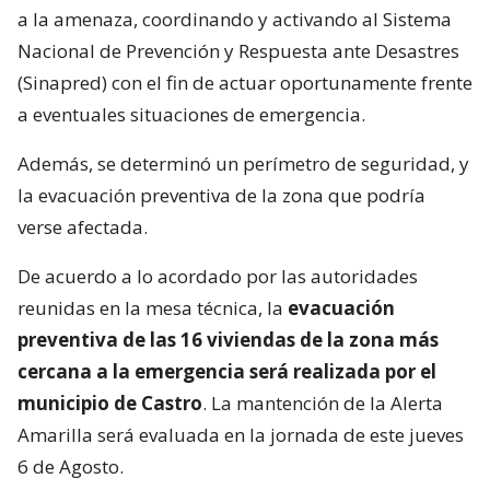
a la amenaza, coordinando y activando al Sistema
Nacional de Prevención y Respuesta ante Desastres
(Sinapred) con el fin de actuar oportunamente frente
a eventuales situaciones de emergencia.
Además, se determinó un perímetro de seguridad, y
la evacuación preventiva de la zona que podría
verse afectada.
De acuerdo a lo acordado por las autoridades
reunidas en la mesa técnica, la
evacuación
preventiva de las 16 viviendas de la zona más
cercana a la emergencia será realizada por el
municipio de Castro
. La mantención de la Alerta
Amarilla será evaluada en la jornada de este jueves
6 de Agosto.