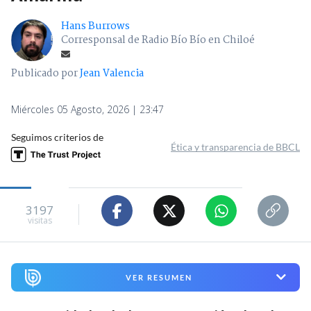
Hans Burrows
Corresponsal de Radio Bío Bío en Chiloé
Publicado por
Jean Valencia
Miércoles 05 Agosto, 2026 | 23:47
Seguimos criterios de
Ética y transparencia de BBCL
3197
visitas
VER RESUMEN