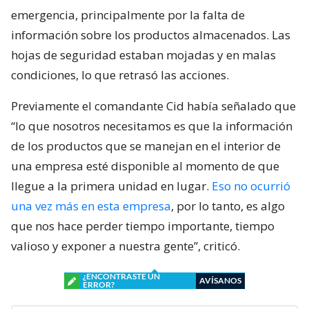
emergencia, principalmente por la falta de
información sobre los productos almacenados. Las
hojas de seguridad estaban mojadas y en malas
condiciones, lo que retrasó las acciones.
Previamente el comandante Cid había señalado que
“lo que nosotros necesitamos es que la información
de los productos que se manejan en el interior de
una empresa esté disponible al momento de que
llegue a la primera unidad en lugar.
Eso no ocurrió
una vez más en esta empresa
, por lo tanto, es algo
que nos hace perder tiempo importante, tiempo
valioso y exponer a nuestra gente”, criticó.
¿ENCONTRASTE UN
AVÍSANOS
ERROR?