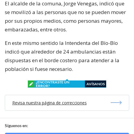
El alcalde de la comuna, Jorge Venegas, indicó que
se movilizó a las personas que no se pueden mover
por sus propios medios, como personas mayores,
embarazadas, entre otros.
En este mismo sentido la Intendenta del Bío-Bío
indicó que alrededor de 24 ambulancias están
dispuestas en el borde costero para atender a la
población si fuese necesario.
¿ENCONTRASTE UN
AVÍSANOS
ERROR?
Revisa nuestra página de correcciones
Síguenos en: