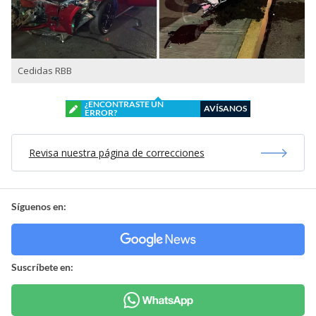
Cedidas RBB
¿ENCONTRASTE UN
AVÍSANOS
ERROR?
Revisa nuestra página de correcciones
Síguenos en:
Suscríbete en: