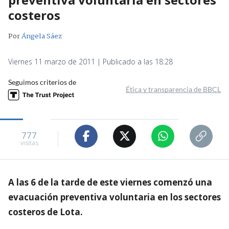
costeros
Por
Ángela Sáez
Viernes 11 marzo de 2011 | Publicado a las 18:28
Seguimos criterios de
Ética y transparencia de BBCL
777
visitas
A las 6 de la tarde de este viernes comenzó una
evacuación preventiva voluntaria en los sectores
costeros de Lota.