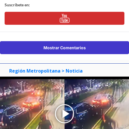
Suscríbete en:
Mostrar Comentarios
Región Metropolitana
> Noticia