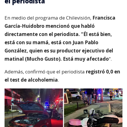
el periodista
En medio del programa de Chilevisión,
Francisca
García-Huidobro mencionó que habló
directamente con el periodista. “Él está bien,
está con su mamá, está con Juan Pablo
González, quien es su productor ejecutivo del
matinal (Mucho Gusto). Está muy afectado
”.
Además, confirmó que el periodista
registró 0,0 en
el test de alcoholemia
.