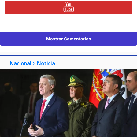
Mostrar Comentarios
Nacional
> Noticia