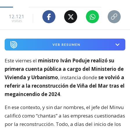
12.121
visitas
VER RESUMEN
Este viernes el
ministro Iván Poduje realizó su
primera cuenta pública a cargo del Ministerio de
Vivienda y Urbanismo
, instancia donde
se volvió a
referir a la reconstrucción de Viña del Mar tras el
megaincendio de 2024
.
En ese contexto, y sin dar nombres, el jefe del Minvu
calificó como “chantas” a las empresas cuestionadas
por la reconstrucción. Todo, a días del inicio de los