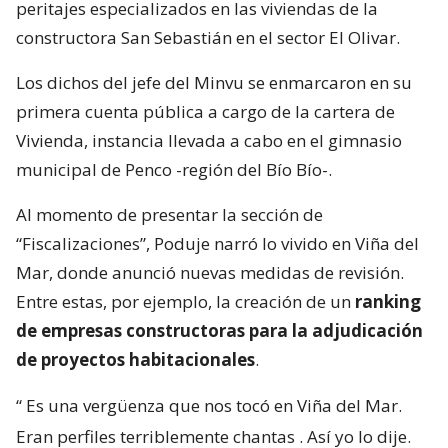
peritajes especializados en las viviendas de la
constructora San Sebastián en el sector El Olivar.
Los dichos del jefe del Minvu se enmarcaron en su
primera cuenta pública a cargo de la cartera de
Vivienda, instancia llevada a cabo en el gimnasio
municipal de Penco -región del Bío Bío-.
Al momento de presentar la sección de
“Fiscalizaciones”, Poduje narró lo vivido en Viña del
Mar, donde anunció nuevas medidas de revisión.
Entre estas, por ejemplo, la creación de un
ranking
de empresas constructoras para la adjudicación
de proyectos habitacionales
.
“
Es una vergüenza que nos tocó en Viña del Mar.
Eran perfiles terriblemente chantas
. Así yo lo dije.