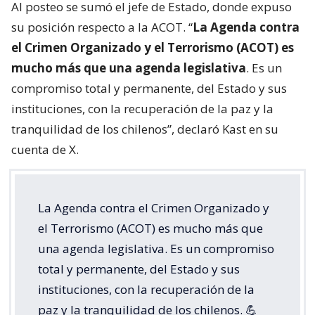
Al posteo se sumó el jefe de Estado, donde expuso
su posición respecto a la ACOT. “
La Agenda contra
el Crimen Organizado y el Terrorismo (ACOT) es
mucho más que una agenda legislativa
. Es un
compromiso total y permanente, del Estado y sus
instituciones, con la recuperación de la paz y la
tranquilidad de los chilenos”, declaró Kast en su
cuenta de X.
La Agenda contra el Crimen Organizado y
el Terrorismo (ACOT) es mucho más que
una agenda legislativa. Es un compromiso
total y permanente, del Estado y sus
instituciones, con la recuperación de la
paz y la tranquilidad de los chilenos. 💪