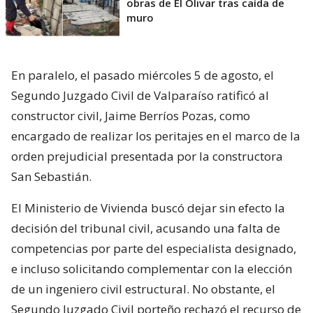
obras de El Olivar tras caída de
muro
En paralelo, el pasado miércoles 5 de agosto, el
Segundo Juzgado Civil de Valparaíso ratificó al
constructor civil, Jaime Berríos Pozas, como
encargado de realizar los peritajes en el marco de la
orden prejudicial presentada por la constructora
San Sebastián.
El Ministerio de Vivienda buscó dejar sin efecto la
decisión del tribunal civil, acusando una falta de
competencias por parte del especialista designado,
e incluso solicitando complementar con la elección
de un ingeniero civil estructural. No obstante, el
Segundo Juzgado Civil porteño rechazó el recurso de