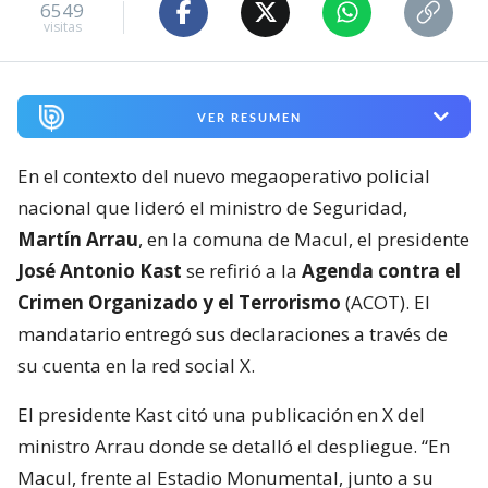
6549
visitas
VER RESUMEN
En el contexto del nuevo megaoperativo policial
nacional que lideró el ministro de Seguridad,
Martín Arrau
, en la comuna de Macul, el presidente
José Antonio Kast
se refirió a la
Agenda contra el
Crimen Organizado y el Terrorismo
(ACOT). El
mandatario entregó sus declaraciones a través de
su cuenta en la red social X.
El presidente Kast citó una publicación en X del
ministro Arrau donde se detalló el despliegue. “En
Macul, frente al Estadio Monumental, junto a su