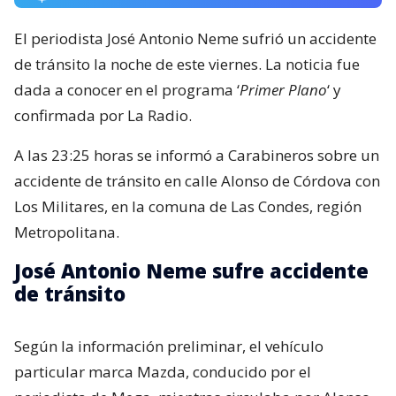
El periodista José Antonio Neme sufrió un accidente
de tránsito la noche de este viernes. La noticia fue
dada a conocer en el programa ‘
Primer Plano
‘ y
confirmada por La Radio.
A las 23:25 horas se informó a Carabineros sobre un
accidente de tránsito en calle Alonso de Córdova con
Los Militares, en la comuna de Las Condes, región
Metropolitana.
José Antonio Neme sufre accidente
de tránsito
Según la información preliminar, el vehículo
particular marca Mazda, conducido por el