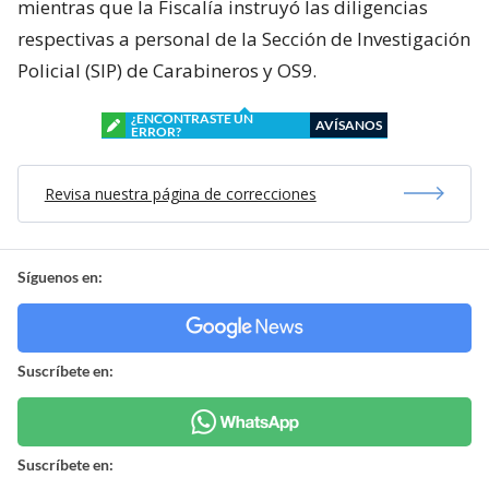
mientras que la Fiscalía instruyó las diligencias
respectivas a personal de la Sección de Investigación
Policial (SIP) de Carabineros y OS9.
¿ENCONTRASTE UN
AVÍSANOS
ERROR?
Revisa nuestra página de correcciones
Síguenos en:
Suscríbete en:
Suscríbete en: