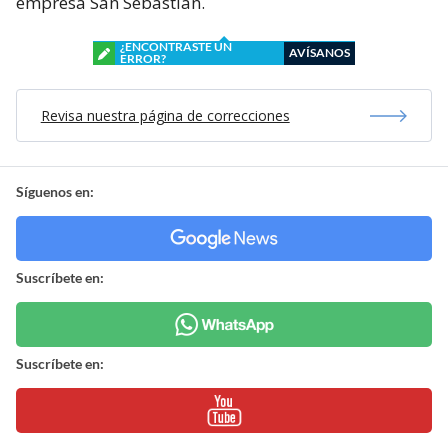
empresa San Sebastián.
¿ENCONTRASTE UN
AVÍSANOS
ERROR?
Revisa nuestra página de correcciones
Síguenos en:
Suscríbete en:
Suscríbete en: