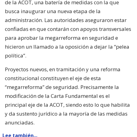
de la ACOT, una batería de medidas con la que
busca inaugurar una nueva etapa de la
administración. Las autoridades aseguraron estar
confiadas en que contarán con apoyos transversales
para aprobar la megarreforma en seguridad e
hicieron un llamado a la oposición a dejar la “pelea
política”.
Proyectos nuevos, en tramitación y una reforma
constitucional constituyen el eje de esta
“megarreforma” de seguridad. Precisamente la
modificación de la Carta Fundamental es el
principal eje de la ACOT, siendo esto lo que habilita
y da sustento jurídico a la mayoría de las medidas
anunciadas.
Lee también...