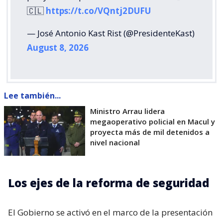
🇨🇱
https://t.co/VQntj2DUFU
— José Antonio Kast Rist (@PresidenteKast)
August 8, 2026
Lee también...
Ministro Arrau lidera
megaoperativo policial en Macul y
proyecta más de mil detenidos a
nivel nacional
Los ejes de la reforma de seguridad
El Gobierno se activó en el marco de la presentación