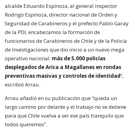
alcalde Eduardo Espinoza, al general inspector
Rodrigo Espinoza, director nacional de Orden y
Seguridad de Carabineros y el prefecto Pablo Garay
de la PDI, encabezamos la formación de
funcionarios de Carabineros de Chile y de la Policía
de Investigaciones que dio inicio a un nuevo mega
operativo nacional:
más de 5.000 policías
desplegados de Arica a Magallanes en rondas
preventivas masivas y controles de identidad
“,
escribió Arrau.
Arrau añadió en su publicación que “queda un
largo camino por delante y el trabajo no se detiene
para que Chile vuelva a ser ese país tranquilo que
todos queremos”.