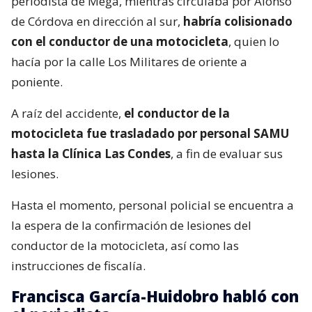
periodista de Mega, mientras circulaba por Alonso
de Córdova en dirección al sur,
habría colisionado
con el conductor de una motocicleta
, quien lo
hacía por la calle Los Militares de oriente a
poniente.
A raíz del accidente,
el conductor de la
motocicleta fue trasladado por personal SAMU
hasta la Clínica Las Condes
, a fin de evaluar sus
lesiones.
Hasta el momento, personal policial se encuentra a
la espera de la confirmación de lesiones del
conductor de la motocicleta, así como las
instrucciones de fiscalía.
Francisca García-Huidobro habló con