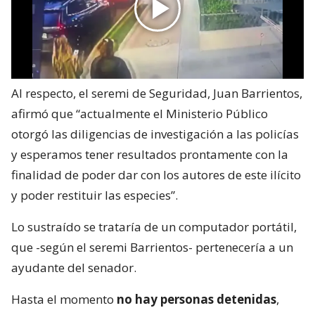
Al respecto, el seremi de Seguridad, Juan Barrientos,
afirmó que “actualmente el Ministerio Público
otorgó las diligencias de investigación a las policías
y esperamos tener resultados prontamente con la
finalidad de poder dar con los autores de este ilícito
y poder restituir las especies”.
Lo sustraído se trataría de un computador portátil,
que -según el seremi Barrientos- pertenecería a un
ayudante del senador.
Hasta el momento
no hay personas detenidas
,