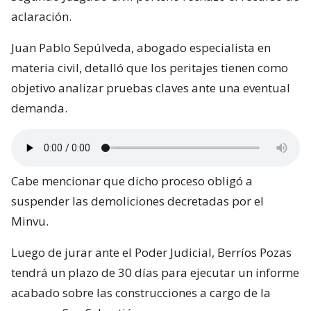
aclaración.
Juan Pablo Sepúlveda, abogado especialista en
materia civil, detalló que los peritajes tienen como
objetivo analizar pruebas claves ante una eventual
demanda.
Cabe mencionar que dicho proceso obligó a
suspender las demoliciones decretadas por el
Minvu.
Luego de jurar ante el Poder Judicial, Berríos Pozas
tendrá un plazo de 30 días para ejecutar un informe
acabado sobre las construcciones a cargo de la