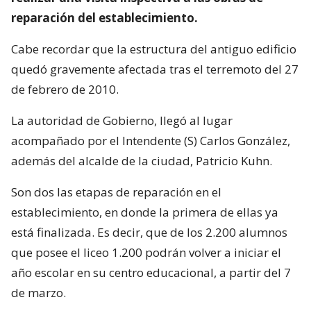
reparación del establecimiento.
Cabe recordar que la estructura del antiguo edificio
quedó gravemente afectada tras el terremoto del 27
de febrero de 2010.
La autoridad de Gobierno, llegó al lugar
acompañado por el Intendente (S) Carlos González,
además del alcalde de la ciudad, Patricio Kuhn.
Son dos las etapas de reparación en el
establecimiento, en donde la primera de ellas ya
está finalizada. Es decir, que de los 2.200 alumnos
que posee el liceo 1.200 podrán volver a iniciar el
año escolar en su centro educacional, a partir del 7
de marzo.