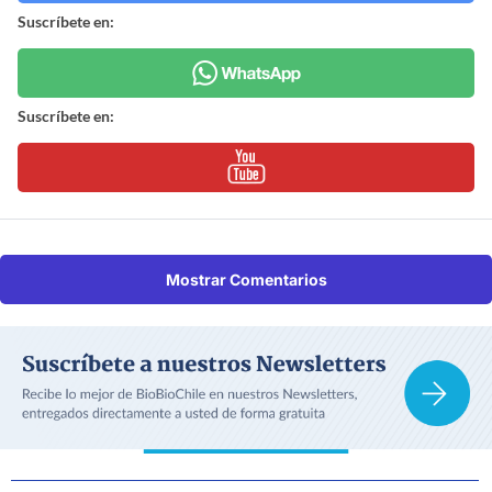
Suscríbete en:
Suscríbete en:
Mostrar Comentarios