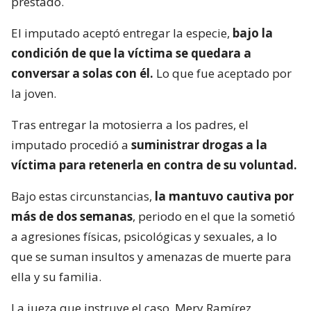
prestado.
El imputado aceptó entregar la especie,
bajo la
condición de que la víctima se quedara a
conversar a solas con él.
Lo que fue aceptado por
la joven.
Tras entregar la motosierra a los padres, el
imputado procedió a
suministrar drogas a la
víctima para retenerla en contra de su voluntad.
Bajo estas circunstancias,
la mantuvo cautiva por
más de dos semanas
, periodo en el que la sometió
a agresiones físicas, psicológicas y sexuales, a lo
que se suman insultos y amenazas de muerte para
ella y su familia.
La jueza que instruye el caso, Mery Ramírez