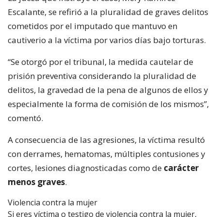
Escalante, se refirió a la pluralidad de graves delitos
cometidos por el imputado que mantuvo en
cautiverio a la víctima por varios días bajo torturas.
“Se otorgó por el tribunal, la medida cautelar de
prisión preventiva considerando la pluralidad de
delitos, la gravedad de la pena de algunos de ellos y
especialmente la forma de comisión de los mismos”,
comentó.
A consecuencia de las agresiones, la víctima resultó
con derrames, hematomas, múltiples contusiones y
cortes, lesiones diagnosticadas como de
carácter
menos graves
.
Violencia contra la mujer
Si eres víctima o testigo de violencia contra la mujer,