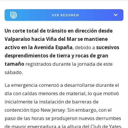
VER RESUMEN
Un corte total de tránsito en dirección desde
Valparaíso hacia Viña del Mar se mantiene
activo en la Avenida España
, debido a
sucesivos
desprendimientos de tierra y rocas de gran
tamaño
registrados durante la jornada de este
sábado.
La emergencia comenzó a desarrollarse durante el
día con caídas menores de material, lo que motivó
inicialmente la instalación de barreras de
contención tipo New Jersey. Sin embargo, con el
paso de las horas se produjeron nuevos derrumbes
de mayor envergadura a la altura del Club de Yates,