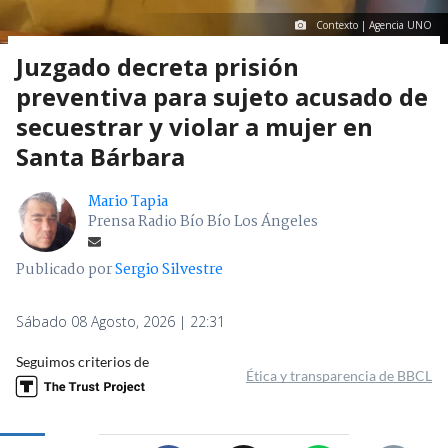
Contexto | Agencia UNO
Juzgado decreta prisión
preventiva para sujeto acusado de
secuestrar y violar a mujer en
Santa Bárbara
Mario Tapia
Prensa Radio Bío Bío Los Ángeles
Publicado por
Sergio Silvestre
Sábado 08 Agosto, 2026 | 22:31
Seguimos criterios de
Ética y transparencia de BBCL