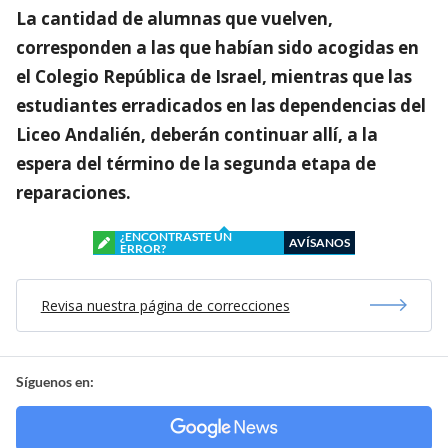
La cantidad de alumnas que vuelven,
corresponden a las que habían sido acogidas en
el Colegio República de Israel, mientras que las
estudiantes erradicados en las dependencias del
Liceo Andalién, deberán continuar allí, a la
espera del término de la segunda etapa de
reparaciones.
¿ENCONTRASTE UN
AVÍSANOS
ERROR?
Revisa nuestra página de correcciones
Síguenos en: