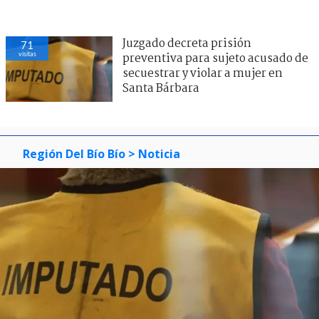
Juzgado decreta prisión
71
visitas
preventiva para sujeto acusado de
secuestrar y violar a mujer en
Santa Bárbara
Región Del Bío Bío
> Noticia