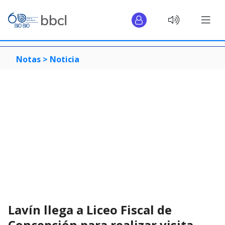
Notas >
Noticia
Lavín llega a Liceo Fiscal de
Concepción para realizar visita