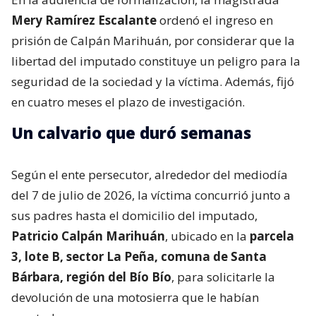
Mery Ramírez Escalante
ordenó el ingreso en
prisión de Calpán Marihuán, por considerar que la
libertad del imputado constituye un peligro para la
seguridad de la sociedad y la víctima. Además, fijó
en cuatro meses el plazo de investigación.
Un calvario que duró semanas
Según el ente persecutor, alrededor del mediodía
del 7 de julio de 2026, la víctima concurrió junto a
sus padres hasta el domicilio del imputado,
Patricio Calpán Marihuán
, ubicado en la
parcela
3, lote B, sector La Peña, comuna de Santa
Bárbara, región del Bío Bío
, para solicitarle la
devolución de una motosierra que le habían