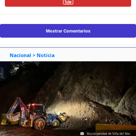
Mostrar Comentarios
Nacional
> Noticia
Municipalidad de Viña del Mar.